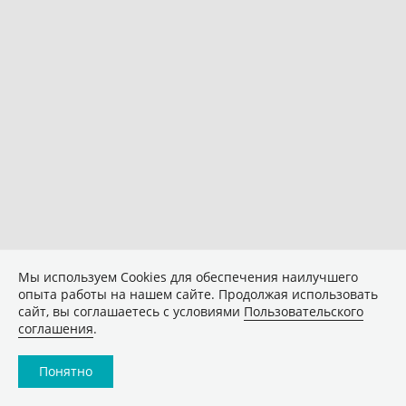
Мы используем Сookies для обеспечения наилучшего
опыта работы на нашем сайте. Продолжая использовать
сайт, вы соглашаетесь с условиями
Пользовательского
соглашения
.
Понятно