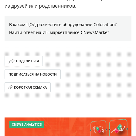
из друзей или родственников.
В каком ЦОД разместить оборудование Colocation?
Найти ответ на ИТ-маркетплейсе CNewsMarket
ПОДЕЛИТЬСЯ
ПОДПИСАТЬСЯ НА НОВОСТИ
КОРОТКАЯ ССЫЛКА
CNEWS ANALYTICS