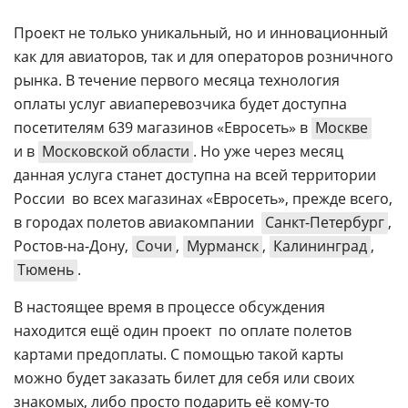
Проект не только уникальный, но и инновационный
как для авиаторов, так и для операторов розничного
рынка. В течение первого месяца технология
оплаты услуг авиаперевозчика будет доступна
посетителям 639 магазинов «Евросеть» в
Москве
и в
Московской области
. Но уже через месяц
данная услуга станет доступна на всей территории
России  во всех магазинах «Евросеть», прежде всего,
в городах полетов авиакомпании 
Санкт-Петербург
,
Ростов-на
-Дону,
Сочи
,
Мурманск
,
Калининград
,
Тюмень
.
В настоящее время в процессе обсуждения
находится ещё один проект  по оплате полетов
картами предоплаты. С помощью такой карты
можно будет заказать билет для себя или своих
знакомых, либо просто подарить её
кому-то