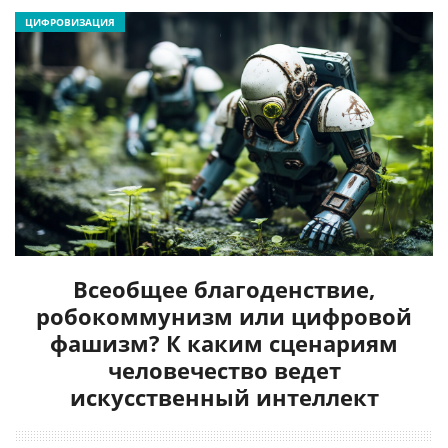
ЦИФРОВИЗАЦИЯ
Всеобщее благоденствие,
робокоммунизм или цифровой
фашизм? К каким сценариям
человечество ведет
искусственный интеллект