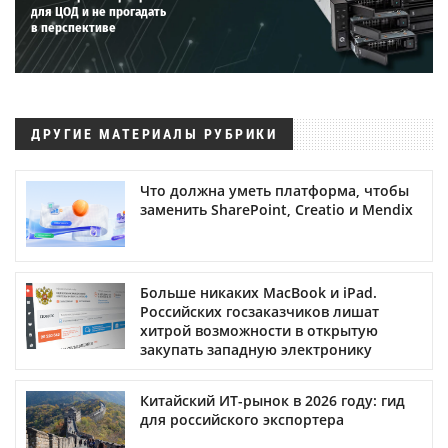
для ЦОД и не прогадать
в перспективе
ДРУГИЕ МАТЕРИАЛЫ РУБРИКИ
Что должна уметь платформа, чтобы
заменить SharePoint, Creatio и Mendix
Больше никаких MacBook и iPad.
Российских госзаказчиков лишат
хитрой возможности в открытую
закупать западную электронику
Китайский ИТ-рынок в 2026 году: гид
для российского экспортера