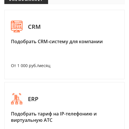
CRM
Подобрать CRM-систему для компании
От 1 000 руб./месяц
ERP
Подобрать тариф на IP-телефонию и
виртуальную АТС