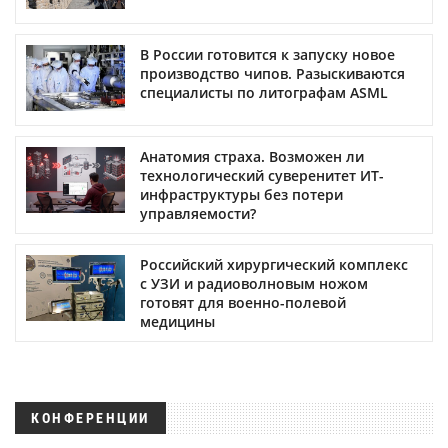
В России готовится к запуску новое
производство чипов. Разыскиваются
специалисты по литографам ASML
Анатомия страха. Возможен ли
технологический суверенитет ИТ-
инфраструктуры без потери
управляемости?
Российский хирургический комплекс
с УЗИ и радиоволновым ножом
готовят для военно-полевой
медицины
КОНФЕРЕНЦИИ