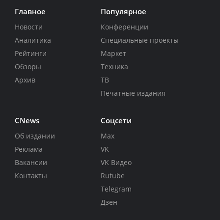
Главное
Популярное
Новости
Конференции
Аналитика
Специальные проекты
Рейтинги
Маркет
Обзоры
Техника
Архив
ТВ
Печатные издания
CNews
Соцсети
Об издании
Max
Реклама
VK
Вакансии
VK Видео
Контакты
Rutube
Telegram
Дзен