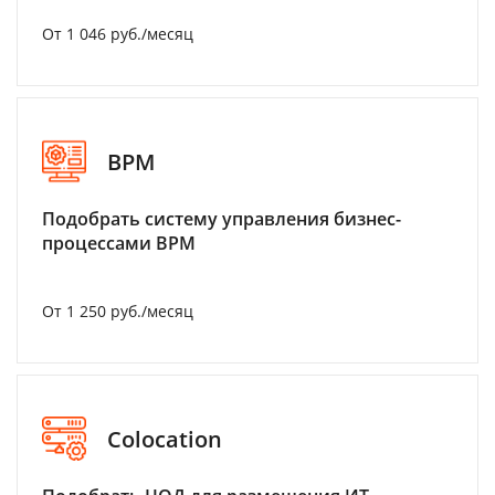
От 1 046 руб./месяц
BPM
Подобрать систему управления бизнес-
процессами BPM
От 1 250 руб./месяц
Colocation