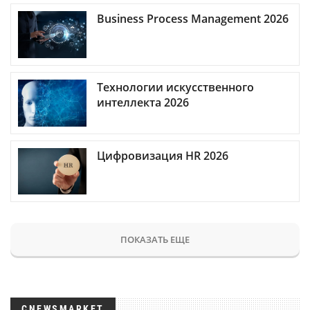
Business Process Management 2026
Технологии искусственного
интеллекта 2026
Цифровизация HR 2026
ПОКАЗАТЬ ЕЩЕ
CNEWSMARKET