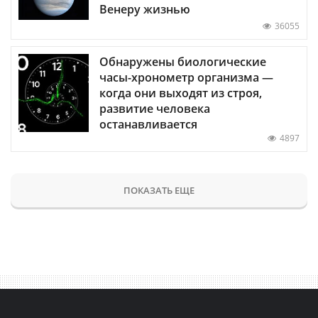
Венеру жизнью
36055
Обнаружены биологические
часы-хронометр организма —
когда они выходят из строя,
развитие человека
останавливается
4897
ПОКАЗАТЬ ЕЩЕ