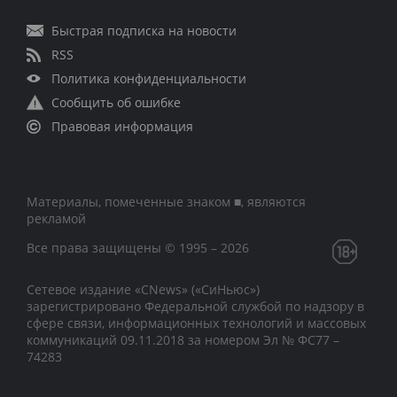
Быстрая подписка на новости
RSS
Политика конфиденциальности
Сообщить об ошибке
Правовая информация
Материалы, помеченные знаком ■, являются
рекламой
Все права защищены © 1995 – 2026
Сетевое издание «CNews» («СиНьюс»)
зарегистрировано Федеральной службой по надзору в
сфере связи, информационных технологий и массовых
коммуникаций 09.11.2018 за номером Эл № ФС77 –
74283