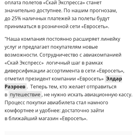
оплата полетов «Скай Экспресса» станет
значительно доступнее. По нашим прогнозам,
до 25% наличных платежей за полеты будут
приниматься в розничной сети «Евросеть».
"Наша компания постоянно расширяет линейку
услуг и предлагает покупателям новые
возможности. Сотрудничество с авиакомпанией
«Скай Экспресс»  логичный шаг в рамках
диверсификации ассортимента в сети «Евросеть», 
отметил президент компании «Евросеть»
Элдар
Разроев
.  Теперь тем, кто желает отправиться
в
путешествие
, не нужно искать авиационную кассу.
Процесс покупки авиабилета стал намного
комфортнее и удобнее: достаточно зайти
в ближайший магазин «Евросеть».