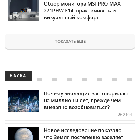
Обзор монитора MSI PRO MAX
271PHW E14: практичность и
визуальный комфорт
ПОКАЗАТЬ ЕЩЕ
НАУКА
Почему эволюция застопорилась
на миллионы лет, прежде чем
внезапно возобновиться?
2164
Новое исследование показало,
что Земля постепенно заселяет