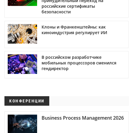
принудительный переход на
российские сертификаты
безопасности
Клоны и Франкенштейны: как
киноиндустрия регулирует ИИ
В российском разработчике
мобильных процессоров сменился
гендиректор
КОНФЕРЕНЦИИ
Business Process Management 2026