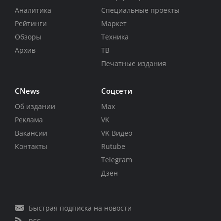
Аналитика
Специальные проекты
Рейтинги
Маркет
Обзоры
Техника
Архив
ТВ
Печатные издания
CNews
Соцсети
Об издании
Max
Реклама
VK
Вакансии
VK Видео
Контакты
Rutube
Telegram
Дзен
Быстрая подписка на новости