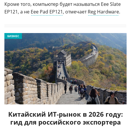
Кроме того, компьютер будет называться Eee Slate
EP121, а не
Eee Pad EP121
, отмечает
Reg Hardware
.
БИЗНЕС
Китайский ИТ-рынок в 2026 году:
гид для российского экспортера