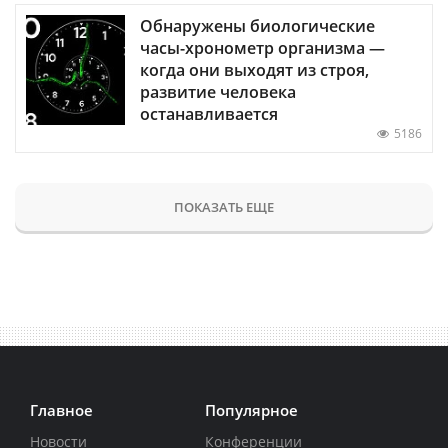
Обнаружены биологические
часы-хронометр организма —
когда они выходят из строя,
развитие человека
останавливается
5186
ПОКАЗАТЬ ЕЩЕ
Главное
Популярное
Новости
Конференции