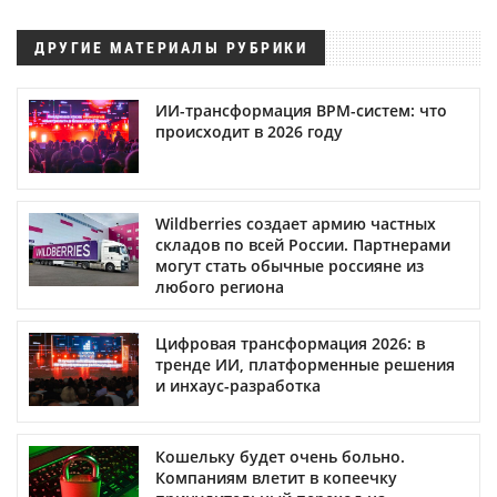
ДРУГИЕ МАТЕРИАЛЫ РУБРИКИ
ИИ-трансформация BPM-систем: что
происходит в 2026 году
Wildberries создает армию частных
складов по всей России. Партнерами
могут стать обычные россияне из
любого региона
Цифровая трансформация 2026: в
тренде ИИ, платформенные решения
и инхаус-разработка
Кошельку будет очень больно.
Компаниям влетит в копеечку