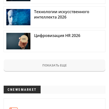
Технологии искусственного
интеллекта 2026
Цифровизация HR 2026
ПОКАЗАТЬ ЕЩЕ
CNEWSMARKET