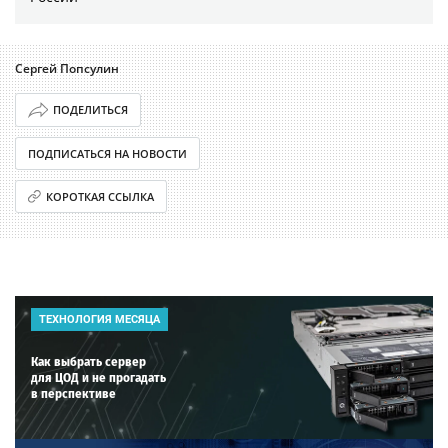
Сергей Попсулин
ПОДЕЛИТЬСЯ
ПОДПИСАТЬСЯ НА НОВОСТИ
КОРОТКАЯ ССЫЛКА
ТЕХНОЛОГИЯ МЕСЯЦА
Как выбрать сервер
для ЦОД и не прогадать
в перспективе