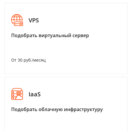
VPS
Подобрать виртуальный сервер
От 30 руб./месяц
IaaS
Подобрать облачную инфраструктуру