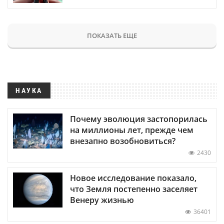
ПОКАЗАТЬ ЕЩЕ
НАУКА
Почему эволюция застопорилась
на миллионы лет, прежде чем
внезапно возобновиться?
2430
Новое исследование показало,
что Земля постепенно заселяет
Венеру жизнью
36401