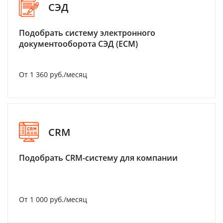
СЭД
Подобрать систему электронного
документооборота СЭД (ECM)
От 1 360 руб./месяц
CRM
Подобрать CRM-систему для компании
От 1 000 руб./месяц