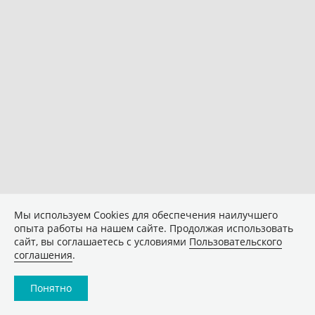
Мы используем Сookies для обеспечения наилучшего
опыта работы на нашем сайте. Продолжая использовать
сайт, вы соглашаетесь с условиями
Пользовательского
соглашения
.
Понятно