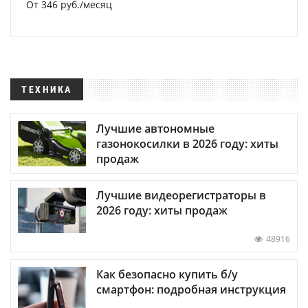
От 346 руб./месяц
ТЕХНИКА
Лучшие автономные
газонокосилки в 2026 году: хиты
продаж
Лучшие видеорегистраторы в
2026 году: хиты продаж
48916
Как безопасно купить б/у
смартфон: подробная инструкция