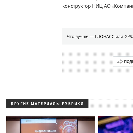
конструктор НИЦ АО «Компани
Что лучше — ГЛОНАСС или GPS:
ПОД
ДРУГИЕ МАТЕРИАЛЫ РУБРИКИ