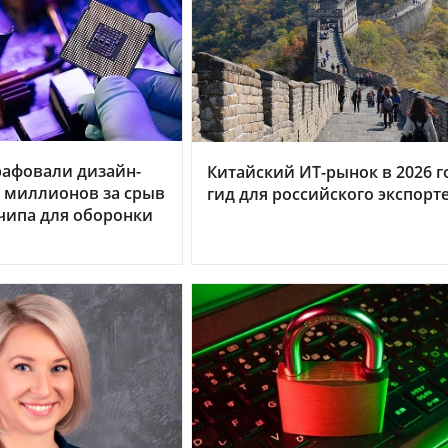
рафовали дизайн-
Китайский ИТ-рынок в 2026 г
0 миллионов за срыв
гид для российского экспорт
чипа для оборонки