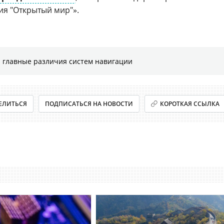
я "Открытый мир"».
 главные различия систем навигации
ЕЛИТЬСЯ
ПОДПИСАТЬСЯ НА НОВОСТИ
КОРОТКАЯ ССЫЛКА