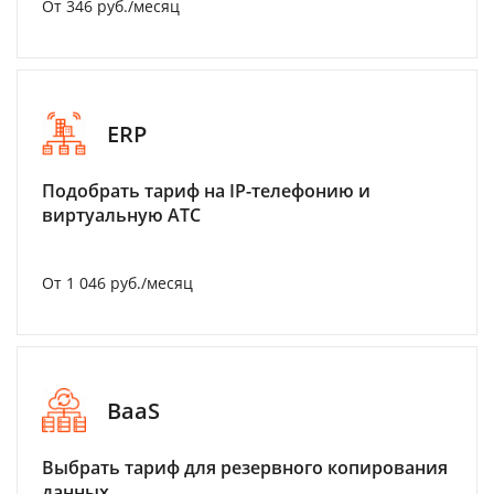
От 346 руб./месяц
ERP
Подобрать тариф на IP-телефонию и
виртуальную АТС
От 1 046 руб./месяц
BaaS
Выбрать тариф для резервного копирования
данных