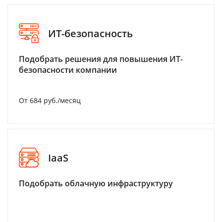
ИТ-безопасность
Подобрать решения для повышения ИТ-
безопасности компании
От 684 руб./месяц
IaaS
Подобрать облачную инфраструктуру