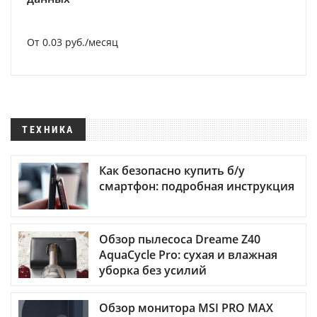
От 0.03 руб./месяц
ТЕХНИКА
Как безопасно купить б/у
смартфон: подробная инструкция
Обзор пылесоса Dreame Z40
AquaCycle Pro: сухая и влажная
уборка без усилий
Обзор монитора MSI PRO MAX