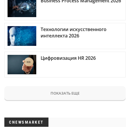
Business Process Management 2026
Технологии искусственного
интеллекта 2026
Цифровизация HR 2026
ПОКАЗАТЬ ЕЩЕ
CNEWSMARKET