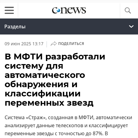
Разделы
|
09 июн 2025 13:17
ПОДЕЛИТЬСЯ
В МФТИ разработали
систему для
автоматического
обнаружения и
классификации
переменных звезд
Система «Страж», созданная в МФТИ, автоматически
анализирует данные телескопов и классифицирует
переменные звезды с точностью до 87%. В