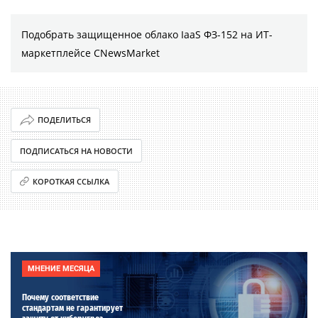
Подобрать защищенное облако IaaS ФЗ-152 на ИТ-
маркетплейсе CNewsMarket
ПОДЕЛИТЬСЯ
ПОДПИСАТЬСЯ НА НОВОСТИ
КОРОТКАЯ ССЫЛКА
МНЕНИЕ МЕСЯЦА
Почему соответствие
стандартам не гарантирует