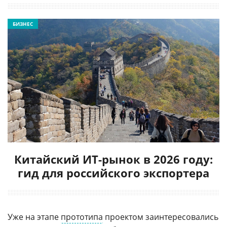
БИЗНЕС
Китайский ИТ-рынок в 2026 году:
гид для российского экспортера
Уже на этапе
прототипа
проектом заинтересовались