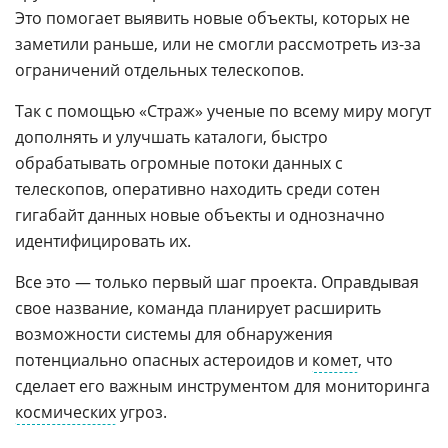
Это помогает выявить новые объекты, которых не
заметили раньше, или не смогли рассмотреть из-за
ограничений отдельных телескопов.
Так с помощью «Страж» ученые по всему миру могут
дополнять и улучшать каталоги, быстро
обрабатывать огромные потоки данных с
телескопов, оперативно находить среди сотен
гигабайт данных новые объекты и однозначно
идентифицировать их.
Все это — только первый шаг проекта. Оправдывая
свое название, команда планирует расширить
возможности системы для обнаружения
потенциально опасных астероидов и
комет
, что
сделает его важным инструментом для мониторинга
космических
угроз.