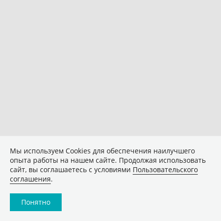
Мы используем Сookies для обеспечения наилучшего
опыта работы на нашем сайте. Продолжая использовать
сайт, вы соглашаетесь с условиями
Пользовательского
соглашения
.
Понятно