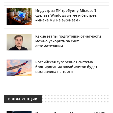
Индустрия ПК требует у Microsoft
сделать Windows легче и быстрее:
«Иначе мы не выживем»
Какие этапы подготовки отчетности
можно ускорить за счет
автоматизации
Российская суверенная система
бронирования авиабилетов будет
выставлена на торги
КОНФЕРЕНЦИИ