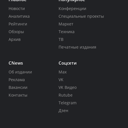
Новости
Конференции
Аналитика
Специальные проекты
Рейтинги
Маркет
Обзоры
Техника
Архив
ТВ
Печатные издания
CNews
Соцсети
Об издании
Max
Реклама
VK
Вакансии
VK Видео
Контакты
Rutube
Telegram
Дзен