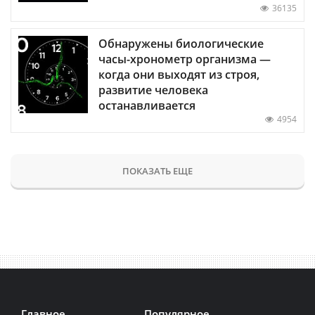
36135
Обнаружены биологические
часы-хронометр организма —
когда они выходят из строя,
развитие человека
останавливается
4954
ПОКАЗАТЬ ЕЩЕ
Главное
Популярное