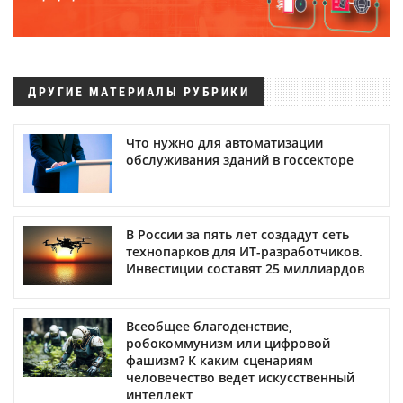
ДРУГИЕ МАТЕРИАЛЫ РУБРИКИ
Что нужно для автоматизации
обслуживания зданий в госсекторе
В России за пять лет создадут сеть
технопарков для ИТ-разработчиков.
Инвестиции составят 25 миллиардов
Всеобщее благоденствие,
робокоммунизм или цифровой
фашизм? К каким сценариям
человечество ведет искусственный
интеллект