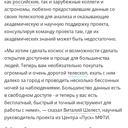
как
российские
, так и зарубежные коллеги и
астрономы, любезно предоставившие данные со
своих телескопов для анализа и оказывающие
академическую и научную поддержку проекта,
консультируя команду проекта там, где их
академических знаний может быть недостаточно.
«Мы хотим сделать космос и возможности сделать
открытие доступнее и проще для большинства
людей. Теперь вам необязательно покупать
огромный и очень дорогой
телескоп
, ехать с ним
далеко за город и проводить несколько бессонных
ночей за наблюдениями. Большинство данных есть
в свободном доступе - и теперь у вас есть
бесплатный, быстрый и точный инструмент для
работы с ними», — сказал
Виталий Шелест
, научный
руководитель проекта из Центра «Пуск» МФТИ.