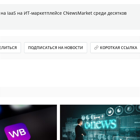
на IaaS на ИТ-маркетплейсе CNewsMarket среди десятков
ЕЛИТЬСЯ
ПОДПИСАТЬСЯ НА НОВОСТИ
КОРОТКАЯ ССЫЛКА