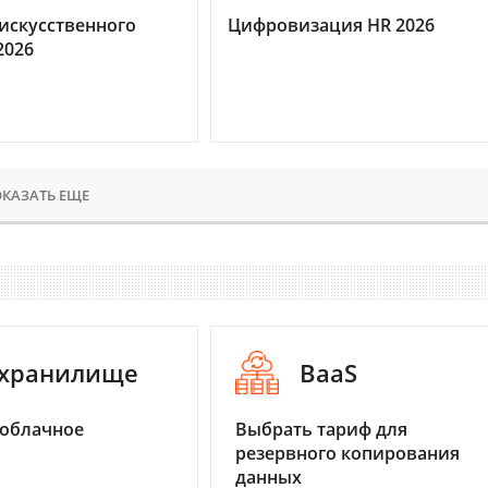
искусственного
Цифровизация HR 2026
2026
КАЗАТЬ ЕЩЕ
-хранилище
BaaS
 облачное
Выбрать тариф для
резервного копирования
данных