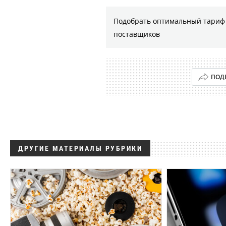
Подобрать оптимальный тариф 
поставщиков
ПОД
ДРУГИЕ МАТЕРИАЛЫ РУБРИКИ