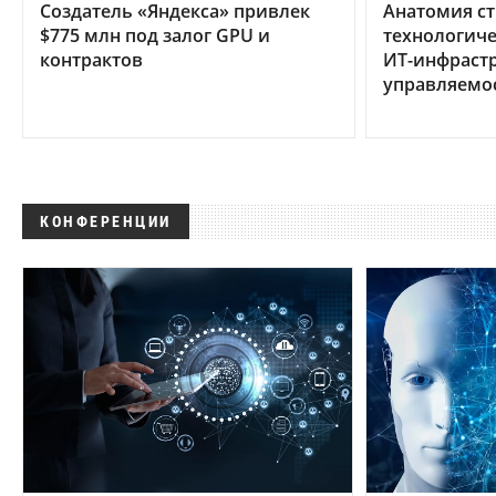
Создатель «Яндекса» привлек
Анатомия ст
$775 млн под залог GPU и
технологиче
контрактов
ИТ-инфрастр
управляемо
КОНФЕРЕНЦИИ