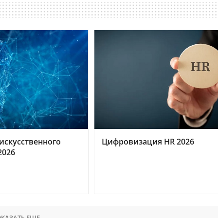
искусственного
Цифровизация HR 2026
2026
КАЗАТЬ ЕЩЕ