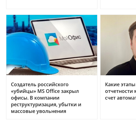
Создатель российского
Какие этапы
«убийцы» MS Office закрыл
отчетности 
офисы. В компании
счет автома
реструктуризация, убытки и
массовые увольнения