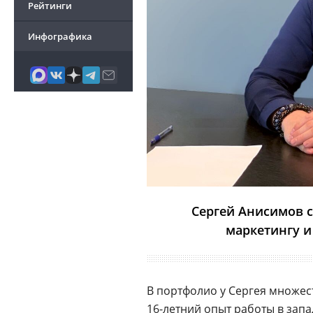
Рейтинги
Инфографика
Сергей Анисимов с
маркетингу и
В портфолио у Сергея множес
16-летний опыт работы в зап