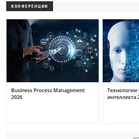
КОНФЕРЕНЦИИ
Business Process Management
Технологии 
2026
интеллекта 
ПО