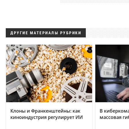
ДРУГИЕ МАТЕРИАЛЫ РУБРИКИ
Клоны и Франкенштейны: как
В киберком
киноиндустрия регулирует ИИ
массовая ги