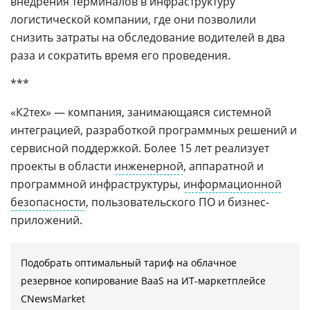
внедрения терминалов в инфраструктуру
логистической компании, где они позволили
снизить затраты на обследование водителей в два
раза и сократить время его проведения.
***
«К2тех» — компания, занимающаяся системной
интеграцией, разработкой программных решений и
сервисной поддержкой. Более 15 лет реализует
проекты в области
инженерной
, аппаратной и
программной инфраструктуры,
информационной
безопасности
, пользовательского ПО и бизнес-
приложений.
Подобрать оптимальный тариф на облачное
резервное копирование BaaS на ИТ-маркетплейсе
CNewsMarket