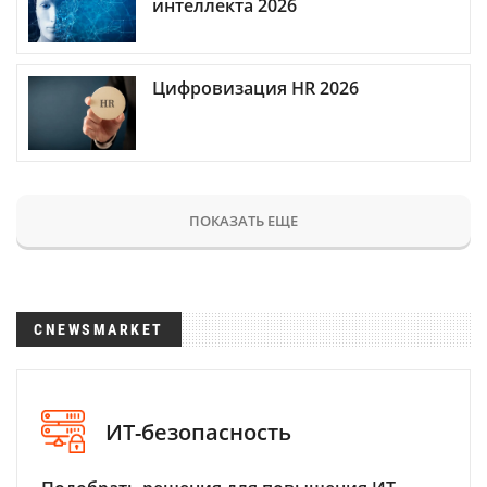
интеллекта 2026
Цифровизация HR 2026
ПОКАЗАТЬ ЕЩЕ
CNEWSMARKET
ИТ-безопасность