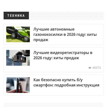
ТЕХНИКА
Лучшие автономные
газонокосилки в 2026 году: хиты
продаж
Лучшие видеорегистраторы в
2026 году: хиты продаж
49373
Как безопасно купить б/у
смартфон: подробная инструкция