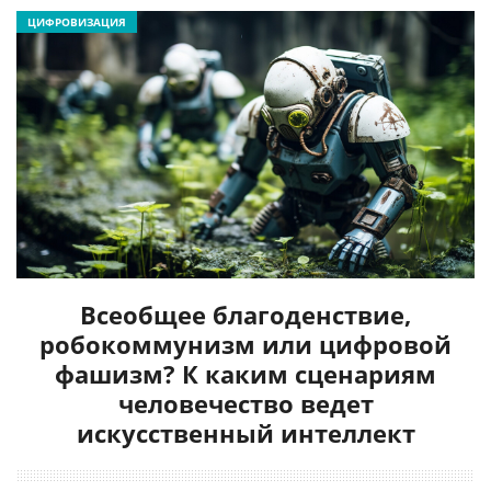
ЦИФРОВИЗАЦИЯ
Всеобщее благоденствие,
робокоммунизм или цифровой
фашизм? К каким сценариям
человечество ведет
искусственный интеллект