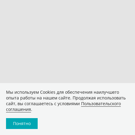
Мы используем Сookies для обеспечения наилучшего
опыта работы на нашем сайте. Продолжая использовать
сайт, вы соглашаетесь с условиями
Пользовательского
соглашения
.
Понятно