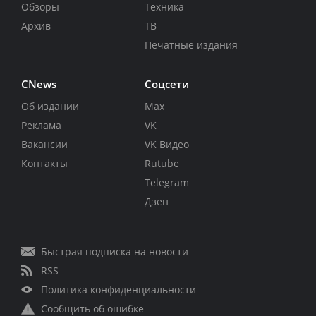
Обзоры
Техника
Архив
ТВ
Печатные издания
CNews
Соцсети
Об издании
Max
Реклама
VK
Вакансии
VK Видео
Контакты
Rutube
Telegram
Дзен
Быстрая подписка на новости
RSS
Политика конфиденциальности
Сообщить об ошибке