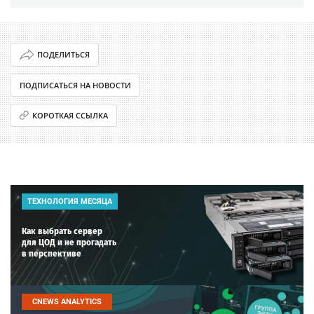
ПОДЕЛИТЬСЯ
ПОДПИСАТЬСЯ НА НОВОСТИ
КОРОТКАЯ ССЫЛКА
ТЕХНОЛОГИЯ МЕСЯЦА
Как выбрать сервер
для ЦОД и не прогадать
в перспективе
CNEWS ANALYTICS