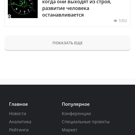
когда они выходят из строя,
развитие человека
останавливается
5302
ПОКАЗАТЬ ЕЩЕ
Главное
Популярное
Новости
Конференции
Аналитика
Специальные проекты
Рейтинги
Маркет