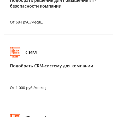
Подобрать решения для повышения ИТ-
безопасности компании
От 684 руб./месяц
CRM
Подобрать CRM-систему для компании
От 1 000 руб./месяц