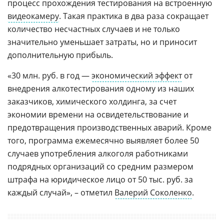
процесс прохождения тестирования на встроенную
видеокамеру
. Такая практика в два раза сокращает
количество несчастных случаев и не только
значительно уменьшает затраты, но и приносит
дополнительную прибыль.
«30 млн. руб. в год —
экономический эффект
от
внедрения алкотестирования одному из наших
заказчиков, химического холдинга, за счет
экономии времени на освидетельствование и
предотвращения производственных аварий. Кроме
того, программа ежемесячно выявляет более 50
случаев употребления алкоголя работниками
подрядных организаций со средним размером
штрафа на юридическое лицо от 50 тыс. руб. за
каждый случай», – отметил
Валерий Соколенко
.