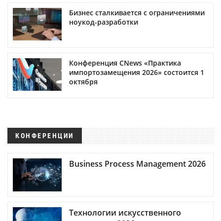
Бизнес сталкивается с ограничениями
ноукод-разработки
Конференция CNews «Практика
импортозамещения 2026» состоится 1
октября
КОНФЕРЕНЦИИ
Business Process Management 2026
Технологии искусственного