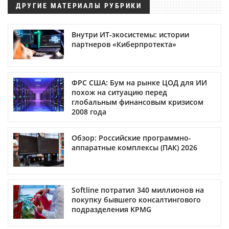
ДРУГИЕ МАТЕРИАЛЫ РУБРИКИ
Внутри ИТ-экосистемы: истории
партнеров «Киберпротекта»
ФРС США: Бум на рынке ЦОД для ИИ
похож на ситуацию перед
глобальным финансовым кризисом
2008 года
Обзор: Российские программно-
аппаратные комплексы (ПАК) 2026
Softline потратил 340 миллионов на
покупку бывшего консалтингового
подразделения KPMG