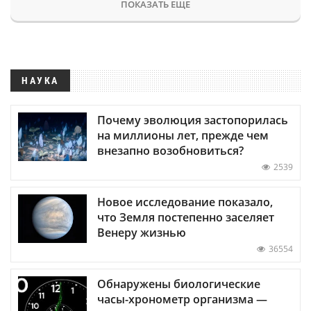
ПОКАЗАТЬ ЕЩЕ
НАУКА
Почему эволюция застопорилась
на миллионы лет, прежде чем
внезапно возобновиться?
2539
Новое исследование показало,
что Земля постепенно заселяет
Венеру жизнью
36554
Обнаружены биологические
часы-хронометр организма —