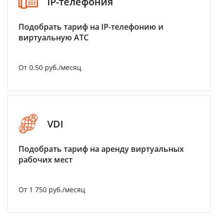
IP-телефония
Подобрать тариф на IP-телефонию и
виртуальную АТС
От 0.50 руб./месяц
VDI
Подобрать тариф на аренду виртуальных
рабочих мест
От 1 750 руб./месяц