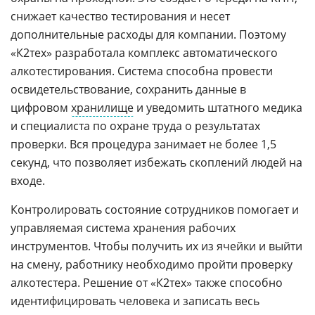
снижает качество тестирования и несет
дополнительные расходы для компании. Поэтому
«К2тех» разработала комплекс автоматического
алкотестирования. Система способна провести
освидетельствование, сохранить данные в
цифровом
хранилище
и уведомить штатного медика
и специалиста по охране труда о результатах
проверки. Вся процедура занимает не более 1,5
секунд, что позволяет избежать скоплений людей на
входе.
Контролировать состояние сотрудников помогает и
управляемая система хранения рабочих
инструментов. Чтобы получить их из ячейки и выйти
на смену, работнику необходимо пройти проверку
алкотестера. Решение от «К2тех» также способно
идентифицировать человека и записать весь