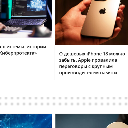
косистемы: истории
Киберпротекта»
О дешевых iPhone 18 можно
забыть. Apple провалила
переговоры с крупным
производителем памяти