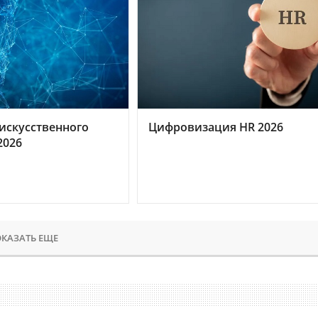
искусственного
Цифровизация HR 2026
2026
КАЗАТЬ ЕЩЕ