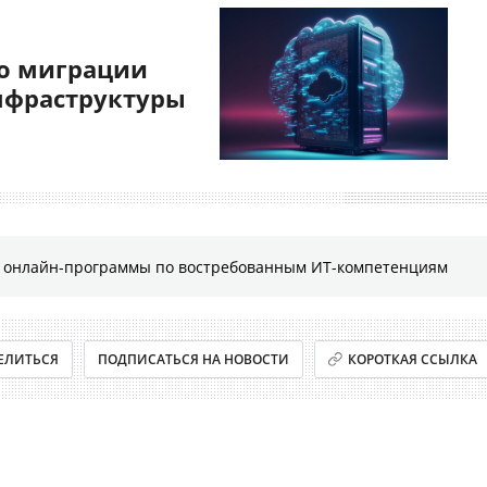
о миграции
нфраструктуры
е онлайн-программы по востребованным ИТ-компетенциям
ЕЛИТЬСЯ
ПОДПИСАТЬСЯ НА НОВОСТИ
КОРОТКАЯ ССЫЛКА