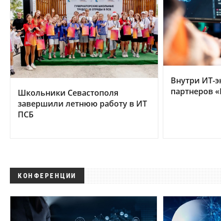
Внутри ИТ-э
партнеров «
Школьники Севастополя
завершили летнюю работу в ИТ
ПСБ
КОНФЕРЕНЦИИ