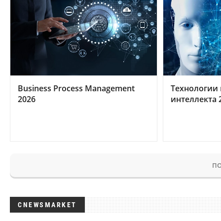
Business Process Management
Технологии 
2026
интеллекта 
ПО
CNEWSMARKET