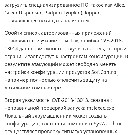
загрузить специализированное ПО, такое как Alice,
GreenDispenser, Padpin (Tyupkin), Ripper,
позволяющее похищать наличные».
Обойти список авторизованных приложений
позволяют три уязвимости. Так, ошибка CVE-2018-
13014 дает возможность получить пароль, который
ограничивает доступ к настройкам конфигурации. В
результате атакующий может свободно менять
настройки конфигурации продуктов
SoftControl
,
например полностью отключить защиту на
локальном компьютере.
Вторая уязвимость, CVE-2018-13013, связана с
неправильной проверкой запуска msiexec.exe.
Локальный злоумышленник может создать
конфигурацию, в которой компонент
SysWatch
не
осуществляет проверку сигнатур установочных