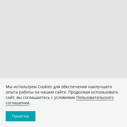
Мы используем Сookies для обеспечения наилучшего
опыта работы на нашем сайте. Продолжая использовать
сайт, вы соглашаетесь с условиями
Пользовательского
соглашения
.
Понятно