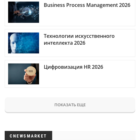
Business Process Management 2026
Технологии искусственного
интеллекта 2026
Цифровизация HR 2026
ПОКАЗАТЬ ЕЩЕ
CNEWSMARKET