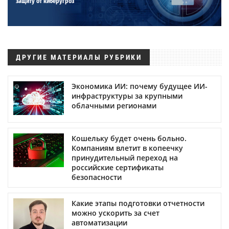
защиту от киберугроз
ДРУГИЕ МАТЕРИАЛЫ РУБРИКИ
Экономика ИИ: почему будущее ИИ-
инфраструктуры за крупными
облачными регионами
Кошельку будет очень больно.
Компаниям влетит в копеечку
принудительный переход на
российские сертификаты
безопасности
Какие этапы подготовки отчетности
можно ускорить за счет
автоматизации