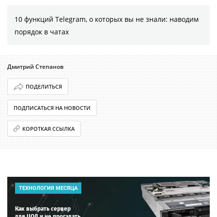
10 функций Telegram, о которых вы не знали: наводим
порядок в чатах
Дмитрий Степанов
ПОДЕЛИТЬСЯ
ПОДПИСАТЬСЯ НА НОВОСТИ
КОРОТКАЯ ССЫЛКА
ТЕХНОЛОГИЯ МЕСЯЦА
Как выбрать сервер
для ЦОД и не прогадать