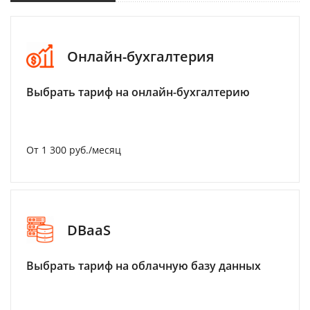
Онлайн-бухгалтерия
Выбрать тариф на онлайн-бухгалтерию
От 1 300 руб./месяц
DBaaS
Выбрать тариф на облачную базу данных