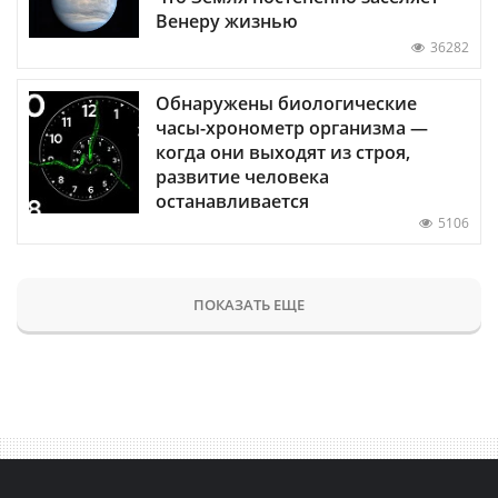
Венеру жизнью
36282
Обнаружены биологические
часы-хронометр организма —
когда они выходят из строя,
развитие человека
останавливается
5106
ПОКАЗАТЬ ЕЩЕ