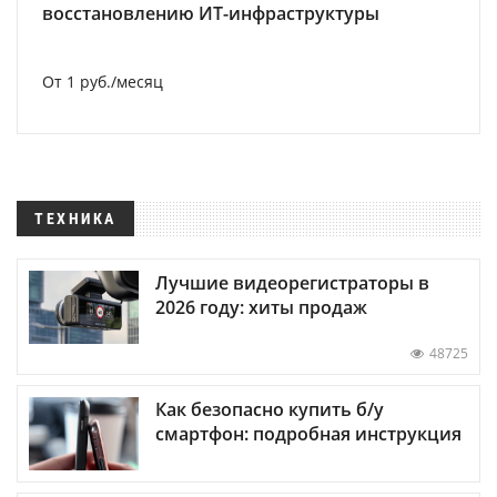
восстановлению ИТ-инфраструктуры
От 1 руб./месяц
ТЕХНИКА
Лучшие видеорегистраторы в
2026 году: хиты продаж
48725
Как безопасно купить б/у
смартфон: подробная инструкция