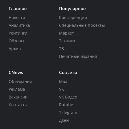
Главное
Популярное
Новости
Конференции
Аналитика
Специальные проекты
Рейтинги
Маркет
Обзоры
Техника
Архив
ТВ
Печатные издания
CNews
Соцсети
Об издании
Max
Реклама
VK
Вакансии
VK Видео
Контакты
Rutube
Telegram
Дзен