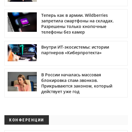
Теперь как в армии. Wildberries
запретила смартфоны на складах.
Разрешены только кнопочные
телефоны без камер
Внутри ИТ-экосистемы: истории
партнеров «Киберпротекта»
В России началась массовая
блокировка спам-звонков.
Прикрываются законом, который
действует уже год
КОНФЕРЕНЦИИ