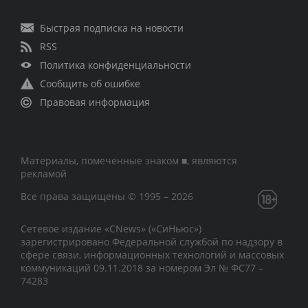
Быстрая подписка на новости
RSS
Политика конфиденциальности
Сообщить об ошибке
Правовая информация
Материалы, помеченные знаком ■, являются
рекламой
Все права защищены © 1995 – 2026
Сетевое издание «CNews» («СиНьюс»)
зарегистрировано Федеральной службой по надзору в
сфере связи, информационных технологий и массовых
коммуникаций 09.11.2018 за номером Эл № ФС77 –
74283