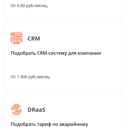
От 0.80 руб./месяц
CRM
Подобрать CRM-систему для компании
От 1 000 руб./месяц
DRaaS
Подобрать тариф по аварийному