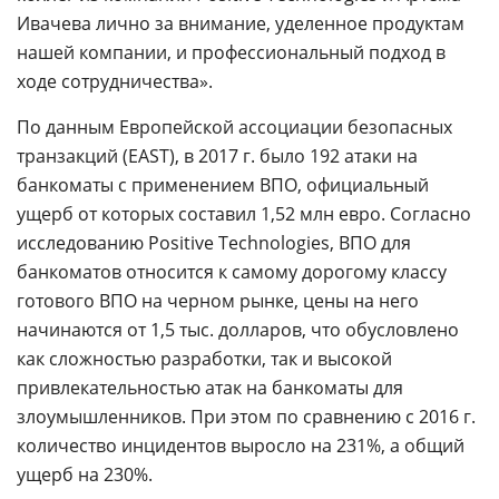
Ивачева лично за внимание, уделенное продуктам
нашей компании, и профессиональный подход в
ходе сотрудничества».
По данным Европейской ассоциации безопасных
транзакций (EAST), в 2017 г. было 192 атаки на
банкоматы с применением ВПО, официальный
ущерб от которых составил 1,52 млн евро. Согласно
исследованию Positive Technologies, ВПО для
банкоматов относится к самому дорогому классу
готового ВПО на черном рынке, цены на него
начинаются от 1,5 тыс. долларов, что обусловлено
как сложностью разработки, так и высокой
привлекательностью атак на банкоматы для
злоумышленников. При этом по сравнению с 2016 г.
количество инцидентов выросло на 231%, а общий
ущерб на 230%.