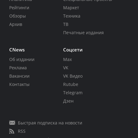
Рейтинги
Маркет
Обзоры
Техника
Архив
ТВ
Печатные издания
CNews
Соцсети
Об издании
Max
Реклама
VK
Вакансии
VK Видео
Контакты
Rutube
Telegram
Дзен
Быстрая подписка на новости
RSS