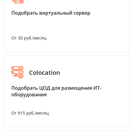
Подобрать виртуальный сервер
От 30 руб./месяц
Colocation
Подобрать ЦОД для размещения ИТ-
оборудования
От 815 руб./месяц