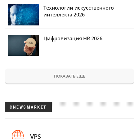
Технологии искусственного
интеллекта 2026
Цифровизация HR 2026
ПОКАЗАТЬ ЕЩЕ
CNEWSMARKET
VPS