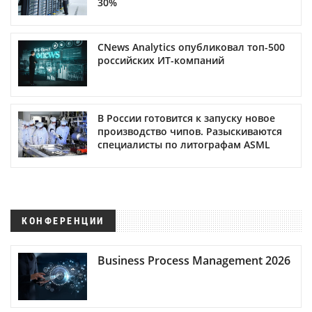
30%
CNews Analytics опубликовал топ-500
российских ИТ-компаний
В России готовится к запуску новое
производство чипов. Разыскиваются
специалисты по литографам ASML
КОНФЕРЕНЦИИ
Business Process Management 2026