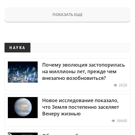
ПОКАЗАТЬ ЕЩЕ
НАУКА
Почему эволюция застопорилась
на миллионы лет, прежде чем
внезапно возобновиться?
2620
Новое исследование показало,
что Земля постепенно заселяет
Венеру жизнью
36640