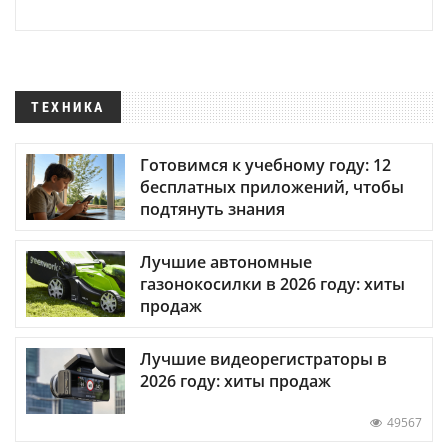
ТЕХНИКА
Готовимся к учебному году: 12
бесплатных приложений, чтобы
подтянуть знания
Лучшие автономные
газонокосилки в 2026 году: хиты
продаж
Лучшие видеорегистраторы в
2026 году: хиты продаж
49567