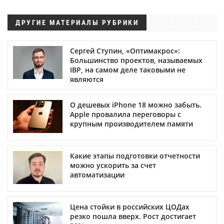
ДРУГИЕ МАТЕРИАЛЫ РУБРИКИ
Сергей Ступин, «Оптимакрос»:
Большинство проектов, называемых
IBP, на самом деле таковыми не
являются
О дешевых iPhone 18 можно забыть.
Apple провалила переговоры с
крупным производителем памяти
Какие этапы подготовки отчетности
можно ускорить за счет
автоматизации
Цена стойки в российских ЦОДах
резко пошла вверх. Рост достигает