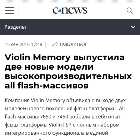
Разделы
|
15 сен 2016 17:48
ПОДЕЛИТЬСЯ
Violin Memory выпустила
две новые модели
высокопроизводительных
all flash-массивов
Компания Violin Memory объявила о выходе двух
моделей нового поколения флэш-платформы. All
flash-массивы 7650 и 7450 вобрали в себя опыт
флэш-платформы Violin FSP с полным набором
интегрированного функционала в единой