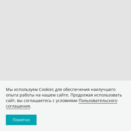
Мы используем Сookies для обеспечения наилучшего
опыта работы на нашем сайте. Продолжая использовать
сайт, вы соглашаетесь с условиями
Пользовательского
соглашения
.
Понятно