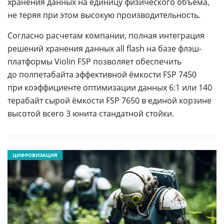
хранения данных на единицу физического объёма,
не теряя при этом высокую производительность.
Согласно расчетам компании, полная интеграция
решений хранения данных all flash на базе флэш-
платформы Violin FSP позволяет обеспечить
до полпетабайта эффективной ёмкости FSP 7450
при коэффициенте оптимизации данных 6:1 или 140
терабайт сырой ёмкости FSP 7650 в единой корзине
высотой всего 3 юнита стандатной стойки.
ЦИФРОВИЗАЦИЯ