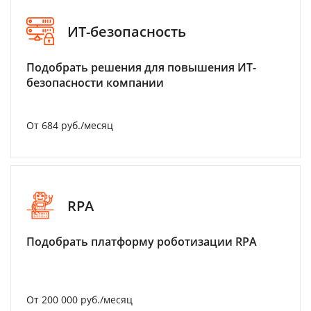
ИТ-безопасность
Подобрать решения для повышения ИТ-
безопасности компании
От 684 руб./месяц
RPA
Подобрать платформу роботизации RPA
От 200 000 руб./месяц