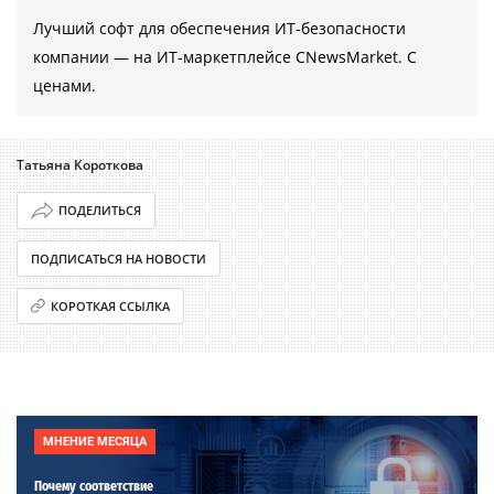
Лучший софт для обеспечения ИТ-безопасности
компании ― на ИТ-маркетплейсе CNewsMarket. С
ценами.
Татьяна Короткова
ПОДЕЛИТЬСЯ
ПОДПИСАТЬСЯ НА НОВОСТИ
КОРОТКАЯ ССЫЛКА
МНЕНИЕ МЕСЯЦА
Почему соответствие