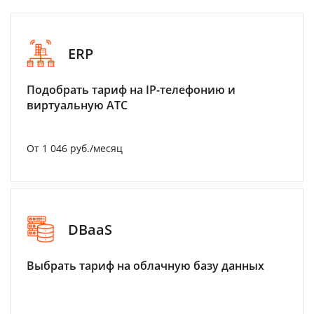
ERP
Подобрать тариф на IP-телефонию и
виртуальную АТС
От 1 046 руб./месяц
DBaaS
Выбрать тариф на облачную базу данных