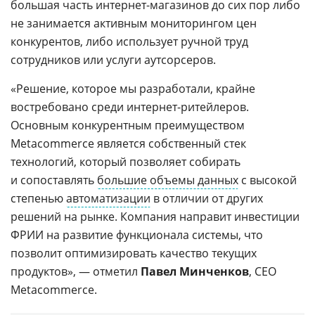
большая часть интернет-магазинов до сих пор либо
не занимается активным мониторингом цен
конкурентов, либо использует ручной труд
сотрудников или услуги аутсорсеров.
«Решение, которое мы разработали, крайне
востребовано среди интернет-ритейлеров.
Основным конкурентным преимуществом
Metacommerce является собственный стек
технологий, который позволяет собирать
и сопоставлять
большие объемы данных
с высокой
степенью
автоматизации
в отличии от других
решений на рынке. Компания направит инвестиции
ФРИИ на развитие функционала системы, что
позволит оптимизировать качество текущих
продуктов», — отметил
Павел Минченков
, CEO
Metacommerce.