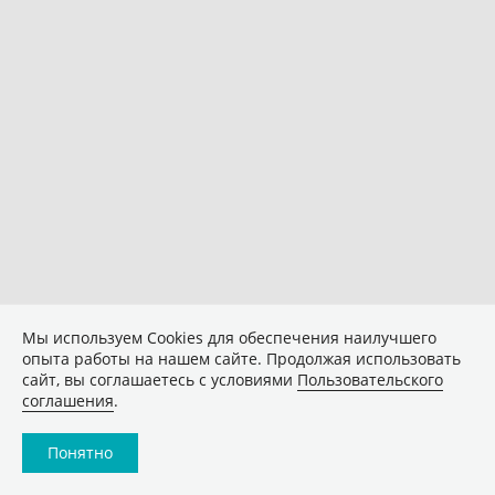
Мы используем Сookies для обеспечения наилучшего
опыта работы на нашем сайте. Продолжая использовать
сайт, вы соглашаетесь с условиями
Пользовательского
соглашения
.
Понятно