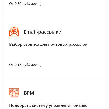
От 0.80 руб./месяц
Email-рассылки
Выбор сервиса для почтовых рассылок
От 0.13 руб./месяц
BPM
Подобрать систему управления бизнес-