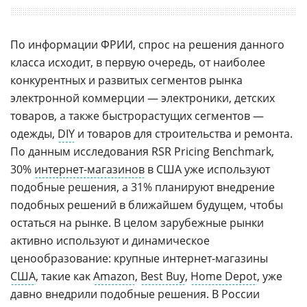
По информации ФРИИ, спрос на решения данного
класса исходит, в первую очередь, от наиболее
конкурентных и развитых сегментов рынка
электронной коммерции — электроники, детских
товаров, а также быстрорастущих сегментов —
одежды,
DIY
и товаров для строительства и ремонта.
По данным исследования RSR Pricing Benchmark,
30%
интернет-магазинов
в США уже используют
подобные решения, а 31% планируют внедрение
подобных решений в ближайшем будущем, чтобы
остаться на рынке. В целом зарубежные рынки
активно используют и динамическое
ценообразование: крупные интернет-магазины
США
, такие как
Amazon
,
Best Buy
,
Home Depot
, уже
давно внедрили подобные решения. В России