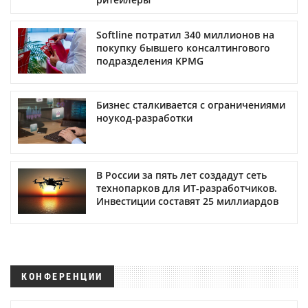
Softline потратил 340 миллионов на
покупку бывшего консалтингового
подразделения KPMG
Бизнес сталкивается с ограничениями
ноукод-разработки
В России за пять лет создадут сеть
технопарков для ИТ-разработчиков.
Инвестиции составят 25 миллиардов
КОНФЕРЕНЦИИ