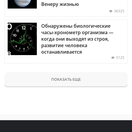
Венеру жизнью
36325
Обнаружены биологические
часы-хронометр организма —
когда они выходят из строя,
развитие человека
останавливается
5125
ПОКАЗАТЬ ЕЩЕ