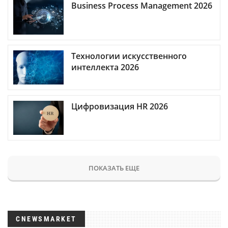
Business Process Management 2026
Технологии искусственного
интеллекта 2026
Цифровизация HR 2026
ПОКАЗАТЬ ЕЩЕ
CNEWSMARKET