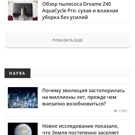
Обзор пылесоса Dreame Z40
AquaCycle Pro: сухая и влажная
уборка без усилий
ПОКАЗАТЬ ЕЩЕ
НАУКА
Почему эволюция застопорилась
на миллионы лет, прежде чем
внезапно возобновиться?
2366
Новое исследование показало,
что Земля постепенно заселяет