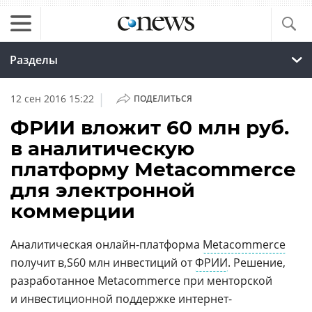
Разделы
|
12 сен 2016 15:22
ПОДЕЛИТЬСЯ
ФРИИ вложит 60 млн руб.
в аналитическую
платформу Metacommerce
для электронной
коммерции
Аналитическая онлайн-платформа
Metacommerce
получит
60 млн инвестиций от
ФРИИ
. Решение,
разработанное Metacommerce при менторской
и инвестиционной поддержке интернет-