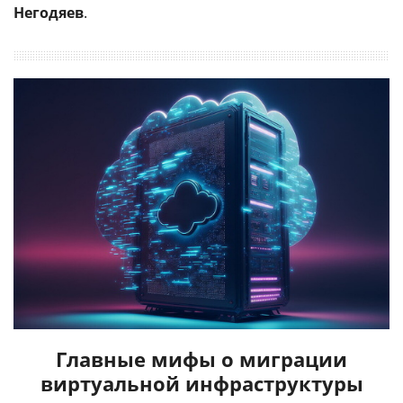
Негодяев
.
Главные мифы о миграции
виртуальной инфраструктуры