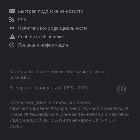
Быстрая подписка на новости
RSS
Политика конфиденциальности
Сообщить об ошибке
Правовая информация
Материалы, помеченные знаком ■, являются
рекламой
Все права защищены © 1995 – 2026
Сетевое издание «CNews» («СиНьюс»)
зарегистрировано Федеральной службой по надзору в
сфере связи, информационных технологий и массовых
коммуникаций 09.11.2018 за номером Эл № ФС77 –
74283