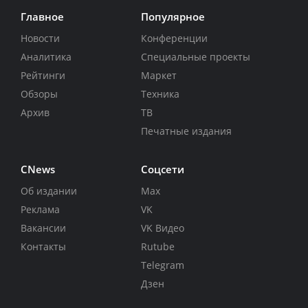
Главное
Популярное
Новости
Конференции
Аналитика
Специальные проекты
Рейтинги
Маркет
Обзоры
Техника
Архив
ТВ
Печатные издания
CNews
Соцсети
Об издании
Max
Реклама
VK
Вакансии
VK Видео
Контакты
Rutube
Telegram
Дзен