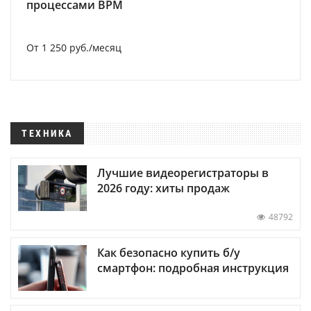
процессами BPM
От 1 250 руб./месяц
ТЕХНИКА
Лучшие видеорегистраторы в
2026 году: хиты продаж
48792
Как безопасно купить б/у
смартфон: подробная инструкция