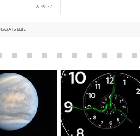
49232
КАЗАТЬ ЕЩЕ