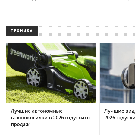
ТЕХНИКА
Лучшие автономные
Лучшие вид
газонокосилки в 2026 году: хиты
2026 году: 
продаж