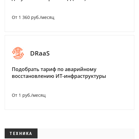
От 1 360 руб./месяц
DRaaS
Подобрать тариф по аварийному
восстановлению ИТ-инфраструктуры
От 1 руб./месяц
ТЕХНИКА