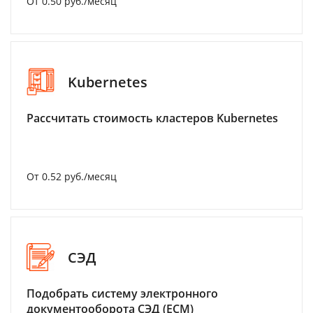
От 0.50 руб./месяц
Kubernetes
Рассчитать стоимость кластеров Kubernetes
От 0.52 руб./месяц
СЭД
Подобрать систему электронного
документооборота СЭД (ECM)