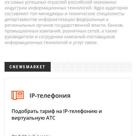
из самых успешных отраслей российской экономики:
индустрии информационных технологий. Ядро аудитории
составляют топ-менеджеры и технические специалисты
департаментов информатизации федеральных и
региональных органов государственной власти, банков,
промышленных компаний, розничных сетей, а также
руководители и сотрудники компаний-поставщиков
информационных технологий и услуг связи.
CNEWSMARKET
IP-телефония
Подобрать тариф на IP-телефонию и
виртуальную АТС