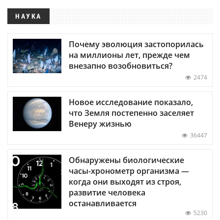
НАУКА
Почему эволюция застопорилась
на миллионы лет, прежде чем
внезапно возобновиться?
2474
Новое исследование показало,
что Земля постепенно заселяет
Венеру жизнью
36447
Обнаружены биологические
часы-хронометр организма —
когда они выходят из строя,
развитие человека
останавливается
5230