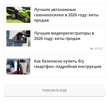
Лучшие автономные
газонокосилки в 2026 году: хиты
продаж
Лучшие видеорегистраторы в
2026 году: хиты продаж
49182
Как безопасно купить б/у
смартфон: подробная инструкция
ПОКАЗАТЬ ЕЩЕ