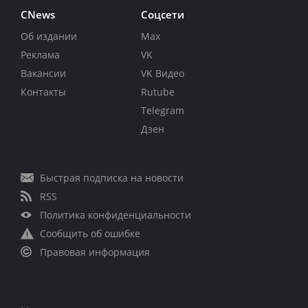
CNews
Соцсети
Об издании
Max
Реклама
VK
Вакансии
VK Видео
Контакты
Rutube
Telegram
Дзен
Быстрая подписка на новости
RSS
Политика конфиденциальности
Сообщить об ошибке
Правовая информация