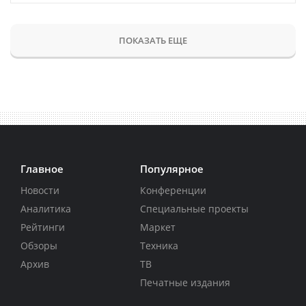
ПОКАЗАТЬ ЕЩЕ
Главное
Популярное
Новости
Конференции
Аналитика
Специальные проекты
Рейтинги
Маркет
Обзоры
Техника
Архив
ТВ
Печатные издания