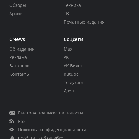
Обзоры
Техника
Архив
ТВ
Печатные издания
CNews
Соцсети
Об издании
Max
Реклама
VK
Вакансии
VK Видео
Контакты
Rutube
Telegram
Дзен
Быстрая подписка на новости
RSS
Политика конфиденциальности
Сообщить об ошибке