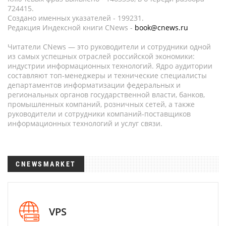
724415.
Создано именных указателей - 199231.
Редакция Индексной книги CNews -
book@cnews.ru
Читатели CNews — это руководители и сотрудники одной
из самых успешных отраслей российской экономики:
индустрии информационных технологий. Ядро аудитории
составляют топ-менеджеры и технические специалисты
департаментов информатизации федеральных и
региональных органов государственной власти, банков,
промышленных компаний, розничных сетей, а также
руководители и сотрудники компаний-поставщиков
информационных технологий и услуг связи.
CNEWSMARKET
VPS