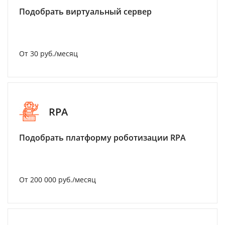
Подобрать виртуальный сервер
От 30 руб./месяц
RPA
Подобрать платформу роботизации RPA
От 200 000 руб./месяц