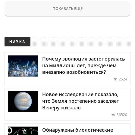
ПОКАЗАТЬ ЕЩЕ
НАУКА
Почему эволюция застопорилась
на миллионы лет, прежде чем
внезапно возобновиться?
2524
Новое исследование показало,
что Земля постепенно заселяет
Венеру жизнью
36520
Обнаружены биологические