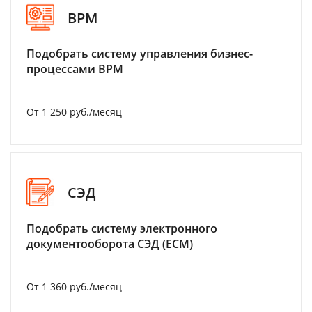
BPM
Подобрать систему управления бизнес-
процессами BPM
От 1 250 руб./месяц
СЭД
Подобрать систему электронного
документооборота СЭД (ECM)
От 1 360 руб./месяц