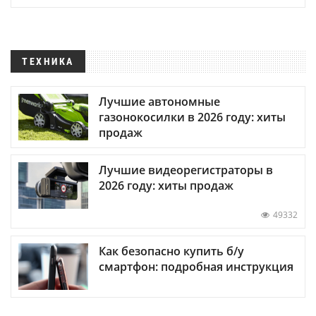
ТЕХНИКА
Лучшие автономные
газонокосилки в 2026 году: хиты
продаж
Лучшие видеорегистраторы в
2026 году: хиты продаж
49332
Как безопасно купить б/у
смартфон: подробная инструкция