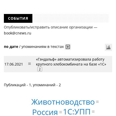
СОБЫТИЯ
Опубликовать/исправить описание организации —
book@cnews.ru
по дате
/
упоминаниям в текстах
«Гэндальф» автоматизировала работу
17.06.2021
крупного хлебокомбината на базе «1С»
2
Публикаций - 1, упоминаний - 2
Животноводство
1С:УПП
Россия