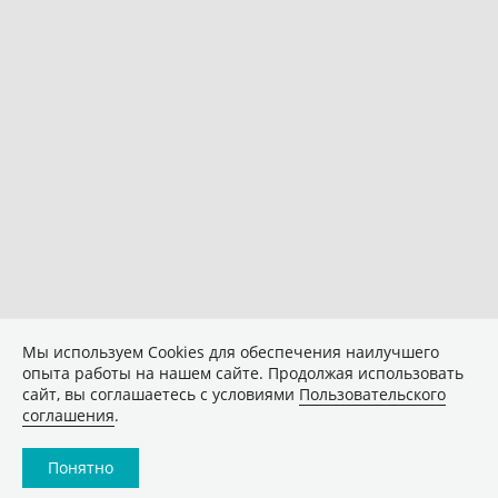
Мы используем Сookies для обеспечения наилучшего
опыта работы на нашем сайте. Продолжая использовать
сайт, вы соглашаетесь с условиями
Пользовательского
соглашения
.
Понятно