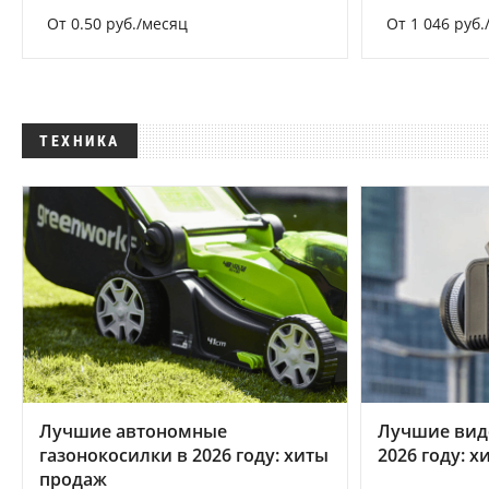
От 0.50 руб./месяц
От 1 046 руб.
ТЕХНИКА
Лучшие автономные
Лучшие вид
газонокосилки в 2026 году: хиты
2026 году: 
продаж