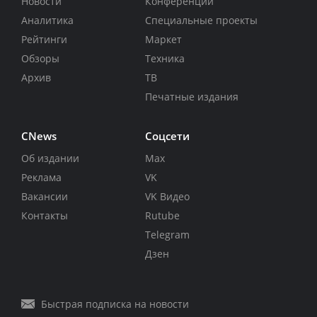
Новости
Конференции
Аналитика
Специальные проекты
Рейтинги
Маркет
Обзоры
Техника
Архив
ТВ
Печатные издания
CNews
Соцсети
Об издании
Max
Реклама
VK
Вакансии
VK Видео
Контакты
Rutube
Telegram
Дзен
Быстрая подписка на новости