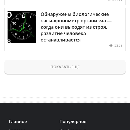
Обнаружены биологические
часы-хронометр организма —
когда они выходят из строя,
развитие человека
останавливается
5358
ПОКАЗАТЬ ЕЩЕ
Главное
Популярное