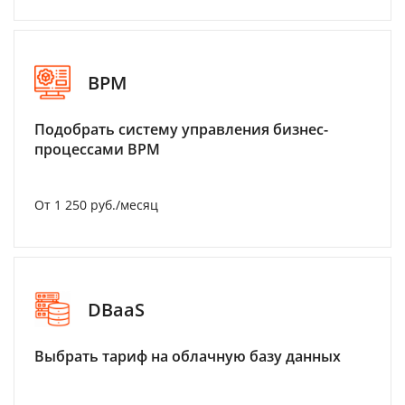
BPM
Подобрать систему управления бизнес-
процессами BPM
От 1 250 руб./месяц
DBaaS
Выбрать тариф на облачную базу данных