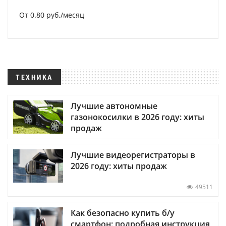
От 0.80 руб./месяц
ТЕХНИКА
Лучшие автономные
газонокосилки в 2026 году: хиты
продаж
Лучшие видеорегистраторы в
2026 году: хиты продаж
49511
Как безопасно купить б/у
смартфон: подробная инструкция