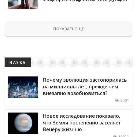
ПОКАЗАТЬ ЕЩЕ
НАУКА
Почему эволюция застопорилась
на миллионы лет, прежде чем
внезапно возобновиться?
2591
Новое исследование показало,
что Земля постепенно заселяет
Венеру жизнью
36611