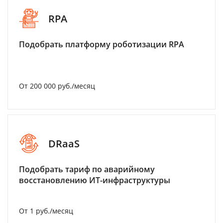
RPA
Подобрать платформу роботизации RPA
От 200 000 руб./месяц
DRaaS
Подобрать тариф по аварийному
восстановлению ИТ-инфраструктуры
От 1 руб./месяц