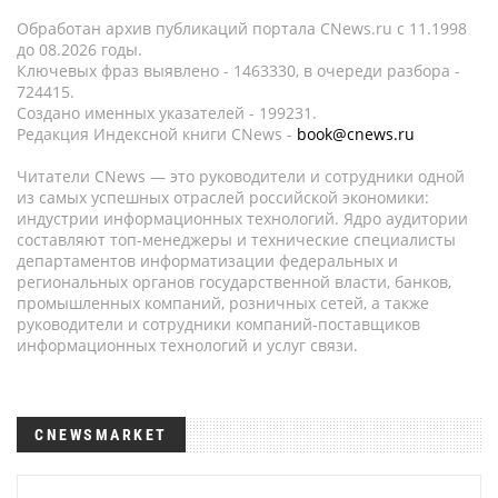
Обработан архив публикаций портала CNews.ru c 11.1998
до 08.2026 годы.
Ключевых фраз выявлено - 1463330, в очереди разбора -
724415.
Создано именных указателей - 199231.
Редакция Индексной книги CNews -
book@cnews.ru
Читатели CNews — это руководители и сотрудники одной
из самых успешных отраслей российской экономики:
индустрии информационных технологий. Ядро аудитории
составляют топ-менеджеры и технические специалисты
департаментов информатизации федеральных и
региональных органов государственной власти, банков,
промышленных компаний, розничных сетей, а также
руководители и сотрудники компаний-поставщиков
информационных технологий и услуг связи.
CNEWSMARKET