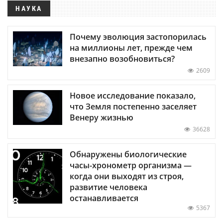
НАУКА
Почему эволюция застопорилась
на миллионы лет, прежде чем
внезапно возобновиться?
2609
Новое исследование показало,
что Земля постепенно заселяет
Венеру жизнью
36628
Обнаружены биологические
часы-хронометр организма —
когда они выходят из строя,
развитие человека
останавливается
5367