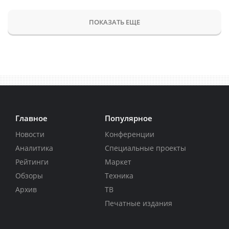
ПОКАЗАТЬ ЕЩЕ
Главное
Популярное
Новости
Конференции
Аналитика
Специальные проекты
Рейтинги
Маркет
Обзоры
Техника
Архив
ТВ
Печатные издания