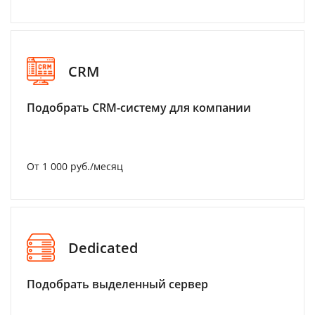
CRM
Подобрать CRM-систему для компании
От 1 000 руб./месяц
Dedicated
Подобрать выделенный сервер