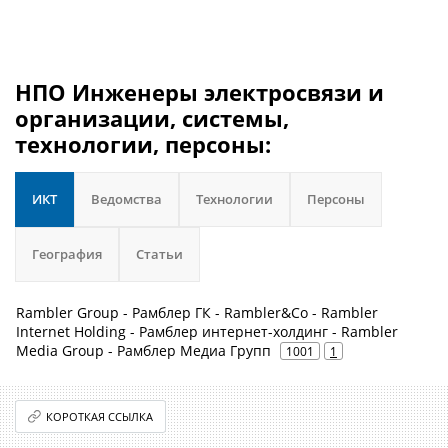
НПО Инженеры электросвязи и
организации, системы,
технологии, персоны:
ИКТ
Ведомства
Технологии
Персоны
География
Статьи
Rambler Group - Рамблер ГК - Rambler&Co - Rambler
Internet Holding - Рамблер интернет-холдинг - Rambler
Media Group - Рамблер Медиа Групп
1001
1
КОРОТКАЯ ССЫЛКА