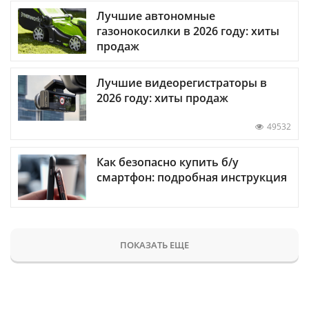
Лучшие автономные
газонокосилки в 2026 году: хиты
продаж
Лучшие видеорегистраторы в
2026 году: хиты продаж
49532
Как безопасно купить б/у
смартфон: подробная инструкция
ПОКАЗАТЬ ЕЩЕ