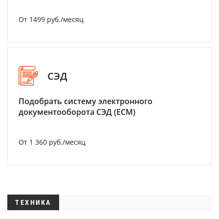
От 1499 руб./месяц
СЭД
Подобрать систему электронного
документооборота СЭД (ECM)
От 1 360 руб./месяц
ТЕХНИКА