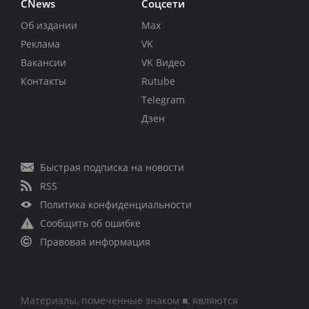
CNews
Соцсети
Об издании
Max
Реклама
VK
Вакансии
VK Видео
Контакты
Rutube
Telegram
Дзен
Быстрая подписка на новости
RSS
Политика конфиденциальности
Сообщить об ошибке
Правовая информация
Материалы, помеченные знаком ■, являются