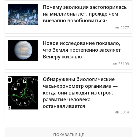
Почему эволюция застопорилась
на миллионы лет, прежде чем
внезапно возобновиться?
2277
Новое исследование показало,
что Земля постепенно заселяет
Венеру жизнью
36199
Обнаружены биологические
часы-хронометр организма —
когда они выходят из строя,
развитие человека
останавливается
5014
ПОКАЗАТЬ ЕЩЕ