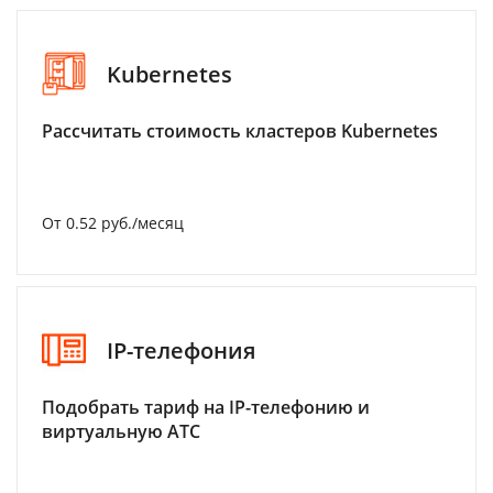
Kubernetes
Рассчитать стоимость кластеров Kubernetes
От 0.52 руб./месяц
IP-телефония
Подобрать тариф на IP-телефонию и
виртуальную АТС