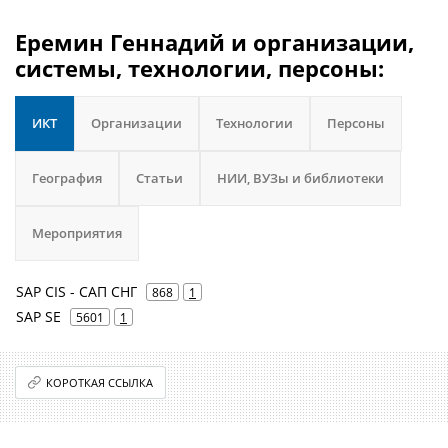
Еремин Геннадий и организации,
системы, технологии, персоны:
ИКТ
Организации
Технологии
Персоны
География
Статьи
НИИ, ВУЗы и библиотеки
Мероприятия
SAP CIS - САП СНГ
868
1
SAP SE
5601
1
КОРОТКАЯ ССЫЛКА