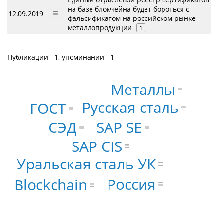
на базе блокчейна будет бороться с
12.09.2019
фальсификатом на российском рынке
металлопродукции
1
Публикаций - 1, упоминаний - 1
Металлы
Русская сталь
ГОСТ
SAP SE
СЭД
SAP CIS
Уральская сталь УК
Россия
Blockchain