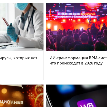
ирусы, которых нет
ИИ-трансформация BPM-сист
что происходит в 2026 году