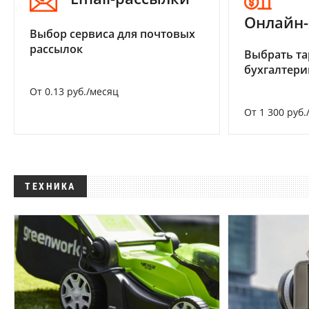
Онлайн-
Выбор сервиса для почтовых
рассылок
Выбрать та
бухгалтер
От 0.13 руб./месяц
От 1 300 руб.
ТЕХНИКА