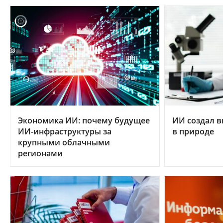
Экономика ИИ: почему будущее
ИИ создал в
ИИ-инфраструктуры за
в природе
крупными облачными
регионами