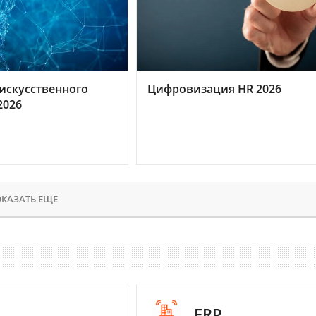
искусственного
Цифровизация HR 2026
2026
КАЗАТЬ ЕЩЕ
ERP