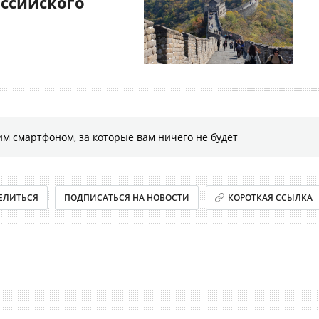
оссийского
м смартфоном, за которые вам ничего не будет
ЕЛИТЬСЯ
ПОДПИСАТЬСЯ НА НОВОСТИ
КОРОТКАЯ ССЫЛКА