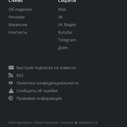
CNews
Соцсети
Об издании
Max
Реклама
VK
Вакансии
VK Видео
Контакты
Rutube
Telegram
Дзен
Быстрая подписка на новости
RSS
Политика конфиденциальности
Сообщить об ошибке
Правовая информация
Материалы, помеченные знаком ■, являются