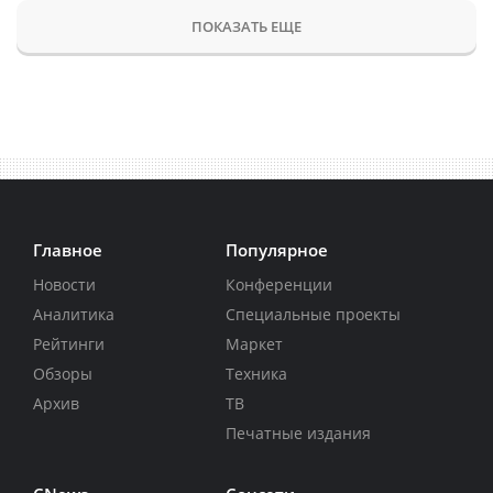
ПОКАЗАТЬ ЕЩЕ
Главное
Популярное
Новости
Конференции
Аналитика
Специальные проекты
Рейтинги
Маркет
Обзоры
Техника
Архив
ТВ
Печатные издания