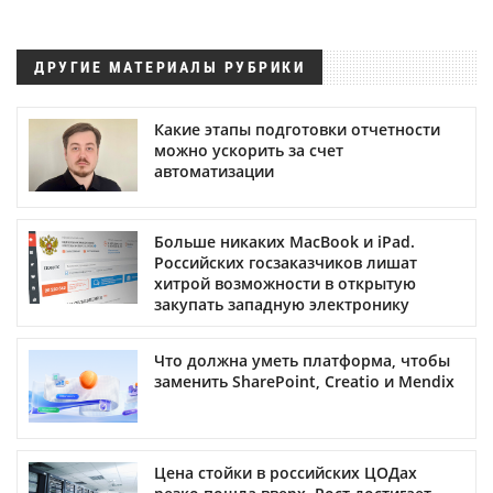
ДРУГИЕ МАТЕРИАЛЫ РУБРИКИ
Какие этапы подготовки отчетности
можно ускорить за счет
автоматизации
Больше никаких MacBook и iPad.
Российских госзаказчиков лишат
хитрой возможности в открытую
закупать западную электронику
Что должна уметь платформа, чтобы
заменить SharePoint, Creatio и Mendix
Цена стойки в российских ЦОДах