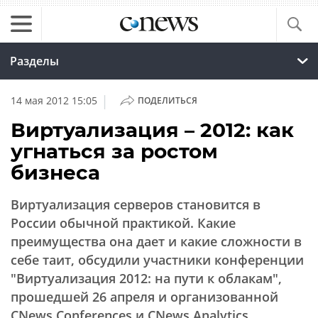
Разделы
|
14 мая 2012 15:05
ПОДЕЛИТЬСЯ
Виртуализация – 2012: как
угнаться за ростом
бизнеса
Виртуализация серверов становится в
России обычной практикой. Какие
преимущества она дает и какие сложности в
себе таит, обсудили участники конференции
"Виртуализация 2012: на пути к облакам",
прошедшей 26 апреля и организованной
CNews Conferences и CNews Analytics.