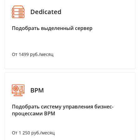
Dedicated
Подобрать выделенный сервер
От 1499 руб./месяц
BPM
Подобрать систему управления бизнес-
процессами BPM
От 1 250 руб./месяц