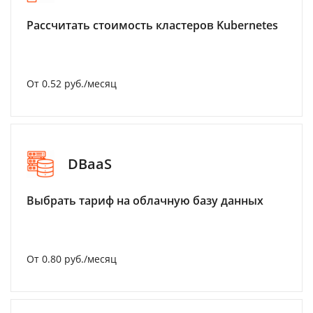
Рассчитать стоимость кластеров Kubernetes
От 0.52 руб./месяц
DBaaS
Выбрать тариф на облачную базу данных
От 0.80 руб./месяц