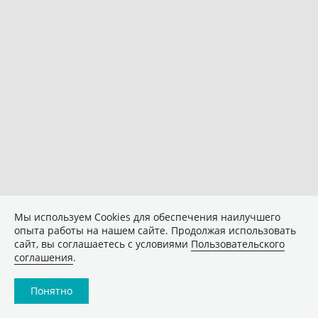
Мы используем Сookies для обеспечения наилучшего
опыта работы на нашем сайте. Продолжая использовать
сайт, вы соглашаетесь с условиями
Пользовательского
соглашения
.
Понятно