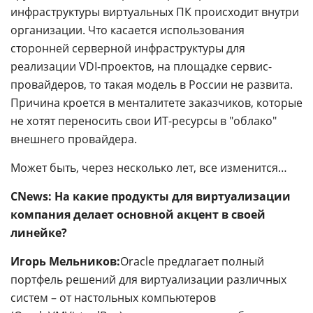
инфраструктуры виртуальных ПК происходит внутри
организации. Что касается использования
сторонней серверной инфраструктуры для
реализации VDI-проектов, на площадке сервис-
провайдеров, то такая модель в России не развита.
Причина кроется в менталитете заказчиков, которые
не хотят переносить свои ИТ-ресурсы в "облако"
внешнего провайдера.
Может быть, через несколько лет, все изменится…
CNews: На какие продукты для виртуализации
компания делает основной акцент в своей
линейке?
Игорь Мельников:
Oracle предлагает полный
портфель решений для виртуализации различных
систем – от настольных компьютеров