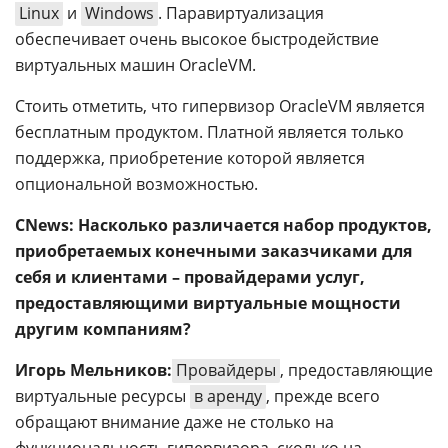
Linux
и
Windows
. Паравиртуализация
обеспечивает очень высокое быстродействие
виртуальных машин OracleVM.
Стоить отметить, что гипервизор OracleVM является
бесплатным продуктом. Платной является только
поддержка, приобретение которой является
опциональной возможностью.
CNews: Насколько различается набор продуктов,
приобретаемых конечными заказчиками для
себя и клиентами – провайдерами услуг,
предоставляющими виртуальные мощности
другим компаниям?
Игорь Мельников:
Провайдеры
, предоставляющие
виртуальные ресурсы
в аренду
, прежде всего
обращают внимание даже не столько на