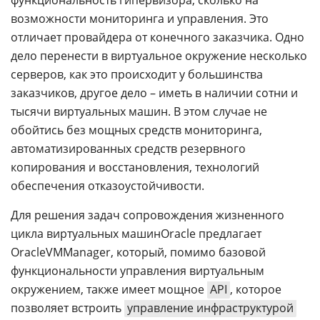
функциональность гипервизора, сколько на
возможности мониторинга и управления. Это
отличает провайдера от конечного заказчика. Одно
дело перенести в виртуальное окружение несколько
серверов, как это происходит у большинства
заказчиков, другое дело – иметь в наличии сотни и
тысячи виртуальных машин. В этом случае не
обойтись без мощных средств мониторинга,
автоматизированных средств резервного
копирования и восстановления, технологий
обеспечения отказоустойчивости.
Для решения задач сопровождения жизненного
цикла виртуальных машинOracle предлагает
OracleVMManager, который, помимо базовой
функциональности управления виртуальным
окружением, также имеет мощное
API
, которое
позволяет встроить
управление инфраструктурой