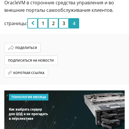
OracleVM в сторонние средства управления и во
внешние порталы самообслуживания клиентов.
страницы:
1
2
3
4
ПОДЕЛИТЬСЯ
ПОДПИСАТЬСЯ НА НОВОСТИ
КОРОТКАЯ ССЫЛКА
ТЕХНОЛОГИЯ МЕСЯЦА
Как выбрать сервер
для ЦОД и не прогадать
в перспективе