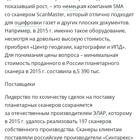
показавший рост, – это
немецкая
компания
SMA
со сканером ScanMaster, который отлично подходит
для
оцифровки
газет и других плоских документов.
Например, в 2015 г. именно такое оборудование,
несмотря на довольно высокую стоимость,
приобрел «Центр геодезии, картографии и ИПД».
Для понимания цены вопроса – минимальная
стоимость проданного в России планетарного
сканера в 2015 г. составила
390 тыс.
Поставщики
Лидерство по количеству сделок на поставку
планетарных сканеров сохраняется
за отечественным производителем
ЭЛАР
, которому
в 2015 г. удалось реализовать 197 сканеров
собственного производства. Сканеры клиентам
поставляли российские производители «Синтарекс»