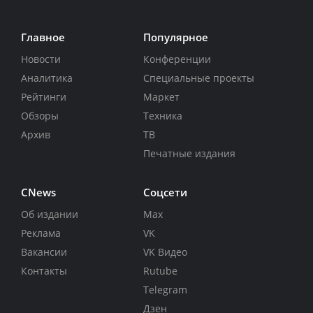
Главное
Популярное
Новости
Конференции
Аналитика
Специальные проекты
Рейтинги
Маркет
Обзоры
Техника
Архив
ТВ
Печатные издания
CNews
Соцсети
Об издании
Max
Реклама
VK
Вакансии
VK Видео
Контакты
Rutube
Telegram
Дзен