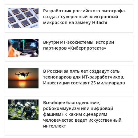
Разработчик российского литографа
создаст суверенный электронный
микроскоп на замену Hitachi
Внутри ИТ-экосистемы: истории
партнеров «Киберпротекта»
В России за пять лет создадут сеть
технопарков для ИТ-разработчиков.
Инвестиции составят 25 миллиардов
Всеобщее благоденствие,
робокоммунизм или цифровой
фашизм? К каким сценариям
человечество ведет искусственный
интеллект