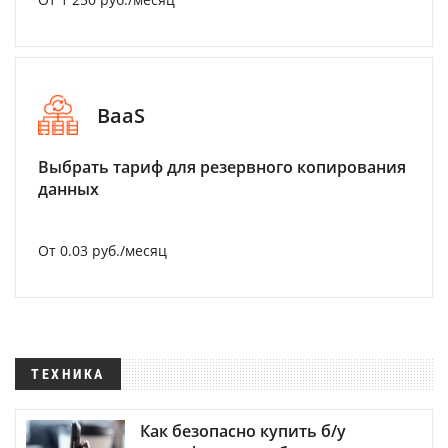
BaaS
Выбрать тариф для резервного копирования
данных
От 0.03 руб./месяц
ТЕХНИКА
Как безопасно купить б/у