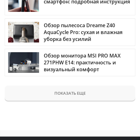
смартфон: подробная инструкция
Обзор пылесоса Dreame Z40
AquaCycle Pro: сухая и влажная
уборка без усилий
Обзор монитора MSI PRO MAX
271PHW E14: практичность и
визуальный комфорт
ПОКАЗАТЬ ЕЩЕ