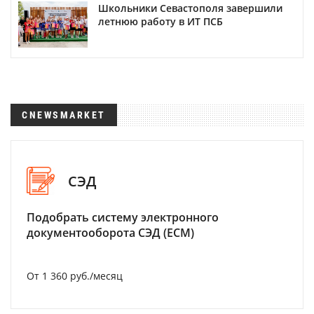
Школьники Севастополя завершили
летнюю работу в ИТ ПСБ
CNEWSMARKET
СЭД
Подобрать систему электронного
документооборота СЭД (ECM)
От 1 360 руб./месяц