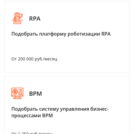
RPA
Подобрать платформу роботизации RPA
От 200 000 руб./месяц
BPM
Подобрать систему управления бизнес-
процессами BPM
От 1 250 руб./месяц