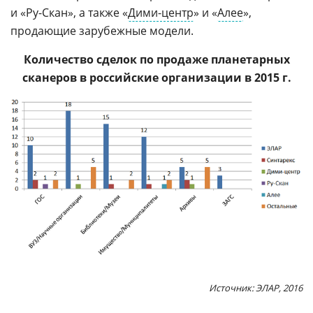
и «Ру-Скан», а также «
Дими-центр
» и «
Алее
»,
продающие зарубежные модели.
Количество сделок по продаже планетарных
сканеров в российские организации в 2015 г.
Источник: ЭЛАР, 2016