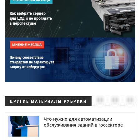
ТЕХНОЛОГИЯ МЕСЯЦА
Как выбрать сервер
для ЦОД и не прогадать
в перспективе
МНЕНИЕ МЕСЯЦА
Почему соответствие
стандартам не гарантирует
защиту от киберугроз
ДРУГИЕ МАТЕРИАЛЫ РУБРИКИ
Что нужно для автоматизации
обслуживания зданий в госсекторе