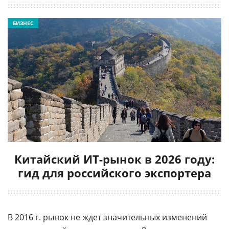
БИЗНЕС
Китайский ИТ-рынок в 2026 году:
гид для российского экспортера
В 2016 г. рынок не ждет значительных изменений