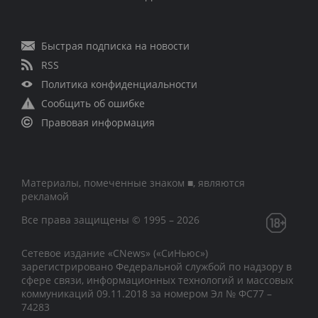
Быстрая подписка на новости
RSS
Политика конфиденциальности
Сообщить об ошибке
Правовая информация
Материалы, помеченные знаком ■, являются
рекламой
Все права защищены © 1995 – 2026
Сетевое издание «CNews» («СиНьюс»)
зарегистрировано Федеральной службой по надзору в
сфере связи, информационных технологий и массовых
коммуникаций 09.11.2018 за номером Эл № ФС77 –
74283