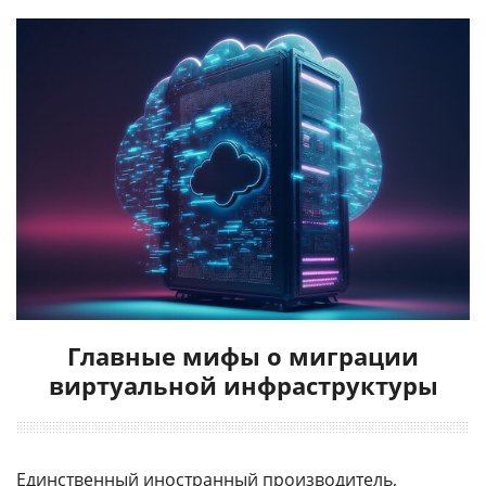
Главные мифы о миграции
виртуальной инфраструктуры
Единственный иностранный производитель,