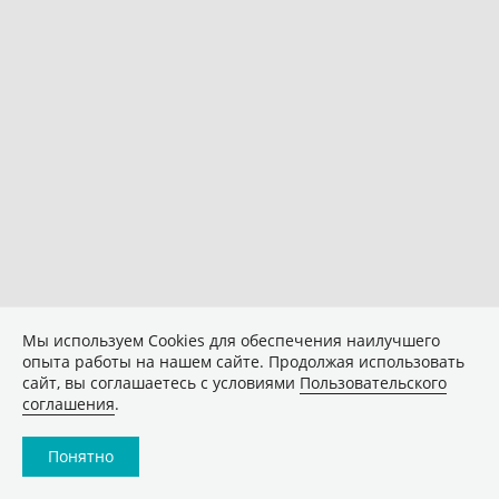
Мы используем Сookies для обеспечения наилучшего
опыта работы на нашем сайте. Продолжая использовать
сайт, вы соглашаетесь с условиями
Пользовательского
соглашения
.
Понятно