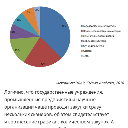
Источник: ЭЛАР, CNews Analytics, 2016
Логично, что государственные учреждения,
промышленные предприятия и научные
организации чаще проводят закупки сразу
нескольких сканеров, об этом свидетельствует
и соотнесение графика с количеством закупок. А