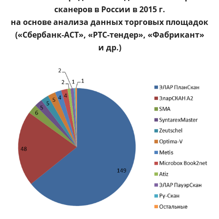
сканеров в России в 2015 г.
на основе анализа данных торговых площадок
(«Сбербанк-АСТ», «РТС-тендер», «Фабрикант»
и др.)