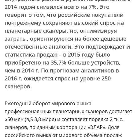
2014 годом снизился всего на 7%. Это
говорит о том, что российские покупатели
по-прежнему сохраняют высокий спрос на
планетарные сканеры, но, оптимизируя
затраты, ориентируются на более дешевые
отечественные аналоги. Это подтверждает и
статистика продаж – в 2015 году было
приобретено на 35,7% больше устройств,
чем в 2014 г. По прогнозам аналитиков в
2016 г. ожидается спрос на уровне 250
сканеров.
Ежегодный оборот мирового рынка
профессиональных планетарных сканеров достигает
$50 млн (
3,8 млрд) и составляет порядка 2 тыс.
сканеров, по данным корпорации «ЭЛАР». Доля
российского рынка от мирового объема продаж