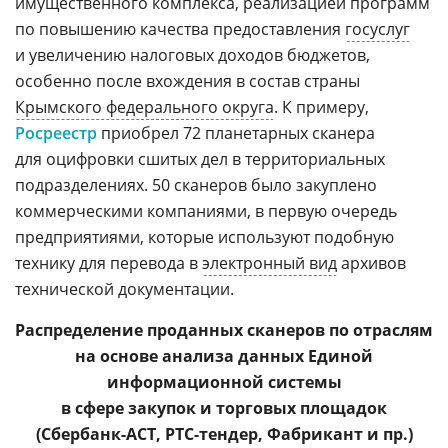
имущественного комплекса, реализацией программ
по повышению качества предоставления
госуслуг
и увеличению налоговых доходов бюджетов,
особенно после вхождения в состав страны
Крымского федерального округа
. К примеру,
Росреестр
приобрел 72 планетарных сканера
для оцифровки сшитых дел в территориальных
подразделениях. 50 сканеров было закуплено
коммерческими компаниями, в первую очередь
предприятиями, которые используют подобную
технику для перевода в
электронный вид
архивов
технической документации.
Распределение проданных сканеров по отраслям
на основе анализа данных Единой
информационной системы
в сфере закупок и торговых площадок
(Сбербанк-АСТ, РТС-тендер, Фабрикант и пр.)