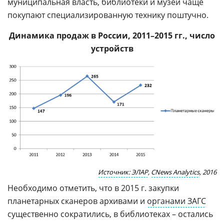
муниципальная власть, библиотеки и музеи чаще
покупают специализированную технику поштучно.
Динамика продаж в России, 2011–2015 гг., число
устройств
Источник: ЭЛАР
,
CNews Analytics
, 2016
Необходимо отметить, что в 2015 г. закупки
планетарных сканеров архивами и
органами ЗАГС
существенно сократились, в библиотеках – остались