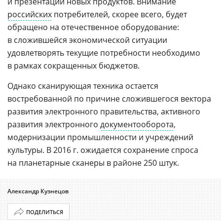
и презентаций новых продуктов. Внимание
российских
потребителей, скорее всего, будет
обращено на отечественное оборудование:
в сложившейся экономической ситуации
удовлетворять текущие потребности необходимо
в рамках сокращенных бюджетов.
Однако сканирующая техника остается
востребованной по причине сложившегося вектора
развития электронного правительства, активного
развития электронного
документооборота
,
модернизации промышленности и учреждений
культуры. В 2016 г. ожидается сохранение спроса
на планетарные сканеры в районе 250 штук.
Александр Кузнецов
ПОДЕЛИТЬСЯ