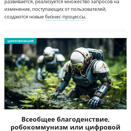
развивается, реализуется множество запросов на
изменение, поступающих от пользователей,
создаются новые
бизнес-процессы
.
ЦИФРОВИЗАЦИЯ
Всеобщее благоденствие,
робокоммунизм или цифровой