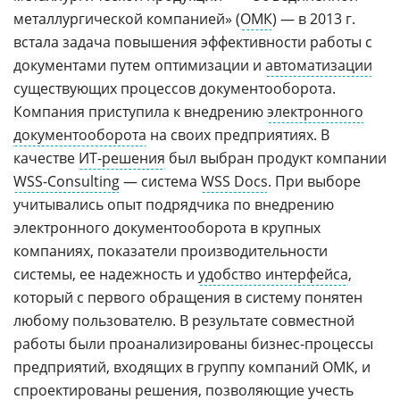
металлургической компанией» (
ОМК
) — в 2013 г.
встала задача повышения эффективности работы с
документами путем оптимизации и
автоматизации
существующих процессов документооборота.
Компания приступила к внедрению
электронного
документооборота
на своих предприятиях. В
качестве
ИТ-решения
был выбран продукт компании
WSS-Consulting
— система
WSS Docs
. При выборе
учитывались опыт подрядчика по внедрению
электронного документооборота в крупных
компаниях, показатели производительности
системы, ее надежность и
удобство интерфейса
,
который с первого обращения в систему понятен
любому пользователю. В результате совместной
работы были проанализированы бизнес-процессы
предприятий, входящих в группу компаний ОМК, и
спроектированы решения, позволяющие учесть