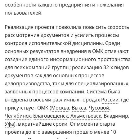
особенности каждого предприятия и пожелания
пользователей.
Реализация проекта позволила повысить скорость
рассмотрения документов и усилить процессы
контроля исполнительской дисциплины. Среди
основных результатов внедрения в ОМК отмечают
создание единого информационного пространства
для всех компаний группы; реализацию 32-х видов
документов как для основных процессов
делопроизводства, так и для специализированных
заявочных процессов компании. Система была
внедрена в восьми различных городах
России
, где
присутствует ОМК (
Москва
,
Выкса
,
Чусовой
,
Челябинск
,
Благовещенск
,
Альметьевск
, Владимир,
Уфа
), в кратчайшие сроки. От момента старта
проекта до его завершения прошло менее 10