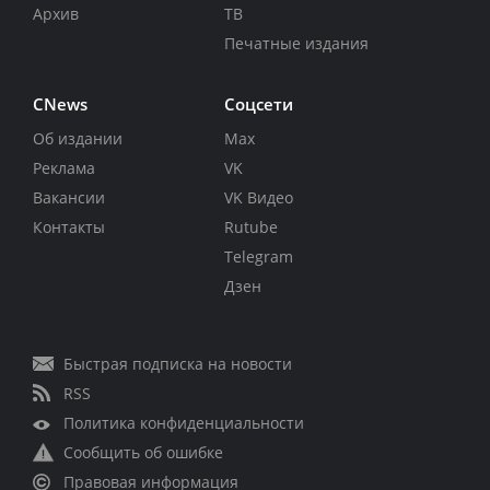
Архив
ТВ
Печатные издания
CNews
Соцсети
Об издании
Max
Реклама
VK
Вакансии
VK Видео
Контакты
Rutube
Telegram
Дзен
Быстрая подписка на новости
RSS
Политика конфиденциальности
Сообщить об ошибке
Правовая информация