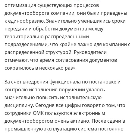
оптимизация существующих процессов
документооборота компании, они были приведены
к единообразию. Значительно уменьшились сроки
передачи и обработки документов между
территориально распределенными
подразделениями, что крайне важно для компании с
распределенной структурой. Руководители
отмечают, что время согласования документов
сократилось в несколько раз».
За счет внедрения функционала по постановке и
контролю исполнения поручений удалось
значительно повысить исполнительскую
дисциплину. Сегодня все цифры говорят о том, что
сотрудники ОМК пользуются электронным
документооборотом очень активно. После сдачи в
промышленную эксплуатацию система постоянно