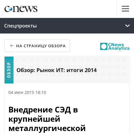
Спецпроекты
НА СТРАНИЦУ ОБЗОРА
Обзор: Рынок ИТ: итоги 2014
04 июн 2015 18:10
Внедрение СЭД в
крупнейшей
металлургической