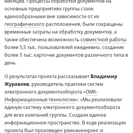
месяцев. Процессы обработки документов на
основных предприятиях группы стали
единообразными вне зависимости от их
географического
расположения, были сокращены
временные затраты на обработку документов, а
также обеспечена возможность
совместной работы
более 5,5 тыс. пользователей ежедневно, создание
более 5 тыс. карточек документов различного типа в
день.
О результатах проекта рассказывает
Владимир
Журавлев
, руководитель практики систем
электронного документооборота «
ОМК-
Информационные технологии
»: «Мы реализовали
единую систему электронного документооборота
для всех компаний группы. Создали единое
информационное пространство. В ходе реализации
проекта был произведен
реинжиниринг
и