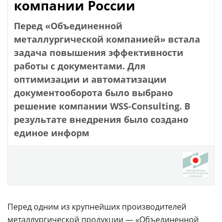
компании России
Перед «Объединенной
металлургической компанией» встала
задача повышения эффективности
работы с документами. Для
оптимизации и автоматизации
документооборота было выбрано
решение компании WSS-Consulting. В
результате внедрения было создано
единое информ
Перед одним из крупнейших производителей
металлургической продукции — «Объединенной