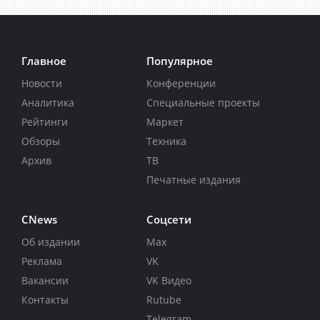
Главное
Популярное
Новости
Конференции
Аналитика
Специальные проекты
Рейтинги
Маркет
Обзоры
Техника
Архив
ТВ
Печатные издания
CNews
Соцсети
Об издании
Max
Реклама
VK
Вакансии
VK Видео
Контакты
Rutube
Telegram