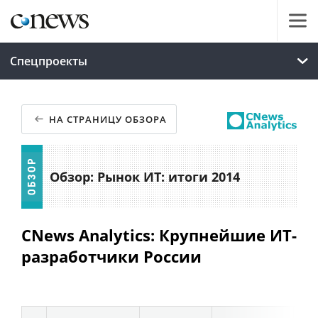
Спецпроекты
НА СТРАНИЦУ ОБЗОРА
Обзор: Рынок ИТ: итоги 2014
CNews Analytics: Крупнейшие ИТ-
разработчики России