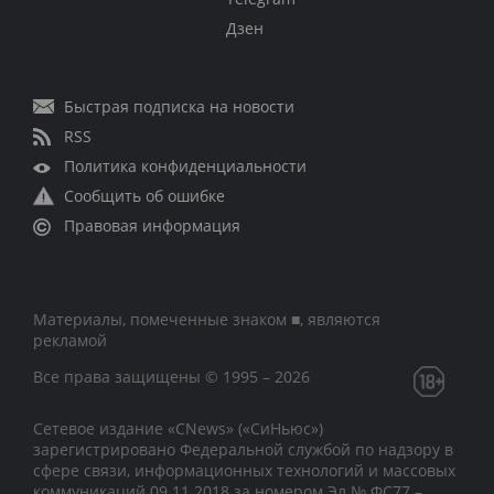
Дзен
Быстрая подписка на новости
RSS
Политика конфиденциальности
Сообщить об ошибке
Правовая информация
Материалы, помеченные знаком ■, являются
рекламой
Все права защищены © 1995 – 2026
Сетевое издание «CNews» («СиНьюс»)
зарегистрировано Федеральной службой по надзору в
сфере связи, информационных технологий и массовых
коммуникаций 09.11.2018 за номером Эл № ФС77 –