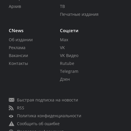
Архив
ТВ
Печатные издания
CNews
Соцсети
Об издании
Max
Реклама
VK
Вакансии
VK Видео
Контакты
Rutube
Telegram
Дзен
Быстрая подписка на новости
RSS
Политика конфиденциальности
Сообщить об ошибке