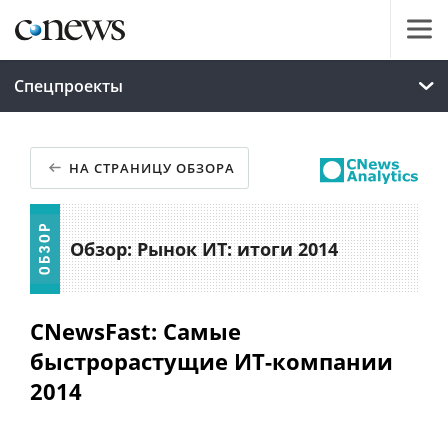
Спецпроекты
НА СТРАНИЦУ ОБЗОРА
Обзор: Рынок ИТ: итоги 2014
CNewsFast: Самые
быстрорастущие ИТ-компании
2014