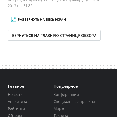
2013 г. - 31,82
РАЗВЕРНУТЬ НА ВЕСЬ ЭКРАН
ВЕРНУТЬСЯ НА ГЛАВНУЮ СТРАНИЦУ ОБЗОРА
Главное
Популярное
Новости
Конференции
Аналитика
Специальные проекты
Рейтинги
Маркет
Обзоры
Техника