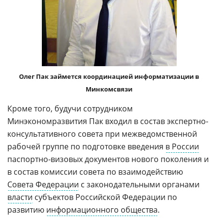
Олег Пак займется координацией информатизации в
Минкомсвязи
Кроме того, будучи сотрудником
Минэкономразвития Пак входил в состав экспертно-
консультативного совета при межведомственной
рабочей группе по подготовке введения
в России
паспортно-визовых документов нового поколения и
в состав комиссии совета по взаимодействию
Совета Федерации
с законодательными органами
власти
субъектов Российской Федерации по
развитию
информационного общества
.