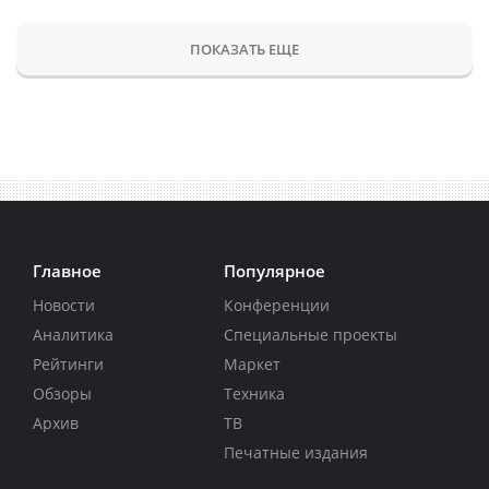
ПОКАЗАТЬ ЕЩЕ
Главное
Популярное
Новости
Конференции
Аналитика
Специальные проекты
Рейтинги
Маркет
Обзоры
Техника
Архив
ТВ
Печатные издания