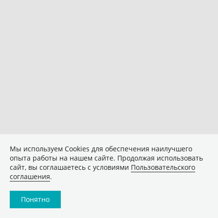
Мы используем Сookies для обеспечения наилучшего
опыта работы на нашем сайте. Продолжая использовать
сайт, вы соглашаетесь с условиями
Пользовательского
соглашения
.
Понятно