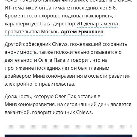
ИТ-тематикой он занимался последних лет 5-6.
Кроме того, он хорошо подкован как юрист», -
характеризует Пака директор
ИТ-департамента
правительства Москвы
Артем Ермолаев
.
Другой собеседник CNews, пожелавший сохранить
анонимность
, также положительно отзывается о
деятельности Олега Пака и говорит, что на
протяжение последних лет он был главным
драйвером Минэкономразвития в области развития
электронного правительства.
Должность, которую Олег Пак оставил в
Минэкономразвития, на сегодняшний день является
вакантной, говорит источник CNews.