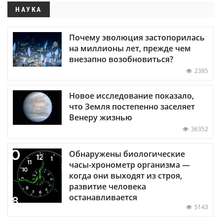
НАУКА
Почему эволюция застопорилась
на миллионы лет, прежде чем
внезапно возобновиться?
2385
Новое исследование показало,
что Земля постепенно заселяет
Венеру жизнью
36352
Обнаружены биологические
часы-хронометр организма —
когда они выходят из строя,
развитие человека
останавливается
5143