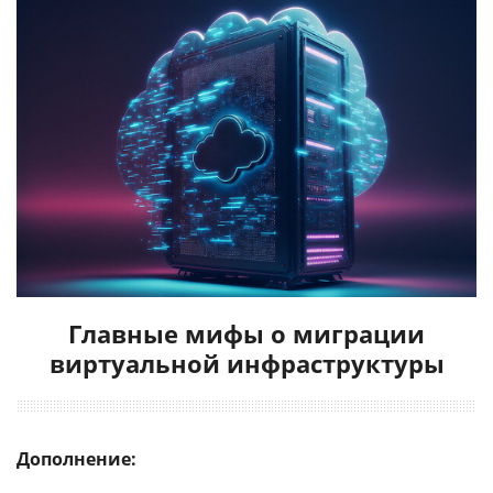
Главные мифы о миграции
виртуальной инфраструктуры
Дополнение: