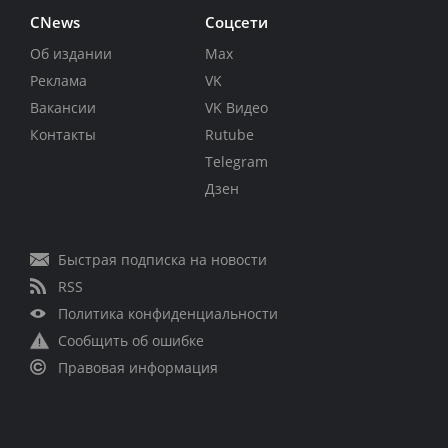
CNews
Соцсети
Об издании
Max
Реклама
VK
Вакансии
VK Видео
Контакты
Rutube
Telegram
Дзен
Быстрая подписка на новости
RSS
Политика конфиденциальности
Сообщить об ошибке
Правовая информация