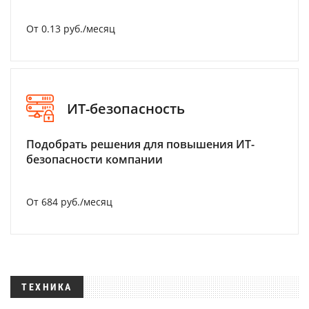
От 0.13 руб./месяц
ИТ-безопасность
Подобрать решения для повышения ИТ-
безопасности компании
От 684 руб./месяц
ТЕХНИКА