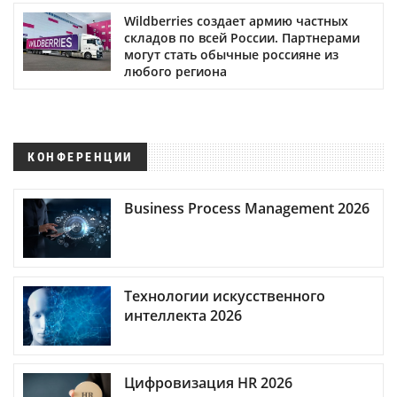
Wildberries создает армию частных
складов по всей России. Партнерами
могут стать обычные россияне из
любого региона
КОНФЕРЕНЦИИ
Business Process Management 2026
Технологии искусственного
интеллекта 2026
Цифровизация HR 2026