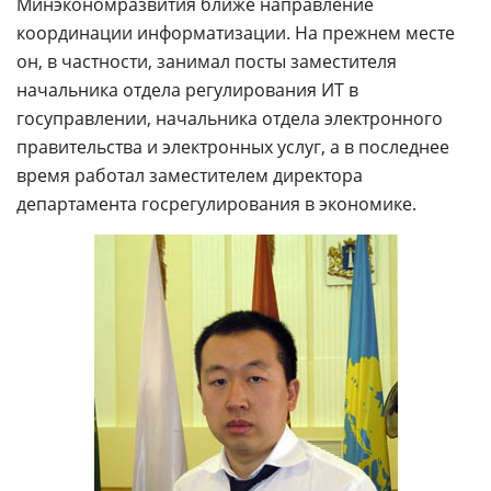
Минэкономразвития ближе направление
координации информатизации. На прежнем месте
он, в частности, занимал посты заместителя
начальника отдела регулирования ИТ в
госуправлении, начальника отдела электронного
правительства и электронных услуг, а в последнее
время работал заместителем директора
департамента госрегулирования в экономике.