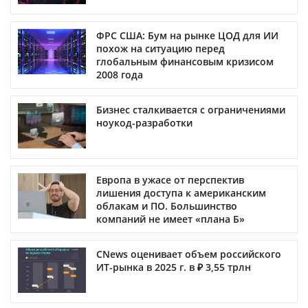
ФРС США: Бум на рынке ЦОД для ИИ
похож на ситуацию перед
глобальным финансовым кризисом
2008 года
Бизнес сталкивается с ограничениями
ноукод-разработки
Европа в ужасе от перспектив
лишения доступа к американским
облакам и ПО. Большинство
компаний не имеет «плана Б»
CNews оценивает объем российского
ИТ-рынка в 2025 г. в ₽ 3,55 трлн