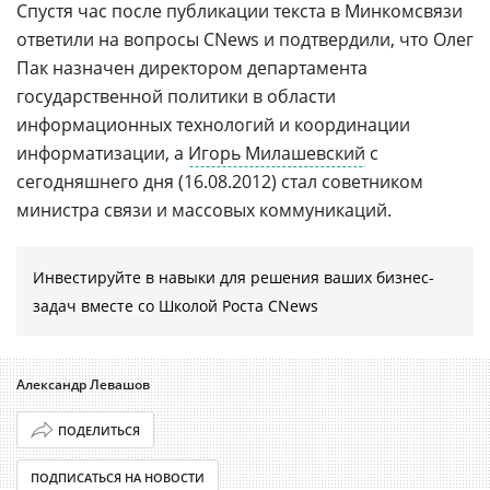
Спустя час после публикации текста в Минкомсвязи
ответили на вопросы CNews и подтвердили, что Олег
Пак назначен директором департамента
государственной политики в области
информационных технологий и координации
информатизации, а
Игорь Милашевский
с
сегодняшнего дня (16.08.2012) стал советником
министра связи и массовых коммуникаций.
Инвестируйте в навыки для решения ваших бизнес-
задач вместе со Школой Роста CNews
Александр Левашов
ПОДЕЛИТЬСЯ
ПОДПИСАТЬСЯ НА НОВОСТИ