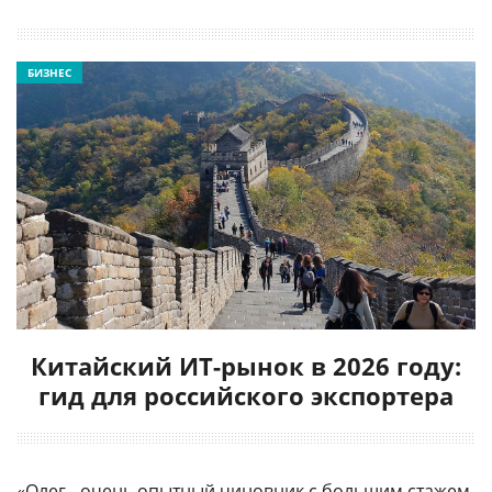
БИЗНЕС
Китайский ИТ-рынок в 2026 году:
гид для российского экспортера
«Олег - очень опытный чиновник с большим стажем.