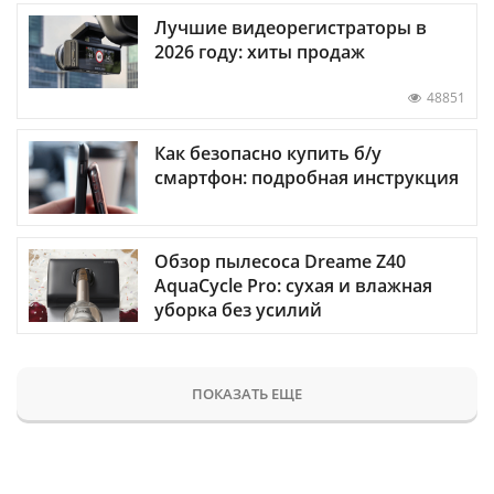
Лучшие видеорегистраторы в
2026 году: хиты продаж
48851
Как безопасно купить б/у
смартфон: подробная инструкция
Обзор пылесоса Dreame Z40
AquaCycle Pro: сухая и влажная
уборка без усилий
ПОКАЗАТЬ ЕЩЕ