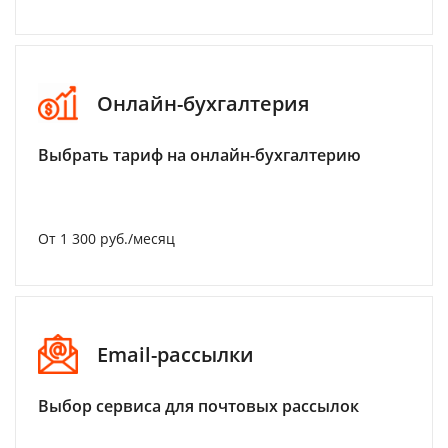
Онлайн-бухгалтерия
Выбрать тариф на онлайн-бухгалтерию
От 1 300 руб./месяц
Email-рассылки
Выбор сервиса для почтовых рассылок