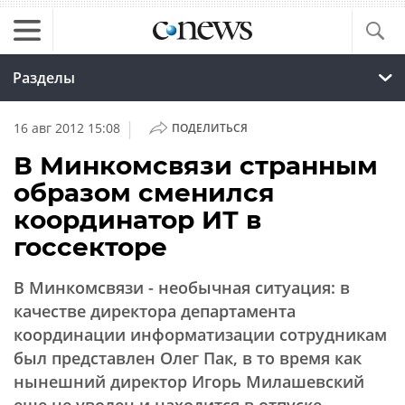
Разделы
|
16 авг 2012 15:08
ПОДЕЛИТЬСЯ
В Минкомсвязи странным
образом сменился
координатор ИТ в
госсекторе
В Минкомсвязи - необычная ситуация: в
качестве директора департамента
координации информатизации сотрудникам
был представлен Олег Пак, в то время как
нынешний директор Игорь Милашевский