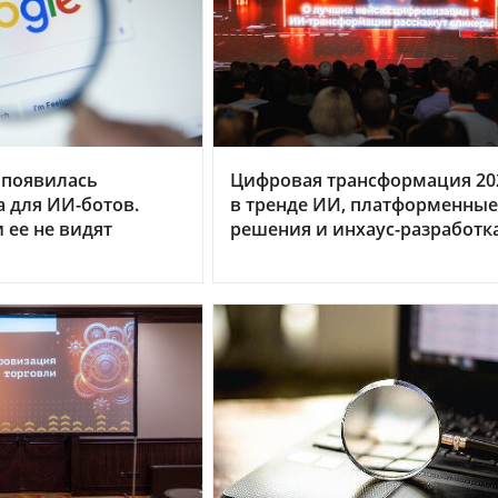
 появилась
Цифровая трансформация 20
 для ИИ-ботов.
в тренде ИИ, платформенные
ее не видят
решения и инхаус-разработк