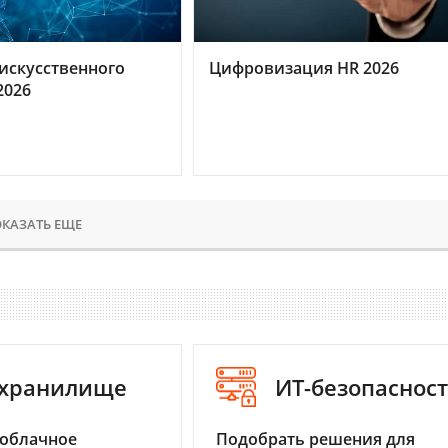
искусственного
Цифровизация HR 2026
2026
КАЗАТЬ ЕЩЕ
-хранилище
ИТ-безопаснос
 облачное
Подобрать решения для