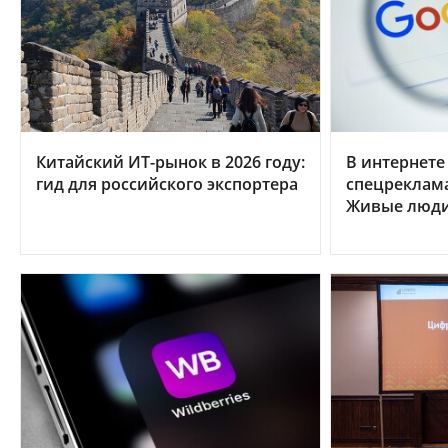
Китайский ИТ-рынок в 2026 году:
В интернете
гид для российского экспортера
спецреклама
Живые люди 