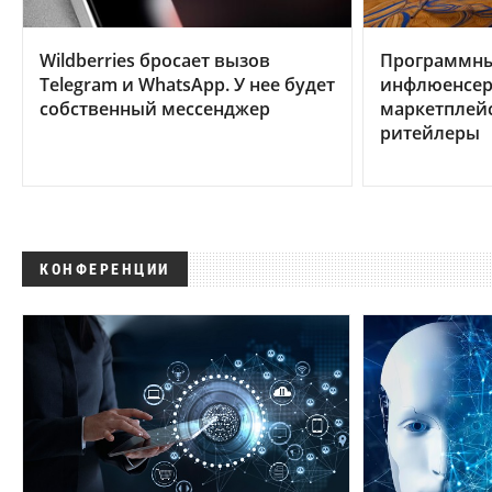
Wildberries бросает вызов
Программны
Telegram и WhatsApp. У нее будет
инфлюенсер
собственный мессенджер
маркетплейс
ритейлеры
КОНФЕРЕНЦИИ