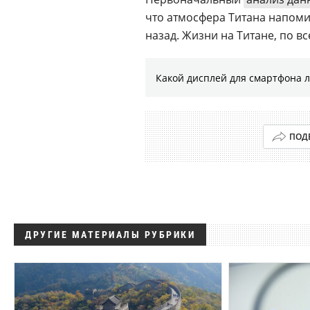
что атмосфера Титана напоми
назад. Жизни на Титане, по вс
Какой дисплей для смартфона 
ПОД
ДРУГИЕ МАТЕРИАЛЫ РУБРИКИ