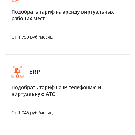
Подобрать тариф на аренду виртуальных
рабочих мест
От 1 750 руб./месяц
ERP
Подобрать тариф на IP-телефонию и
виртуальную АТС
От 1 046 руб./месяц