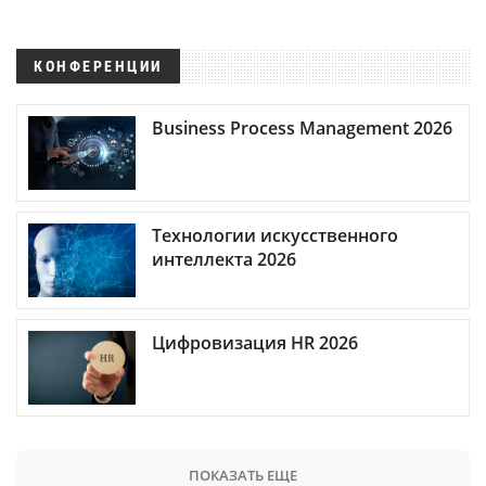
КОНФЕРЕНЦИИ
Business Process Management 2026
Технологии искусственного
интеллекта 2026
Цифровизация HR 2026
ПОКАЗАТЬ ЕЩЕ