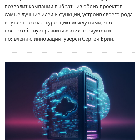
позволит компании выбрать из обоих проектов
самые лучшие идеи и функции, устроив своего рода
внутреннюю конкуренцию между ними, что
поспособствует развитию этих продуктов и
появлению инноваций, уверен Сергей Брин.