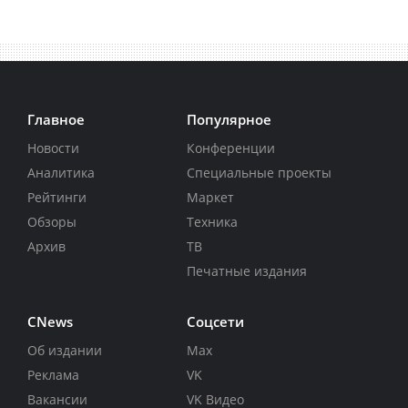
Главное
Популярное
Новости
Конференции
Аналитика
Специальные проекты
Рейтинги
Маркет
Обзоры
Техника
Архив
ТВ
Печатные издания
CNews
Соцсети
Об издании
Max
Реклама
VK
Вакансии
VK Видео