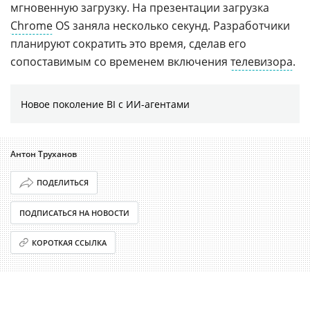
мгновенную загрузку. На презентации загрузка
Chrome
OS заняла несколько секунд. Разработчики
планируют сократить это время, сделав его
сопоставимым со временем включения
телевизора
.
Новое поколение BI с ИИ-агентами
Антон Труханов
ПОДЕЛИТЬСЯ
ПОДПИСАТЬСЯ НА НОВОСТИ
КОРОТКАЯ ССЫЛКА