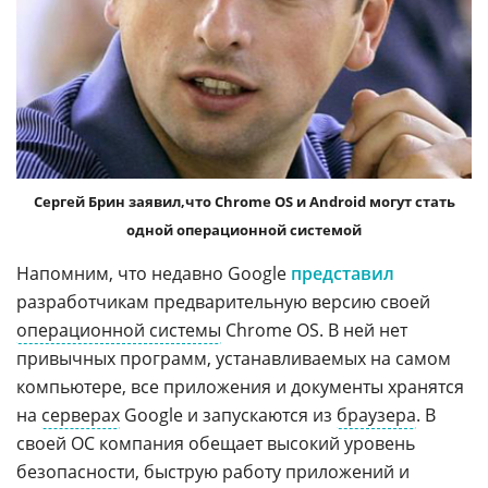
Сергей Брин заявил,что Chrome OS и Android могут стать
одной операционной системой
Напомним, что недавно Google
представил
разработчикам предварительную версию своей
операционной системы
Chrome OS. В ней нет
привычных программ, устанавливаемых на самом
компьютере, все приложения и документы хранятся
на
серверах
Google и запускаются из
браузера
. В
своей ОС компания обещает высокий уровень
безопасности, быструю работу приложений и