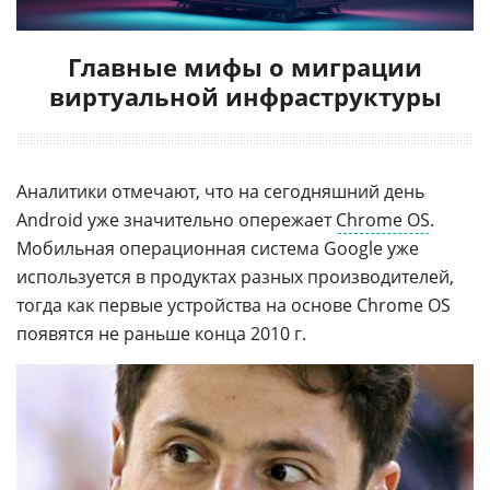
Главные мифы о миграции
виртуальной инфраструктуры
Аналитики отмечают, что на сегодняшний день
Android уже значительно опережает
Chrome OS
.
Мобильная операционная система Google уже
используется в продуктах разных производителей,
тогда как первые устройства на основе Chrome OS
появятся не раньше конца 2010 г.