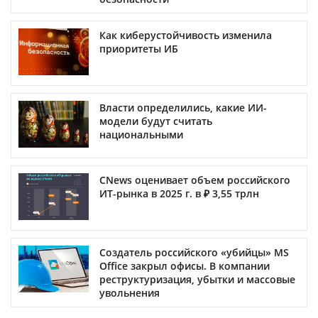
Как киберустойчивость изменила
приоритеты ИБ
Власти определились, какие ИИ-
модели будут считать
национальными
CNews оценивает объем российского
ИТ-рынка в 2025 г. в ₽ 3,55 трлн
Создатель российского «убийцы» MS
Office закрыл офисы. В компании
реструктуризация, убытки и массовые
увольнения