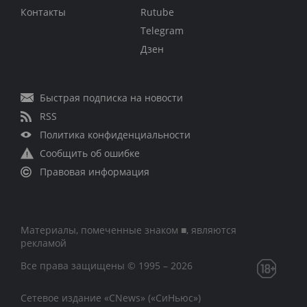
Контакты
Rutube
Telegram
Дзен
Быстрая подписка на новости
RSS
Политика конфиденциальности
Сообщить об ошибке
Правовая информация
Материалы, помеченные знаком ■, являются
рекламой
Все права защищены © 1995 – 2026
Сетевое издание «CNews» («СиНьюс»)