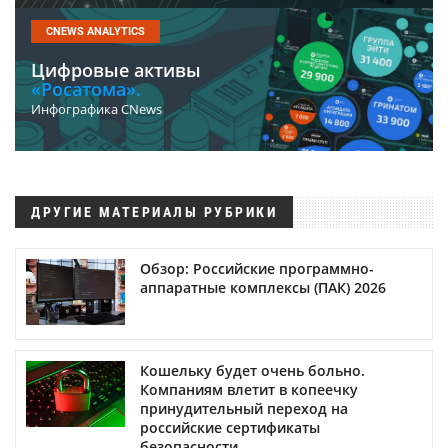
CNEWS ANALYTICS
Цифровые активы
«Росатома».
Инфографика CNews
ДРУГИЕ МАТЕРИАЛЫ РУБРИКИ
Обзор: Российские программно-
аппаратные комплексы (ПАК) 2026
Кошельку будет очень больно.
Компаниям влетит в копеечку
принудительный переход на
российские сертификаты
безопасности