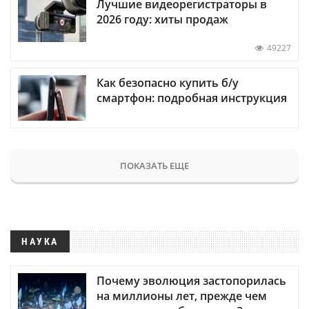
Лучшие видеорегистраторы в
2026 году: хиты продаж
49227
Как безопасно купить б/у
смартфон: подробная инструкция
ПОКАЗАТЬ ЕЩЕ
НАУКА
Почему эволюция застопорилась
на миллионы лет, прежде чем