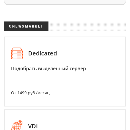
CNEWSMARKET
Dedicated
Подобрать выделенный сервер
От 1499 руб./месяц
VDI