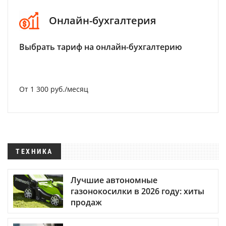
Онлайн-бухгалтерия
Выбрать тариф на онлайн-бухгалтерию
От 1 300 руб./месяц
ТЕХНИКА
Лучшие автономные
газонокосилки в 2026 году: хиты
продаж