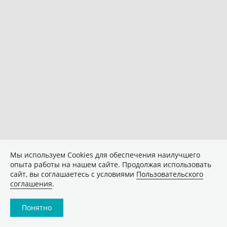
Мы используем Сookies для обеспечения наилучшего
опыта работы на нашем сайте. Продолжая использовать
сайт, вы соглашаетесь с условиями
Пользовательского
соглашения
.
Понятно