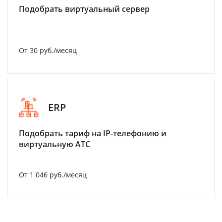
Подобрать виртуальный сервер
От 30 руб./месяц
ERP
Подобрать тариф на IP-телефонию и
виртуальную АТС
От 1 046 руб./месяц