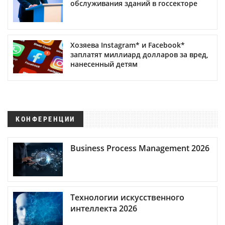
обслуживания зданий в госсекторе
Хозяева Instagram* и Facebook*
заплатят миллиард долларов за вред,
нанесенный детям
КОНФЕРЕНЦИИ
Business Process Management 2026
Технологии искусственного
интеллекта 2026