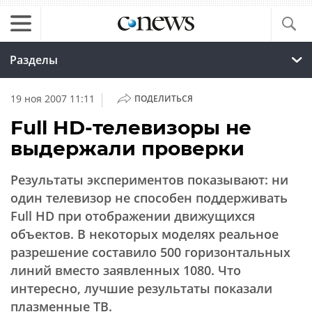
Разделы
|
19 ноя 2007 11:11
ПОДЕЛИТЬСЯ
Full HD-телевизоры не
выдержали проверки
Результаты экспериментов показывают: ни
один телевизор не способен поддерживать
Full HD при отображении движущихся
объектов. В некоторых моделях реальное
разрешение составило 500 горизонтальных
линий вместо заявленных 1080. Что
интересно, лучшие результаты показали
плазменные ТВ.