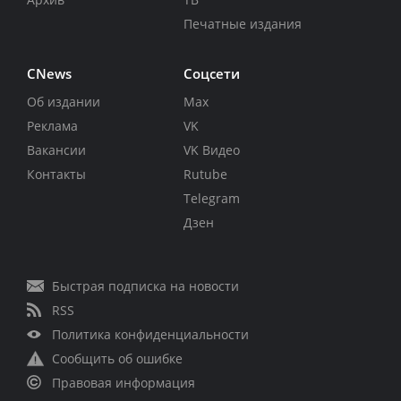
Печатные издания
CNews
Соцсети
Об издании
Max
Реклама
VK
Вакансии
VK Видео
Контакты
Rutube
Telegram
Дзен
Быстрая подписка на новости
RSS
Политика конфиденциальности
Сообщить об ошибке
Правовая информация