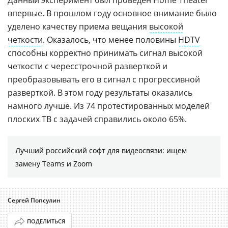
впервые. В прошлом году основное внимание было
уделено качеству приема вещания
высокой
четкости
. Оказалось, что менее половины
HDTV
способны корректно принимать сигнал высокой
четкости с чересстрочной разверткой и
преобразовывать его в сигнал с прогрессивной
разверткой. В этом году результаты оказались
намного лучше. Из 74 протестированных моделей
плоских ТВ с задачей справились около 65%.
Лучший российский софт для видеосвязи: ищем
замену Teams и Zoom
Сергей Попсулин
ПОДЕЛИТЬСЯ