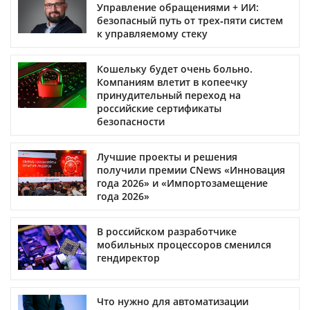
Управление обращениями + ИИ:
безопасный путь от трех‑пяти систем
к управляемому стеку
Кошельку будет очень больно.
Компаниям влетит в копеечку
принудительный переход на
российские сертификаты
безопасности
Лучшие проекты и решения
получили премии CNews «Инновация
года 2026» и «Импортозамещение
года 2026»
В российском разработчике
мобильных процессоров сменился
гендиректор
Что нужно для автоматизации