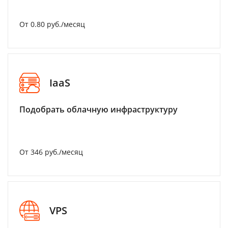
От 0.80 руб./месяц
IaaS
Подобрать облачную инфраструктуру
От 346 руб./месяц
VPS