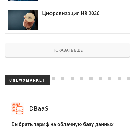
Цифровизация HR 2026
ПОКАЗАТЬ ЕЩЕ
CNEWSMARKET
DBaaS
Выбрать тариф на облачную базу данных