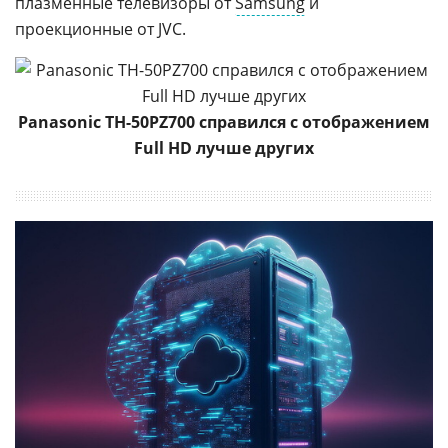
плазменные телевизоры от
Samsung
и
проекционные от JVC.
Panasonic TH-50PZ700 справился с отображением
Full HD лучше других