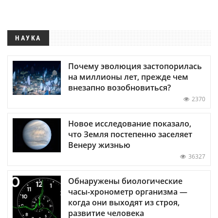
НАУКА
Почему эволюция застопорилась
на миллионы лет, прежде чем
внезапно возобновиться?
2370
Новое исследование показало,
что Земля постепенно заселяет
Венеру жизнью
36327
Обнаружены биологические
часы-хронометр организма —
когда они выходят из строя,
развитие человека