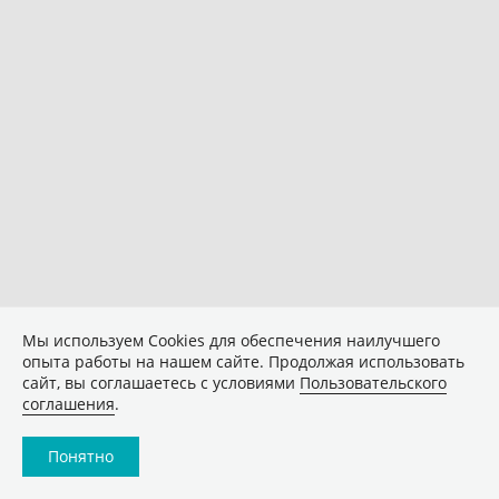
Мы используем Сookies для обеспечения наилучшего
опыта работы на нашем сайте. Продолжая использовать
сайт, вы соглашаетесь с условиями
Пользовательского
соглашения
.
Понятно