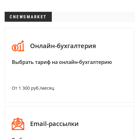
CNEWSMARKET
Онлайн-бухгалтерия
Выбрать тариф на онлайн-бухгалтерию
От 1 300 руб./месяц
Email-рассылки