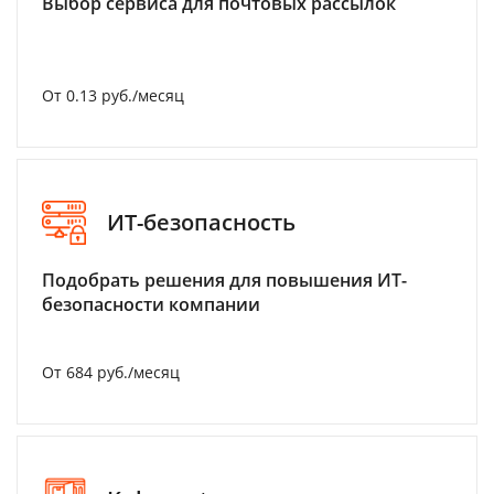
Выбор сервиса для почтовых рассылок
От 0.13 руб./месяц
ИТ-безопасность
Подобрать решения для повышения ИТ-
безопасности компании
От 684 руб./месяц