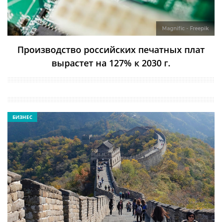
Magnific - Freepik
Производство российских печатных плат
вырастет на 127% к 2030 г.
БИЗНЕС