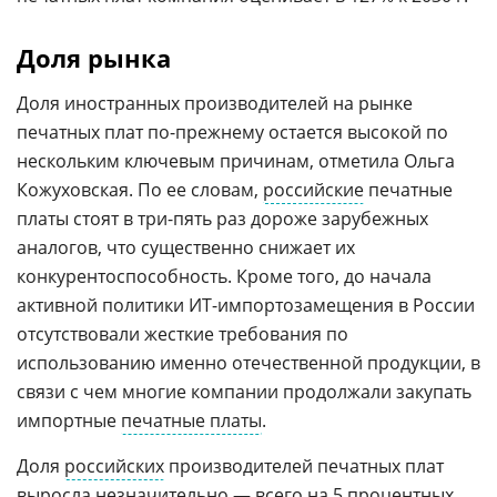
Доля рынка
Доля иностранных производителей на рынке
печатных плат по-прежнему остается высокой по
нескольким ключевым причинам, отметила Ольга
Кожуховская. По ее словам,
российские
печатные
платы стоят в три-пять раз дороже зарубежных
аналогов, что существенно снижает их
конкурентоспособность. Кроме того, до начала
активной политики ИТ-импортозамещения в России
отсутствовали жесткие требования по
использованию именно отечественной продукции, в
связи с чем многие компании продолжали закупать
импортные
печатные платы
.
Доля
российских
производителей печатных плат
выросла незначительно — всего на 5 процентных