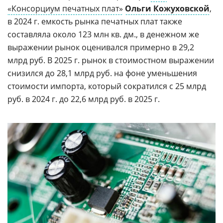
«Консорциум печатных плат»
Ольги Кожуховской
,
в 2024 г. емкость рынка печатных плат также
составляла около 123 млн кв. дм., в денежном же
выражении рынок оценивался примерно в 29,2
млрд руб. В 2025 г. рынок в стоимостном выражении
снизился до 28,1 млрд руб. на фоне уменьшения
стоимости импорта, который сократился с 25 млрд
руб. в 2024 г. до 22,6 млрд руб. в 2025 г.