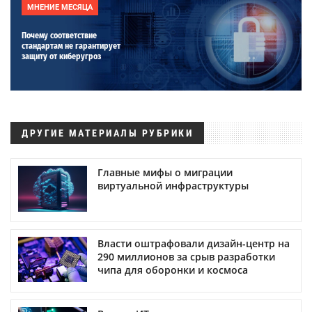
МНЕНИЕ МЕСЯЦА
Почему соответствие
стандартам не гарантирует
защиту от киберугроз
ДРУГИЕ МАТЕРИАЛЫ РУБРИКИ
Главные мифы о миграции
виртуальной инфраструктуры
Власти оштрафовали дизайн-центр на
290 миллионов за срыв разработки
чипа для оборонки и космоса