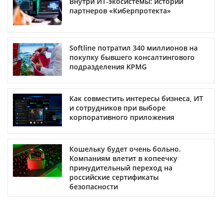
Внутри ИТ-экосистемы: истории
партнеров «Киберпротекта»
Softline потратил 340 миллионов на
покупку бывшего консалтингового
подразделения KPMG
Как совместить интересы бизнеса, ИТ
и сотрудников при выборе
корпоративного приложения
Кошельку будет очень больно.
Компаниям влетит в копеечку
принудительный переход на
российские сертификаты
безопасности