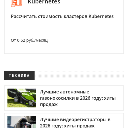
Kubernetes
Рассчитать стоимость кластеров Kubernetes
От 0.52 руб./месяц
ТЕХНИКА
Лучшие автономные
газонокосилки в 2026 году: хиты
продаж
Лучшие видеорегистраторы в
2026 году: хиты продаж