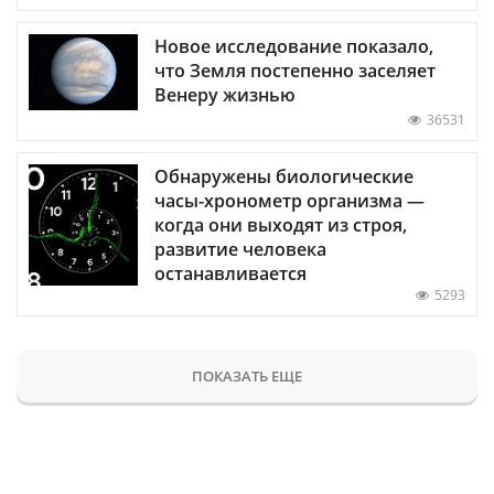
Новое исследование показало,
что Земля постепенно заселяет
Венеру жизнью
36531
Обнаружены биологические
часы-хронометр организма —
когда они выходят из строя,
развитие человека
останавливается
5293
ПОКАЗАТЬ ЕЩЕ