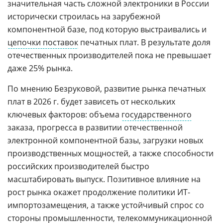
значительная часть сложной электроники в России
исторически строилась на зарубежной
компонентной базе, под которую выстраивались и
цепочки поставок
печатных плат. В результате доля
отечественных производителей пока не превышает
даже 25% рынка.
По мнению Безруковой, развитие рынка печатных
плат в 2026 г. будет зависеть от нескольких
ключевых факторов: объема
государственного
заказа, прогресса в развитии отечественной
электронной компонентной базы, загрузки новых
производственных мощностей, а также способности
российских производителей быстро
масштабировать выпуск. Позитивное влияние на
рост рынка окажет продолжение политики ИТ-
импортозамещения, а также устойчивый спрос со
стороны промышленности, телекоммуникационной