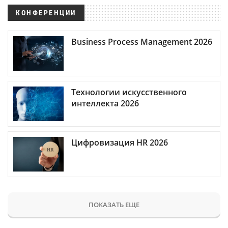
КОНФЕРЕНЦИИ
Business Process Management 2026
Технологии искусственного
интеллекта 2026
Цифровизация HR 2026
ПОКАЗАТЬ ЕЩЕ