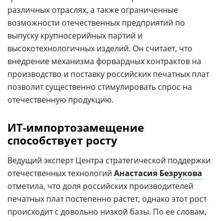
различных отраслях, а также ограниченные
возможности отечественных предприятий по
выпуску крупносерийных партий и
высокотехнологичных изделий. Он считает, что
внедрение механизма форвардных контрактов на
производство и поставку российских печатных плат
позволит существенно стимулировать спрос на
отечественную продукцию.
ИТ-импортозамещение
способствует росту
Ведущий эксперт Центра стратегической поддержки
отечественных технологий
Анастасия Безрукова
отметила, что доля российских производителей
печатных плат постепенно растет, однако этот рост
происходит с довольно низкой базы. По ее словам,