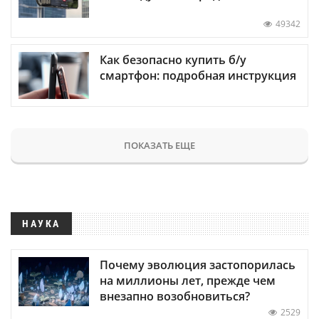
49342
Как безопасно купить б/у
смартфон: подробная инструкция
ПОКАЗАТЬ ЕЩЕ
НАУКА
Почему эволюция застопорилась
на миллионы лет, прежде чем
внезапно возобновиться?
2529