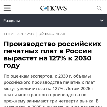
Разделы
|
11 июн 2026 12:03
ПОДЕЛИТЬСЯ
Производство российских
печатных плат в России
вырастет на 127% к 2030
году
По оценкам экспертов, к 2030 г. объемы
российского производства печатных плат
могут увеличиться на 127%. Летом 2026 г.
платы иностранного производства по-
прежнему занимают три четверти рынка. В