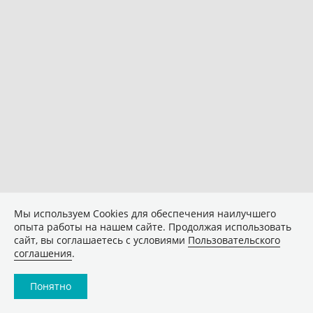
Мы используем Сookies для обеспечения наилучшего
опыта работы на нашем сайте. Продолжая использовать
сайт, вы соглашаетесь с условиями
Пользовательского
соглашения
.
Понятно