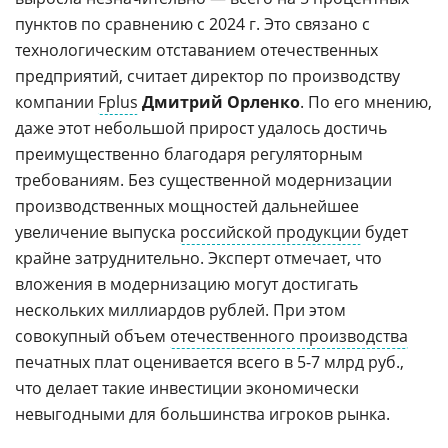
пунктов по сравнению с 2024 г. Это связано с
технологическим отставанием отечественных
предприятий, считает директор по производству
компании
Fplus
Дмитрий Орленко
. По его мнению,
даже этот небольшой прирост удалось достичь
преимущественно благодаря регуляторным
требованиям. Без существенной модернизации
производственных мощностей дальнейшее
увеличение выпуска
российской продукции
будет
крайне затруднительно. Эксперт отмечает, что
вложения в модернизацию могут достигать
нескольких миллиардов рублей. При этом
совокупный объем
отечественного производства
печатных плат оценивается всего в 5-7 млрд руб.,
что делает такие инвестиции экономически
невыгодными для большинства игроков рынка.