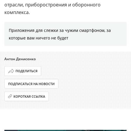
отрасли, приборостроения и оборонного
комплекса.
Приложения для слежки за чужим смартфоном, за
которые вам ничего не будет
Антон Денисенко
ПОДЕЛИТЬСЯ
ПОДПИСАТЬСЯ НА НОВОСТИ
КОРОТКАЯ ССЫЛКА