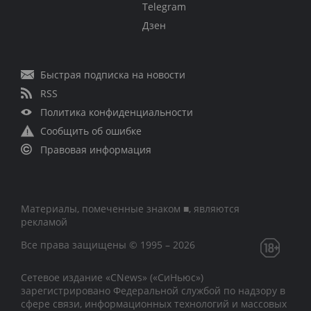
Telegram
Дзен
Быстрая подписка на новости
RSS
Политика конфиденциальности
Сообщить об ошибке
Правовая информация
Материалы, помеченные знаком ■, являются
рекламой
Все права защищены © 1995 – 2026
Сетевое издание «CNews» («СиНьюс»)
зарегистрировано Федеральной службой по надзору в
сфере связи, информационных технологий и массовых