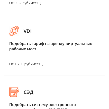
От 0.52 руб./месяц
VDI
Подобрать тариф на аренду виртуальных
рабочих мест
От 1 750 руб./месяц
СЭД
Подобрать систему электронного