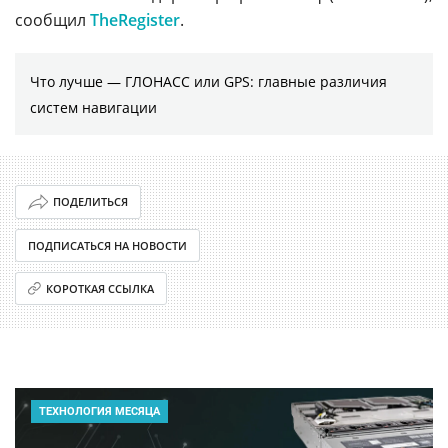
сообщил
TheRegister
.
Что лучше — ГЛОНАСС или GPS: главные различия
систем навигации
ПОДЕЛИТЬСЯ
ПОДПИСАТЬСЯ НА НОВОСТИ
КОРОТКАЯ ССЫЛКА
ТЕХНОЛОГИЯ МЕСЯЦА