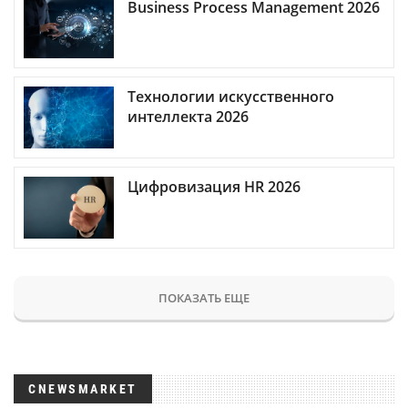
Business Process Management 2026
Технологии искусственного
интеллекта 2026
Цифровизация HR 2026
ПОКАЗАТЬ ЕЩЕ
CNEWSMARKET