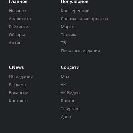
Главное
Популярное
Новости
Конференции
Аналитика
Специальные проекты
Рейтинги
Маркет
Обзоры
Техника
Архив
ТВ
Печатные издания
CNews
Соцсети
Об издании
Max
Реклама
VK
Вакансии
VK Видео
Контакты
Rutube
Telegram
Дзен