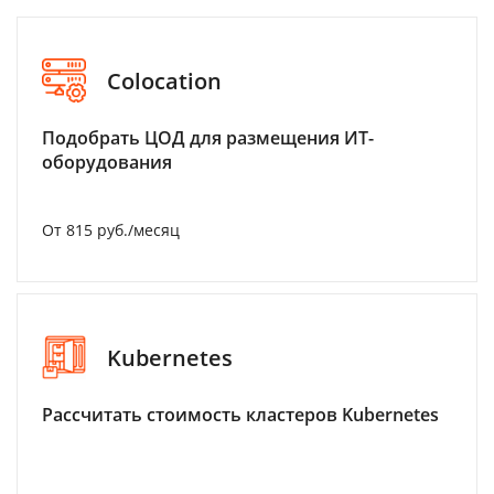
Colocation
Подобрать ЦОД для размещения ИТ-
оборудования
От 815 руб./месяц
Kubernetes
Рассчитать стоимость кластеров Kubernetes