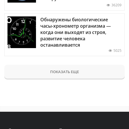
36209
Обнаружены биологические
часы-хронометр организма —
когда они выходят из строя,
развитие человека
останавливается
5025
ПОКАЗАТЬ ЕЩЕ