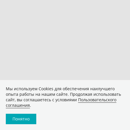
Мы используем Сookies для обеспечения наилучшего
опыта работы на нашем сайте. Продолжая использовать
сайт, вы соглашаетесь с условиями
Пользовательского
соглашения
.
Понятно