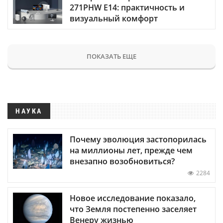
271PHW E14: практичность и
визуальный комфорт
ПОКАЗАТЬ ЕЩЕ
НАУКА
Почему эволюция застопорилась
на миллионы лет, прежде чем
внезапно возобновиться?
2284
Новое исследование показало,
что Земля постепенно заселяет
Венеру жизнью