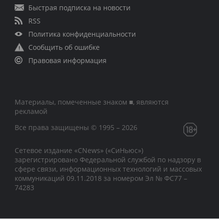
Быстрая подписка на новости
RSS
Политика конфиденциальности
Сообщить об ошибке
Правовая информация
Материалы, помеченные знаком ■, являются
рекламой
Все права защищены © 1995 – 2026
Сетевое издание «CNews» («СиНьюс»)
зарегистрировано Федеральной службой по надзору в
сфере связи, информационных технологий и массовых
коммуникаций 09.11.2018 за номером Эл № ФС77 –
74283