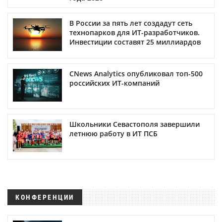
В России за пять лет создадут сеть
технопарков для ИТ-разработчиков.
Инвестиции составят 25 миллиардов
CNews Analytics опубликовал топ-500
российских ИТ-компаний
Школьники Севастополя завершили
летнюю работу в ИТ ПСБ
КОНФЕРЕНЦИИ