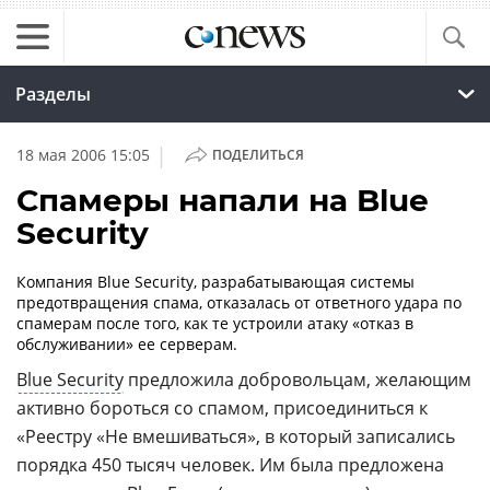
Разделы
|
18 мая 2006 15:05
ПОДЕЛИТЬСЯ
Спамеры напали на Blue
Security
Компания Blue Security, разрабатывающая системы
предотвращения спама, отказалась от ответного удара по
спамерам после того, как те устроили атаку «отказ в
обслуживании» ее серверам.
Blue Security
предложила добровольцам, желающим
активно бороться со спамом, присоединиться к
«Реестру «Не вмешиваться», в который записались
порядка 450 тысяч человек. Им была предложена