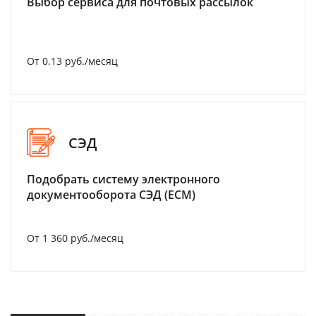
Выбор сервиса для почтовых рассылок
От 0.13 руб./месяц
СЭД
Подобрать систему электронного
документооборота СЭД (ECM)
От 1 360 руб./месяц