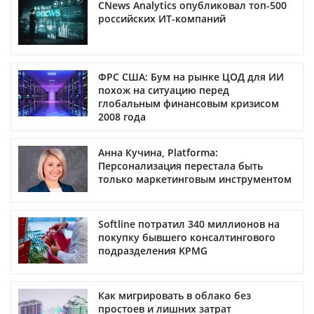
CNews Analytics опубликовал топ-500
российских ИТ-компаний
ФРС США: Бум на рынке ЦОД для ИИ
похож на ситуацию перед
глобальным финансовым кризисом
2008 года
Анна Кучина, Platforma:
Персонализация перестала быть
только маркетинговым инструментом
Softline потратил 340 миллионов на
покупку бывшего консалтингового
подразделения KPMG
Как мигрировать в облако без
простоев и лишних затрат