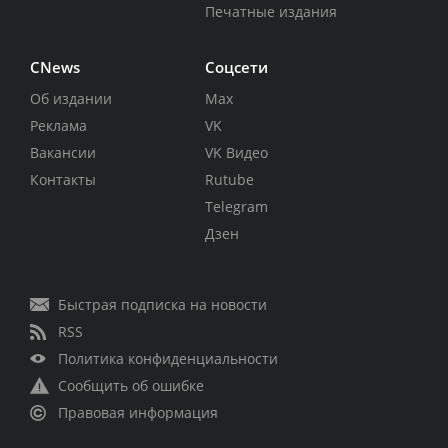
Печатные издания
CNews
Соцсети
Об издании
Max
Реклама
VK
Вакансии
VK Видео
Контакты
Rutube
Telegram
Дзен
Быстрая подписка на новости
RSS
Политика конфиденциальности
Сообщить об ошибке
Правовая информация