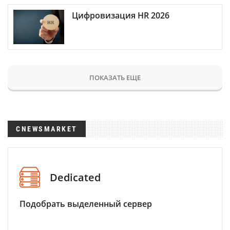
Цифровизация HR 2026
ПОКАЗАТЬ ЕЩЕ
CNEWSMARKET
Dedicated
Подобрать выделенный сервер