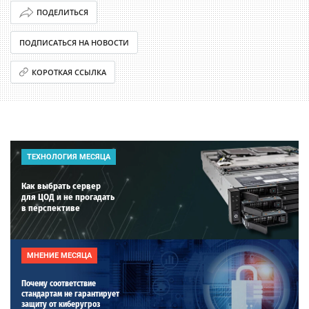
ПОДЕЛИТЬСЯ
ПОДПИСАТЬСЯ НА НОВОСТИ
КОРОТКАЯ ССЫЛКА
ТЕХНОЛОГИЯ МЕСЯЦА
Как выбрать сервер
для ЦОД и не прогадать
в перспективе
МНЕНИЕ МЕСЯЦА
Почему соответствие
стандартам не гарантирует
защиту от киберугроз