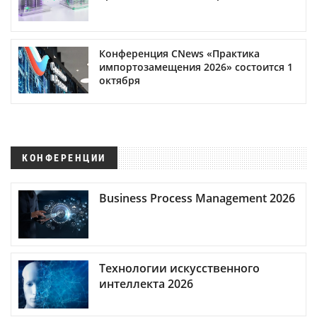
Конференция CNews «Практика
импортозамещения 2026» состоится 1
октября
КОНФЕРЕНЦИИ
Business Process Management 2026
Технологии искусственного
интеллекта 2026