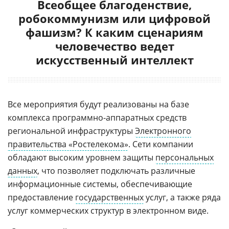
Всеобщее благоденствие,
робокоммунизм или цифровой
фашизм? К каким сценариям
человечество ведет
искусственный интеллект
Все мероприятия будут реализованы на базе
комплекса программно-аппаратных средств
региональной инфраструктуры
Электронного
правительства «Ростелекома»
. Сети компании
обладают высоким уровнем защиты
персональных
данных
, что позволяет подключать различные
информационные системы, обеспечивающие
предоставление
государственных
услуг, а также ряда
услуг коммерческих структур в электронном виде.