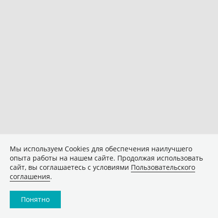
Мы используем Сookies для обеспечения наилучшего
опыта работы на нашем сайте. Продолжая использовать
сайт, вы соглашаетесь с условиями
Пользовательского
соглашения
.
Понятно