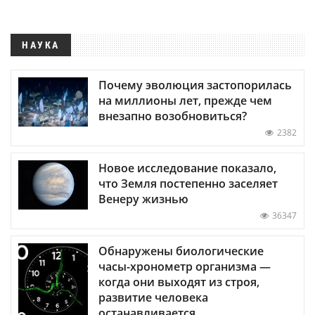
НАУКА
Почему эволюция застопорилась
на миллионы лет, прежде чем
внезапно возобновиться?
2382
Новое исследование показало,
что Земля постепенно заселяет
Венеру жизнью
36347
Обнаружены биологические
часы-хронометр организма —
когда они выходят из строя,
развитие человека
останавливается