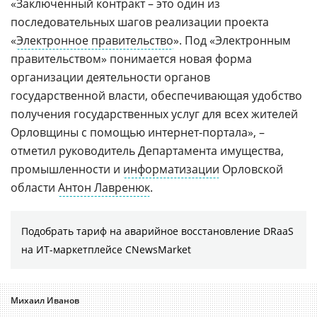
«Заключенный контракт – это один из
последовательных шагов реализации проекта
«
Электронное правительство
». Под «Электронным
правительством» понимается новая форма
организации деятельности органов
государственной власти, обеспечивающая удобство
получения государственных услуг для всех жителей
Орловщины с помощью интернет-портала», –
отметил руководитель Департамента имущества,
промышленности и
информатизации
Орловской
области
Антон Лавренюк
.
Подобрать тариф на аварийное восстановление DRaaS
на ИТ-маркетплейсе CNewsMarket
Михаил Иванов