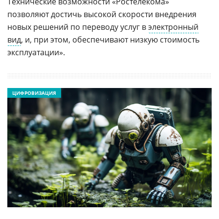
Технические возможности «Ростелекома»
позволяют достичь высокой скорости внедрения
новых решений по переводу услуг в
электронный
вид
, и, при этом, обеспечивают низкую стоимость
эксплуатации».
ЦИФРОВИЗАЦИЯ