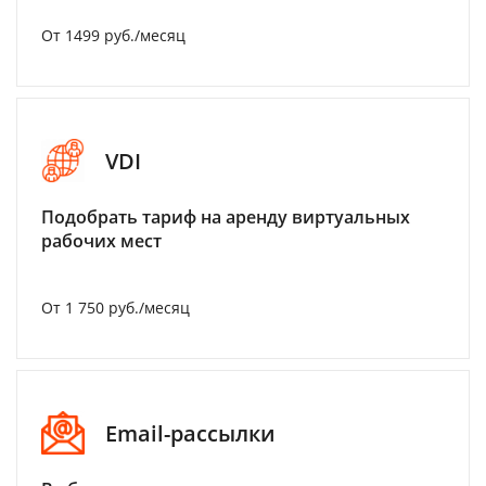
От 1499 руб./месяц
VDI
Подобрать тариф на аренду виртуальных
рабочих мест
От 1 750 руб./месяц
Email-рассылки