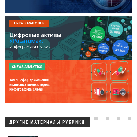
CNEWS ANALYTICS
Цифровые активы
«Росатома».
Инфографика CNews
CNEWS ANALYTICS
Топ-10 сфер применения
квантовых компьютеров.
Инфографика CNews
ДРУГИЕ МАТЕРИАЛЫ РУБРИКИ