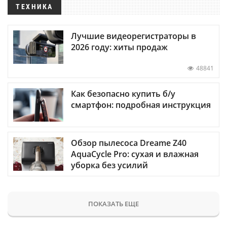
ТЕХНИКА
Лучшие видеорегистраторы в
2026 году: хиты продаж
48841
Как безопасно купить б/у
смартфон: подробная инструкция
Обзор пылесоса Dreame Z40
AquaCycle Pro: сухая и влажная
уборка без усилий
ПОКАЗАТЬ ЕЩЕ