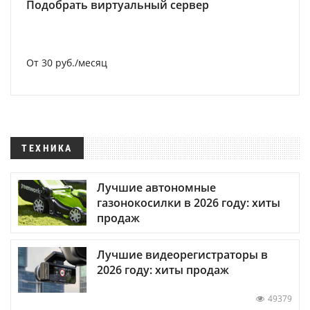
Подобрать виртуальный сервер
От 30 руб./месяц
ТЕХНИКА
Лучшие автономные
газонокосилки в 2026 году: хиты
продаж
Лучшие видеорегистраторы в
2026 году: хиты продаж
49379