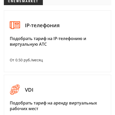
CNEWSMARKET
IP-телефония
Подобрать тариф на IP-телефонию и
виртуальную АТС
От 0.50 руб./месяц
VDI
Подобрать тариф на аренду виртуальных
рабочих мест