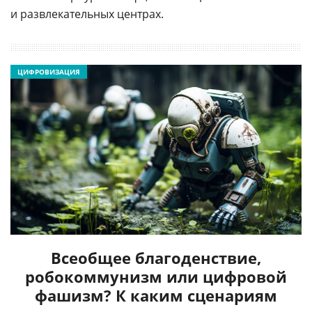
и развлекательных центрах.
ЦИФРОВИЗАЦИЯ
Всеобщее благоденствие,
робокоммунизм или цифровой
фашизм? К каким сценариям