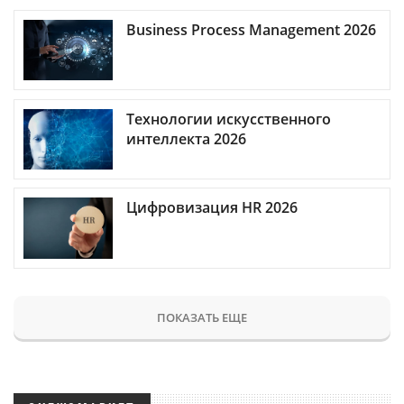
Business Process Management 2026
Технологии искусственного
интеллекта 2026
Цифровизация HR 2026
ПОКАЗАТЬ ЕЩЕ