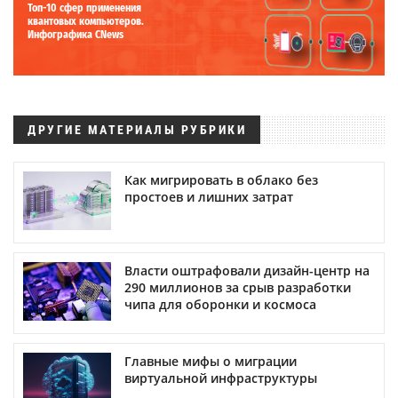
Топ-10 сфер применения
квантовых компьютеров.
Инфографика CNews
ДРУГИЕ МАТЕРИАЛЫ РУБРИКИ
Как мигрировать в облако без
простоев и лишних затрат
Власти оштрафовали дизайн-центр на
290 миллионов за срыв разработки
чипа для оборонки и космоса
Главные мифы о миграции
виртуальной инфраструктуры