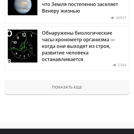
что Земля постепенно заселяет
Венеру жизнью
36557
Обнаружены биологические
часы-хронометр организма —
когда они выходят из строя,
развитие человека
останавливается
5304
ПОКАЗАТЬ ЕЩЕ