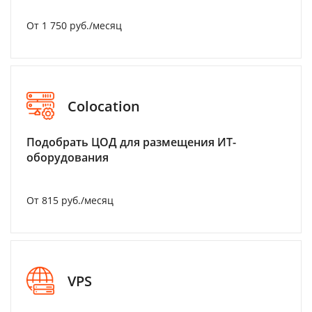
От 1 750 руб./месяц
Colocation
Подобрать ЦОД для размещения ИТ-
оборудования
От 815 руб./месяц
VPS