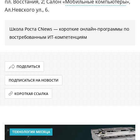
пл. Восстания, 2; Салон «
Мобильные компьютеры
»,
Ал.Невского ул., 6.
Школа Роста CNews — короткие онлайн-программы по
востребованным ИТ-компетенциям
ПОДЕЛИТЬСЯ
ПОДПИСАТЬСЯ НА НОВОСТИ
КОРОТКАЯ ССЫЛКА
ТЕХНОЛОГИЯ МЕСЯЦА