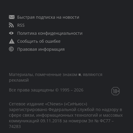
Быстрая подписка на новости
RSS
Политика конфиденциальности
Сообщить об ошибке
Правовая информация
Материалы, помеченные знаком ■, являются
рекламой
Все права защищены © 1995 – 2026
Сетевое издание «CNews» («СиНьюс»)
зарегистрировано Федеральной службой по надзору в
сфере связи, информационных технологий и массовых
коммуникаций 09.11.2018 за номером Эл № ФС77 –
74283