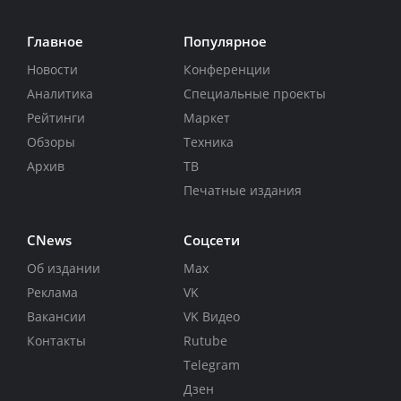
Главное
Популярное
Новости
Конференции
Аналитика
Специальные проекты
Рейтинги
Маркет
Обзоры
Техника
Архив
ТВ
Печатные издания
CNews
Соцсети
Об издании
Max
Реклама
VK
Вакансии
VK Видео
Контакты
Rutube
Telegram
Дзен