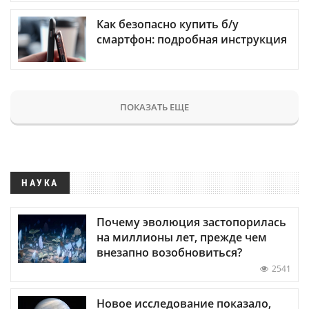
Как безопасно купить б/у
смартфон: подробная инструкция
ПОКАЗАТЬ ЕЩЕ
НАУКА
Почему эволюция застопорилась
на миллионы лет, прежде чем
внезапно возобновиться?
2541
Новое исследование показало,