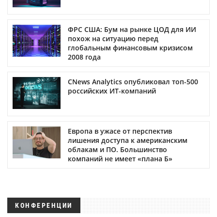
ФРС США: Бум на рынке ЦОД для ИИ
похож на ситуацию перед
глобальным финансовым кризисом
2008 года
CNews Analytics опубликовал топ-500
российских ИТ-компаний
Европа в ужасе от перспектив
лишения доступа к американским
облакам и ПО. Большинство
компаний не имеет «плана Б»
КОНФЕРЕНЦИИ