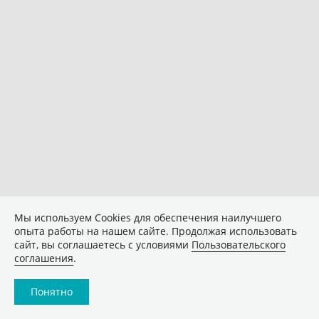
Мы используем Сookies для обеспечения наилучшего
опыта работы на нашем сайте. Продолжая использовать
сайт, вы соглашаетесь с условиями
Пользовательского
соглашения
.
Понятно