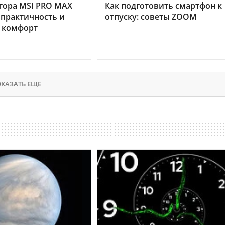
тора MSI PRO MAX
Как подготовить смартфон к
 практичность и
отпуску: советы ZOOM
 комфорт
КАЗАТЬ ЕЩЕ