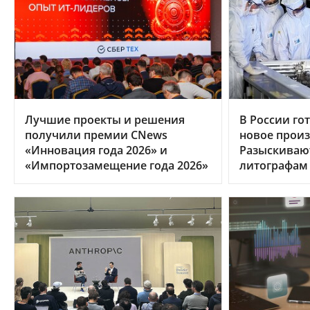
Лучшие проекты и решения
В России гот
получили премии CNews
новое произ
«Инновация года 2026» и
Разыскиваю
«Импортозамещение года 2026»
литографам