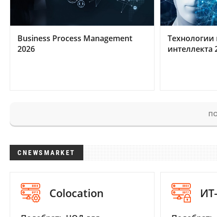
Business Process Management
Технологии 
2026
интеллекта 
ПО
CNEWSMARKET
Colocation
ИТ