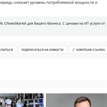
очередь снижает уровень потребляемой мощности и
с CNewsMarket для Вашего бизнеса. С ценами на ИТ-услуги от
ЕЛИТЬСЯ
ПОДПИСАТЬСЯ НА НОВОСТИ
КОРОТКАЯ ССЫЛКА