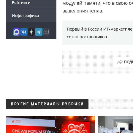
Рейтинги
модулей памяти, что в свою 
выделения тепла.
Инфографика
Первый в России ИТ-маркетплей
сотен поставщиков
ПОД
ДРУГИЕ МАТЕРИАЛЫ РУБРИКИ