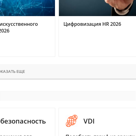
искусственного
Цифровизация HR 2026
2026
КАЗАТЬ ЕЩЕ
-безопасность
VDI