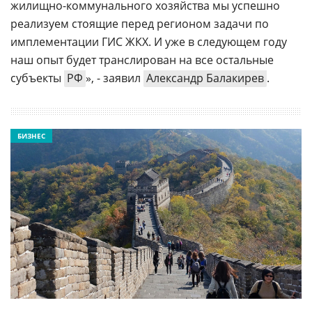
жилищно-коммунального хозяйства мы успешно
реализуем стоящие перед регионом задачи по
имплементации ГИС ЖКХ. И уже в следующем году
наш опыт будет транслирован на все остальные
субъекты
РФ
», - заявил
Александр Балакирев
.
БИЗНЕС