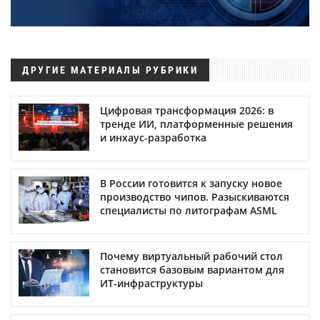
ДРУГИЕ МАТЕРИАЛЫ РУБРИКИ
Цифровая трансформация 2026: в
тренде ИИ, платформенные решения
и инхаус-разработка
В России готовится к запуску новое
производство чипов. Разыскиваются
специалисты по литографам ASML
Почему виртуальный рабочий стол
становится базовым вариантом для
ИТ-инфраструктуры