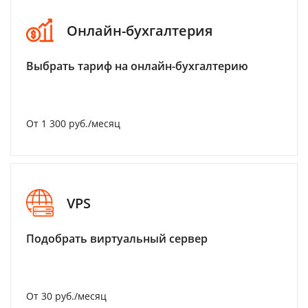
Онлайн-бухгалтерия
Выбрать тариф на онлайн-бухгалтерию
От 1 300 руб./месяц
VPS
Подобрать виртуальный сервер
От 30 руб./месяц