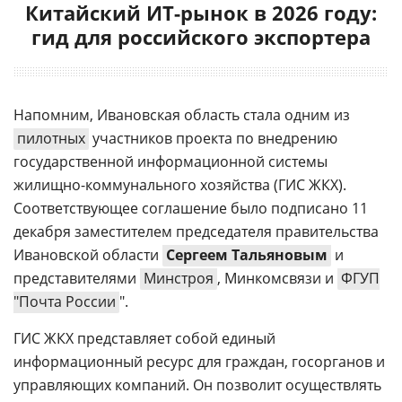
Китайский ИТ-рынок в 2026 году:
гид для российского экспортера
Напомним, Ивановская область стала одним из
пилотных
участников проекта по внедрению
государственной информационной системы
жилищно-коммунального хозяйства (ГИС ЖКХ).
Соответствующее соглашение было подписано 11
декабря заместителем председателя правительства
Ивановской области
Сергеем Тальяновым
и
представителями
Минстроя
, Минкомсвязи и
ФГУП
"Почта России
".
ГИС ЖКХ представляет собой единый
информационный ресурс для граждан, госорганов и
управляющих компаний. Он позволит осуществлять