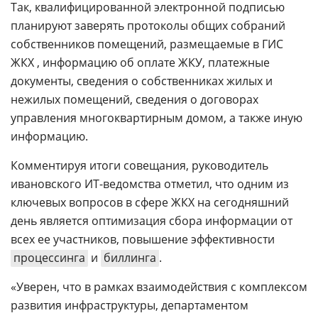
Так, квалифицированной электронной подписью
планируют заверять протоколы общих собраний
собственников помещений, размещаемые в ГИС
ЖКХ , информацию об оплате ЖКУ, платежные
документы, сведения о собственниках жилых и
нежилых помещений, сведения о договорах
управления многоквартирным домом, а также иную
информацию.
Комментируя итоги совещания, руководитель
ивановского ИТ-ведомства отметил, что одним из
ключевых вопросов в сфере ЖКХ на сегодняшний
день является оптимизация сбора информации от
всех ее участников, повышение эффективности
процессинга
и
биллинга
.
«Уверен, что в рамках взаимодействия с комплексом
развития инфраструктуры, департаментом