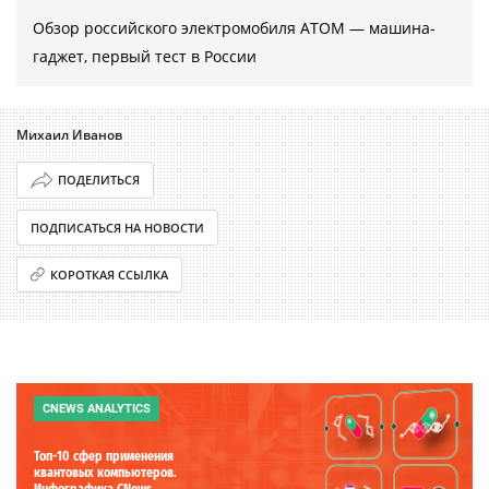
Обзор российского электромобиля АТОМ — машина-
гаджет, первый тест в России
Михаил Иванов
ПОДЕЛИТЬСЯ
ПОДПИСАТЬСЯ НА НОВОСТИ
КОРОТКАЯ ССЫЛКА
CNEWS ANALYTICS
Топ-10 сфер применения
квантовых компьютеров.
Инфографика CNews