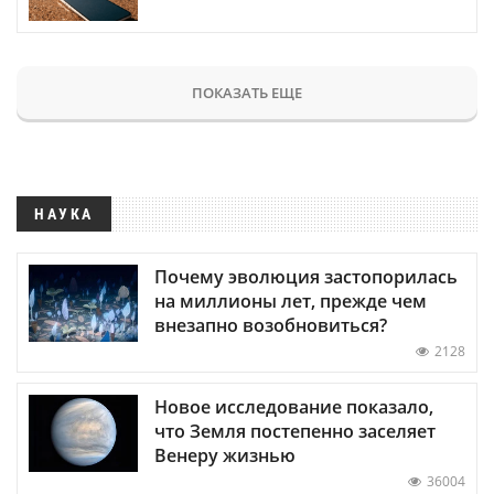
ПОКАЗАТЬ ЕЩЕ
НАУКА
Почему эволюция застопорилась
на миллионы лет, прежде чем
внезапно возобновиться?
2128
Новое исследование показало,
что Земля постепенно заселяет
Венеру жизнью
36004