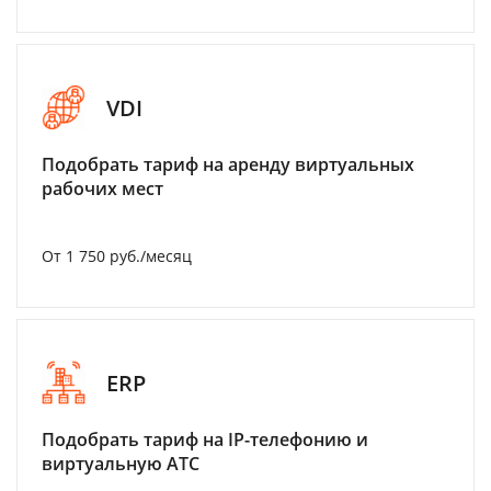
VDI
Подобрать тариф на аренду виртуальных
рабочих мест
От 1 750 руб./месяц
ERP
Подобрать тариф на IP-телефонию и
виртуальную АТС