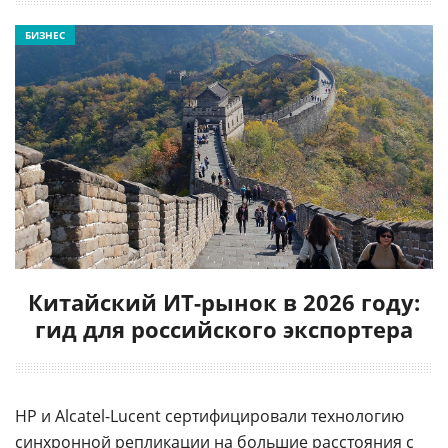
БИЗНЕС
Китайский ИТ-рынок в 2026 году:
гид для российского экспортера
HP и Alcatel-Lucent сертифицировали технологию
синхронной репликации на большие расстояния с