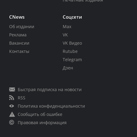
CNews
Соцсети
Об издании
Max
Реклама
VK
Вакансии
VK Видео
Контакты
Rutube
Telegram
Дзен
Быстрая подписка на новости
RSS
Политика конфиденциальности
Сообщить об ошибке
Правовая информация