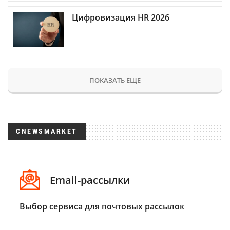
Цифровизация HR 2026
ПОКАЗАТЬ ЕЩЕ
CNEWSMARKET
Email-рассылки
Выбор сервиса для почтовых рассылок