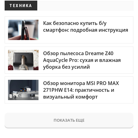
ТЕХНИКА
Как безопасно купить б/у
смартфон: подробная инструкция
Обзор пылесоса Dreame Z40
AquaCycle Pro: сухая и влажная
уборка без усилий
Обзор монитора MSI PRO MAX
271PHW E14: практичность и
визуальный комфорт
ПОКАЗАТЬ ЕЩЕ