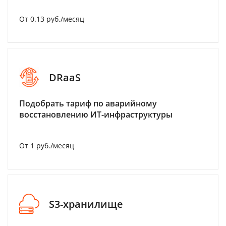
От 0.13 руб./месяц
DRaaS
Подобрать тариф по аварийному
восстановлению ИТ-инфраструктуры
От 1 руб./месяц
S3-хранилище