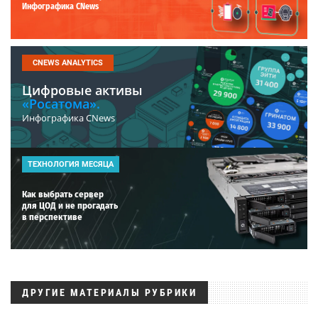
Инфографика CNews
CNEWS ANALYTICS
Цифровые активы
«Росатома».
Инфографика CNews
ТЕХНОЛОГИЯ МЕСЯЦА
Как выбрать сервер
для ЦОД и не прогадать
в перспективе
ДРУГИЕ МАТЕРИАЛЫ РУБРИКИ