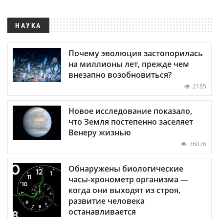
НАУКА
Почему эволюция застопорилась
на миллионы лет, прежде чем
внезапно возобновиться?
2185
Новое исследование показало,
что Земля постепенно заселяет
Венеру жизнью
36076
Обнаружены биологические
часы-хронометр организма —
когда они выходят из строя,
развитие человека
останавливается