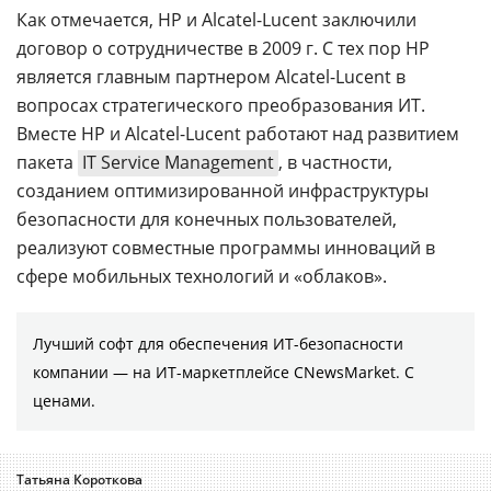
Как отмечается, HP и Alcatel-Lucent заключили
договор о сотрудничестве в 2009 г. С тех пор HP
является главным партнером Alcatel-Lucent в
вопросах стратегического преобразования ИТ.
Вместе HP и Alcatel-Lucent работают над развитием
пакета
IT Service Management
, в частности,
созданием оптимизированной инфраструктуры
безопасности для конечных пользователей,
реализуют совместные программы инноваций в
сфере мобильных технологий и «облаков».
Лучший софт для обеспечения ИТ-безопасности
компании ― на ИТ-маркетплейсе CNewsMarket. С
ценами.
Татьяна Короткова