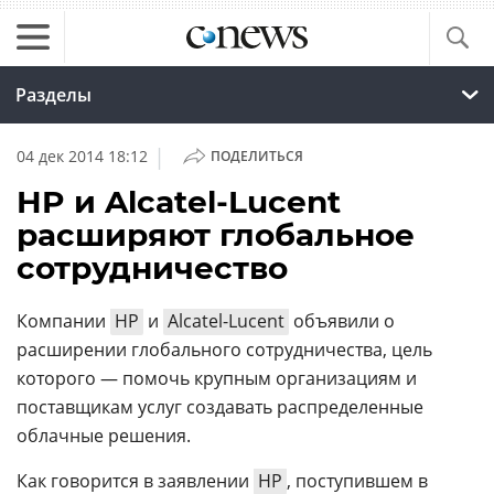
Разделы
|
04 дек 2014 18:12
ПОДЕЛИТЬСЯ
HP и Alcatel-Lucent
расширяют глобальное
сотрудничество
Компании
HP
и
Alcatel-Lucent
объявили о
расширении глобального сотрудничества, цель
которого — помочь крупным организациям и
поставщикам услуг создавать распределенные
облачные решения.
Как говорится в заявлении
HP
, поступившем в