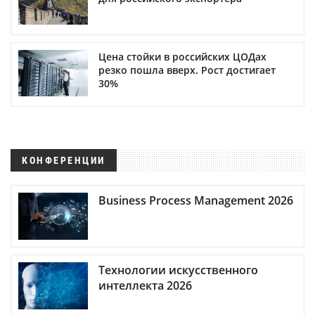
Цена стойки в российских ЦОДах
резко пошла вверх. Рост достигает
30%
КОНФЕРЕНЦИИ
Business Process Management 2026
Технологии искусственного
интеллекта 2026