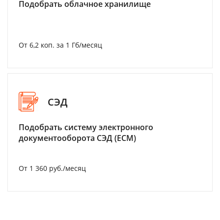
Подобрать облачное хранилище
От 6,2 коп. за 1 Гб/месяц
СЭД
Подобрать систему электронного
документооборота СЭД (ECM)
От 1 360 руб./месяц