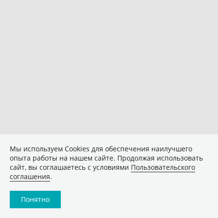
Мы используем Сookies для обеспечения наилучшего
опыта работы на нашем сайте. Продолжая использовать
сайт, вы соглашаетесь с условиями
Пользовательского
соглашения
.
Понятно