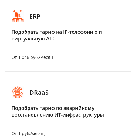
ERP
Подобрать тариф на IP-телефонию и
виртуальную АТС
От 1 046 руб./месяц
DRaaS
Подобрать тариф по аварийному
восстановлению ИТ-инфраструктуры
От 1 руб./месяц