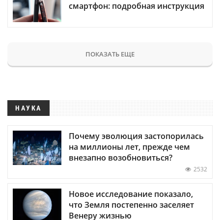
смартфон: подробная инструкция
ПОКАЗАТЬ ЕЩЕ
НАУКА
Почему эволюция застопорилась
на миллионы лет, прежде чем
внезапно возобновиться?
2532
Новое исследование показало,
что Земля постепенно заселяет
Венеру жизнью