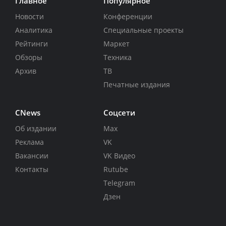
Главное
Популярное
Новости
Конференции
Аналитика
Специальные проекты
Рейтинги
Маркет
Обзоры
Техника
Архив
ТВ
Печатные издания
CNews
Соцсети
Об издании
Max
Реклама
VK
Вакансии
VK Видео
Контакты
Rutube
Telegram
Дзен