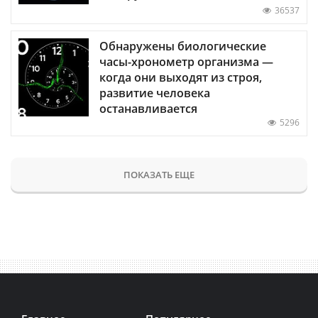
36537
Обнаружены биологические
часы-хронометр организма —
когда они выходят из строя,
развитие человека
останавливается
5296
ПОКАЗАТЬ ЕЩЕ