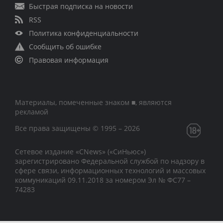
Быстрая подписка на новости
RSS
Политика конфиденциальности
Сообщить об ошибке
Правовая информация
Материалы, помеченные знаком ■, являются
рекламой
Все права защищены © 1995 – 2026
Сетевое издание «CNews» («СиНьюс»)
зарегистрировано Федеральной службой по надзору в
сфере связи, информационных технологий и массовых
коммуникаций 09.11.2018 за номером Эл № ФС77 –
74283