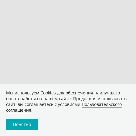
Мы используем Сookies для обеспечения наилучшего
опыта работы на нашем сайте. Продолжая использовать
сайт, вы соглашаетесь с условиями
Пользовательского
соглашения
.
Понятно