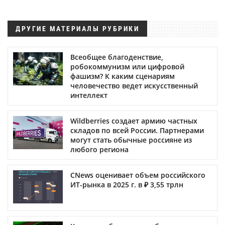
ДРУГИЕ МАТЕРИАЛЫ РУБРИКИ
Всеобщее благоденствие,
робокоммунизм или цифровой
фашизм? К каким сценариям
человечество ведет искусственный
интеллект
Wildberries создает армию частных
складов по всей России. Партнерами
могут стать обычные россияне из
любого региона
CNews оценивает объем российского
ИТ-рынка в 2025 г. в ₽ 3,55 трлн