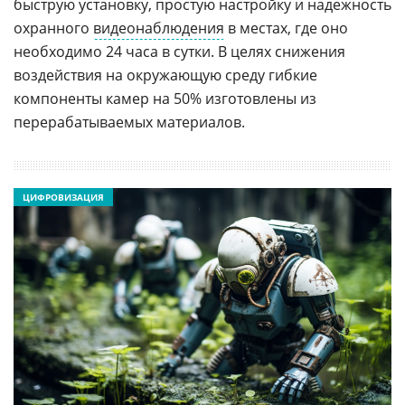
быструю установку, простую настройку и надежность
охранного
видеонаблюдения
в местах, где оно
необходимо 24 часа в сутки. В целях снижения
воздействия на окружающую среду гибкие
компоненты камер на 50% изготовлены из
перерабатываемых материалов.
ЦИФРОВИЗАЦИЯ