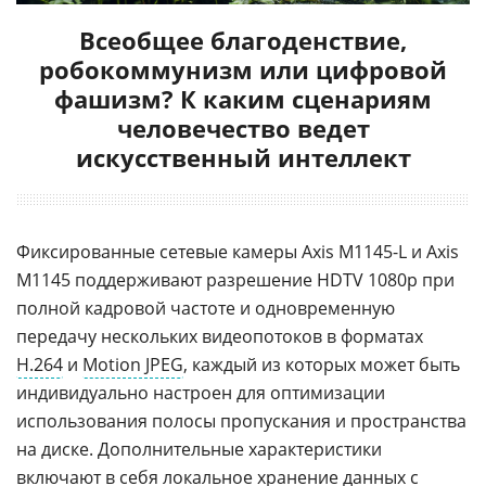
Всеобщее благоденствие,
робокоммунизм или цифровой
фашизм? К каким сценариям
человечество ведет
искусственный интеллект
Фиксированные сетевые камеры Axis M1145-L и Axis
M1145 поддерживают разрешение HDTV 1080p при
полной кадровой частоте и одновременную
передачу нескольких видеопотоков в форматах
H.264
и
Motion JPEG
, каждый из которых может быть
индивидуально настроен для оптимизации
использования полосы пропускания и пространства
на диске. Дополнительные характеристики
включают в себя локальное
хранение данных
с