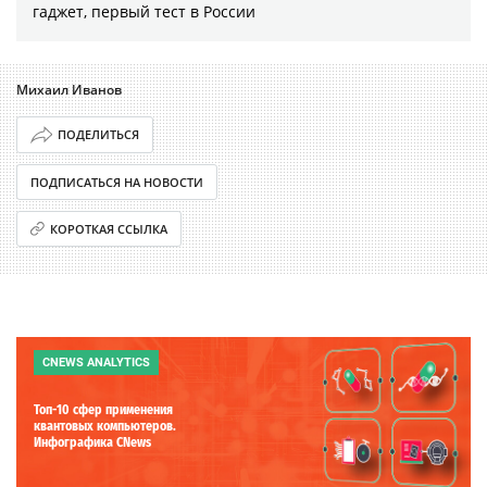
гаджет, первый тест в России
Михаил Иванов
ПОДЕЛИТЬСЯ
ПОДПИСАТЬСЯ НА НОВОСТИ
КОРОТКАЯ ССЫЛКА
CNEWS ANALYTICS
Топ-10 сфер применения
квантовых компьютеров.
Инфографика CNews