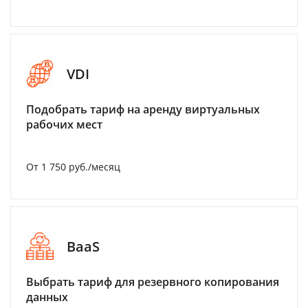
VDI
Подобрать тариф на аренду виртуальных
рабочих мест
От 1 750 руб./месяц
BaaS
Выбрать тариф для резервного копирования
данных