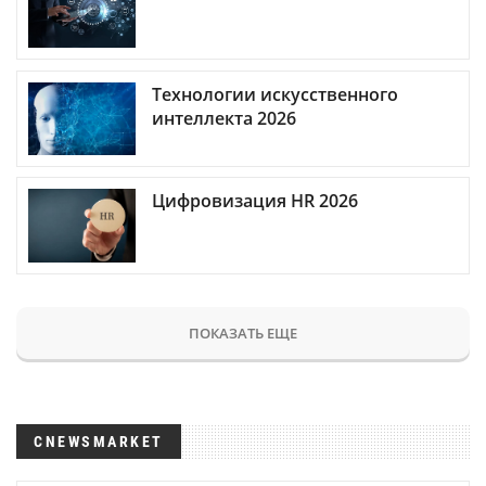
Технологии искусственного
интеллекта 2026
Цифровизация HR 2026
ПОКАЗАТЬ ЕЩЕ
CNEWSMARKET