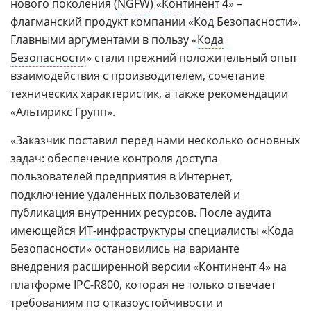
нового поколения (
NGFW
) «
Континент 4
» –
флагманский продукт компании «Код Безопасности».
Главными аргументами в пользу «
Кода
Безопасности
» стали прежний положительный опыт
взаимодействия с производителем, сочетание
технических характеристик, а также рекомендации
«Альтирикс Групп».
«Заказчик поставил перед нами несколько основных
задач: обеспечение контроля доступа
пользователей предприятия в Интернет,
подключение удаленных пользователей и
публикация внутренних ресурсов. После аудита
имеющейся
ИТ-инфраструктуры
специалисты «Кода
Безопасности» остановились на варианте
внедрения расширенной версии «Континент 4» на
платформе IPC-R800, которая не только отвечает
требованиям по отказоустойчивости и