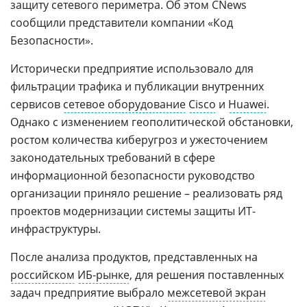
защиту сетевого периметра. Об этом CNews
сообщили представители компании «Код
Безопасности».
Исторически предприятие использовало для
фильтрации трафика и публикации внутренних
сервисов
сетевое оборудование
Cisco
и
Huawei
.
Однако с изменением геополитической обстановки,
ростом количества киберугроз и ужесточением
законодательных требований в сфере
информационной безопасности руководство
организации приняло решение – реализовать ряд
проектов модернизации системы защиты ИТ-
инфраструктуры.
После анализа продуктов, представленных на
российском
ИБ-рынке
, для решения поставленных
задач предприятие выбрало
межсетевой экран