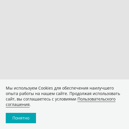
Мы используем Сookies для обеспечения наилучшего
опыта работы на нашем сайте. Продолжая использовать
сайт, вы соглашаетесь с условиями
Пользовательского
соглашения
.
Понятно