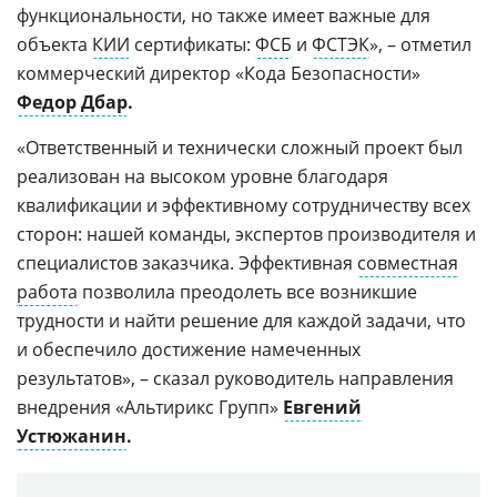
функциональности, но также имеет важные для
объекта
КИИ
сертификаты:
ФСБ
и
ФСТЭК
», – отметил
коммерческий директор «Кода Безопасности»
Федор Дбар
.
«Ответственный и технически сложный проект был
реализован на высоком уровне благодаря
квалификации и эффективному сотрудничеству всех
сторон: нашей команды, экспертов производителя и
специалистов заказчика. Эффективная
совместная
работа
позволила преодолеть все возникшие
трудности и найти решение для каждой задачи, что
и обеспечило достижение намеченных
результатов», – сказал руководитель направления
внедрения «Альтирикс Групп»
Евгений
Устюжанин
.