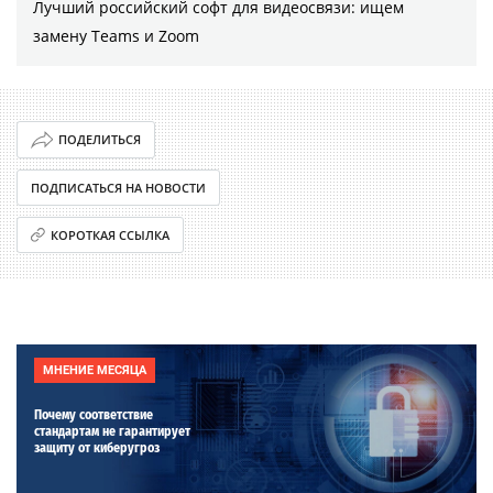
Лучший российский софт для видеосвязи: ищем
замену Teams и Zoom
ПОДЕЛИТЬСЯ
ПОДПИСАТЬСЯ НА НОВОСТИ
КОРОТКАЯ ССЫЛКА
МНЕНИЕ МЕСЯЦА
Почему соответствие
стандартам не гарантирует
защиту от киберугроз