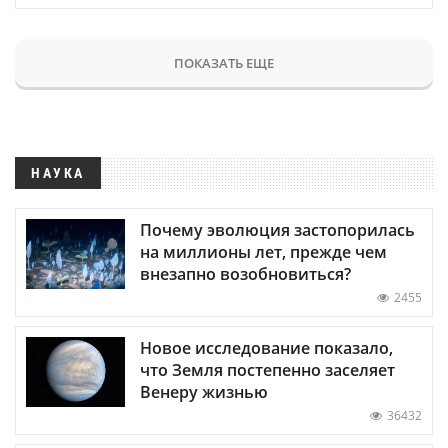
ПОКАЗАТЬ ЕЩЕ
НАУКА
Почему эволюция застопорилась
на миллионы лет, прежде чем
внезапно возобновиться?
2455
Новое исследование показало,
что Земля постепенно заселяет
Венеру жизнью
36432