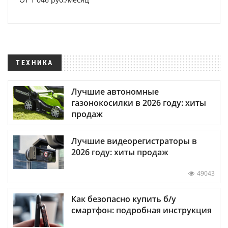
ТЕХНИКА
Лучшие автономные
газонокосилки в 2026 году: хиты
продаж
Лучшие видеорегистраторы в
2026 году: хиты продаж
49043
Как безопасно купить б/у
смартфон: подробная инструкция