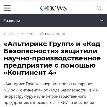
Разделы
|
19 июн 2025 11:09
ПОДЕЛИТЬСЯ
«Альтирикс Групп» и «Код
Безопасности» защитили
научно-производственное
предприятие с помощью
«Континент 4»
«Альтирикс Групп» завершил проект внедрения
NGFW «Континент 4» от «Кода Безопасности» в ИТ-
инфраструктуру
научно
-производственного
предприятия, относящегося к КИИ, и обеспечил