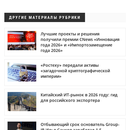
ДРУГИЕ МАТЕРИАЛЫ РУБРИКИ
Лучшие проекты и решения
получили премии CNews «Инновация
года 2026» и «Импортозамещение
года 2026»
«Ростеху» передали активы
«загадочной криптографической
империи»
Китайский ИТ-рынок в 2026 году: гид
для российского экспортера
Отбывающий срок основатель Group-
IB Илья Сачков заработал 1,5