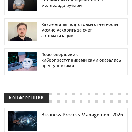
миллиарда рублей
Какие этапы подготовки отчетности
можно ускорить за счет
автоматизации
Переговорщики с
киберпреступниками сами оказались
преступниками
КОНФЕРЕНЦИИ
Business Process Management 2026