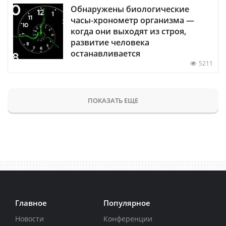
Обнаружены биологические
часы-хронометр организма —
когда они выходят из строя,
развитие человека
останавливается
5211
ПОКАЗАТЬ ЕЩЕ
Главное
Популярное
Новости
Конференции