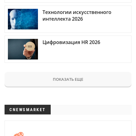
Технологии искусственного
интеллекта 2026
Цифровизация HR 2026
ПОКАЗАТЬ ЕЩЕ
CNEWSMARKET