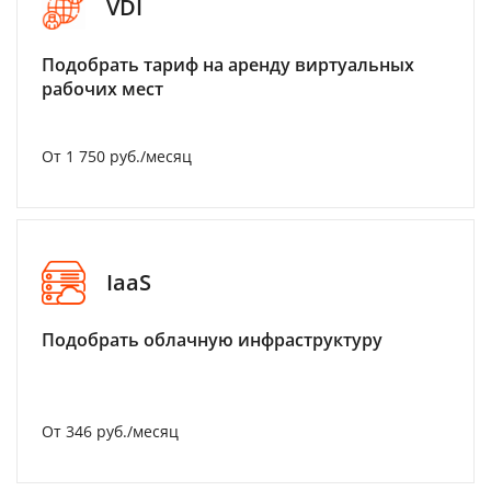
VDI
Подобрать тариф на аренду виртуальных
рабочих мест
От 1 750 руб./месяц
IaaS
Подобрать облачную инфраструктуру
От 346 руб./месяц