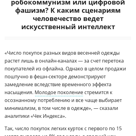
робокоммунизм или цифровой
фашизм? К каким сценариям
человечество ведет
искусственный интеллект
«Число покупок разных видов весенней одежды
растет лишь в онлайн-каналах — за счет перетока
покупателей из офлайна. Однако в целом продажи
поштучно в фешн-секторе демонстрируют
замедление вследствие временного эффекта
насыщения.
Молодое поколение
стремится к
осознанному потреблению и все чаще выбирает
минимализм, в том числе в одежде», — сказали
аналитики «Чек Индекса».
Так, число покупок легких курток с первого по 15