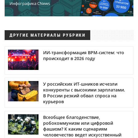
Инфографика CNews
ДРУГИЕ МАТЕРИАЛЫ РУБРИКИ
ИИ-трансформация BPM-систем: что
происходит в 2026 году
У российских ИТ-шников исчезли
конкуренты с высокими зарплатами.
В России резкий обвал спроса на
курьеров
Всеобщее благоденствие,
робокоммунизм или цифровой
фашизм? К каким сценариям
человечество ведет искусственный