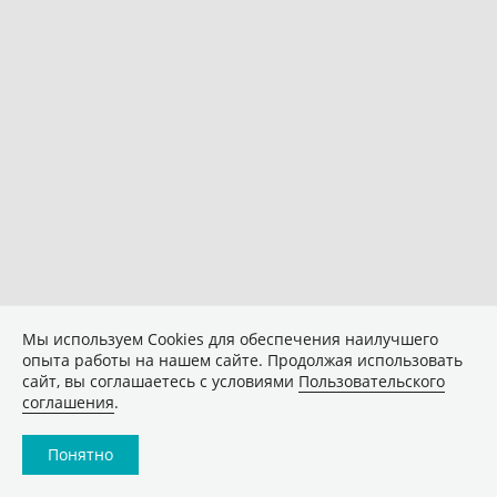
Мы используем Сookies для обеспечения наилучшего
опыта работы на нашем сайте. Продолжая использовать
сайт, вы соглашаетесь с условиями
Пользовательского
соглашения
.
Понятно