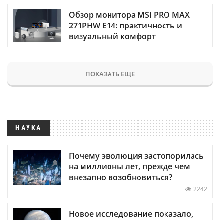
Обзор монитора MSI PRO MAX
271PHW E14: практичность и
визуальный комфорт
ПОКАЗАТЬ ЕЩЕ
НАУКА
Почему эволюция застопорилась
на миллионы лет, прежде чем
внезапно возобновиться?
2242
Новое исследование показало,