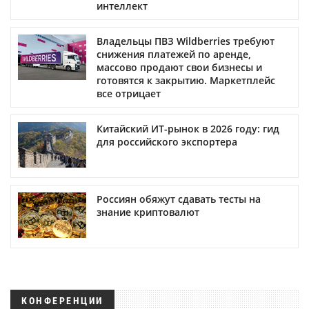
интеллект
Владельцы ПВЗ Wildberries требуют
снижения платежей по аренде,
массово продают свои бизнесы и
готовятся к закрытию. Маркетплейс
все отрицает
Китайский ИТ-рынок в 2026 году: гид
для российского экспортера
Россиян обяжут сдавать тесты на
знание криптовалют
КОНФЕРЕНЦИИ