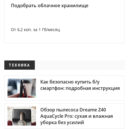
Подобрать облачное хранилище
От 6,2 коп. за 1 Гб/месяц
ТЕХНИКА
Как безопасно купить б/у
смартфон: подробная инструкция
Обзор пылесоса Dreame Z40
AquaCycle Pro: сухая и влажная
уборка без усилий