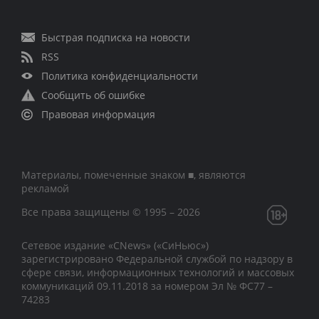
Быстрая подписка на новости
RSS
Политика конфиденциальности
Сообщить об ошибке
Правовая информация
Материалы, помеченные знаком ■, являются
рекламой
Все права защищены © 1995 – 2026
Сетевое издание «CNews» («СиНьюс»)
зарегистрировано Федеральной службой по надзору в
сфере связи, информационных технологий и массовых
коммуникаций 09.11.2018 за номером Эл № ФС77 –
74283