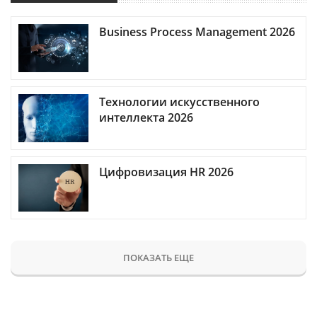
Business Process Management 2026
Технологии искусственного
интеллекта 2026
Цифровизация HR 2026
ПОКАЗАТЬ ЕЩЕ