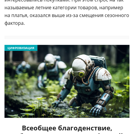
называемые летние категории товаров, например
на платья, оказался выше из-за смещения сезонного
фактора.
ЦИФРОВИЗАЦИЯ
Всеобщее благоденствие,