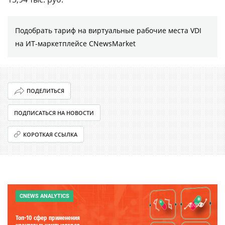
Подобрать тариф на виртуальные рабочие места VDI
на ИТ-маркетплейсе CNewsMarket
ПОДЕЛИТЬСЯ
ПОДПИСАТЬСЯ НА НОВОСТИ
КОРОТКАЯ ССЫЛКА
CNEWS ANALYTICS
Топ-10 сфер применения