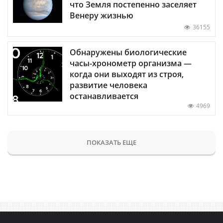
что Земля постепенно заселяет
Венеру жизнью
36155
Обнаружены биологические
часы-хронометр организма —
когда они выходят из строя,
развитие человека
останавливается
4969
ПОКАЗАТЬ ЕЩЕ