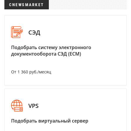
CNEWSMARKET
СЭД
Подобрать систему электронного
документооборота СЭД (ECM)
От 1 360 руб./месяц
VPS
Подобрать виртуальный сервер