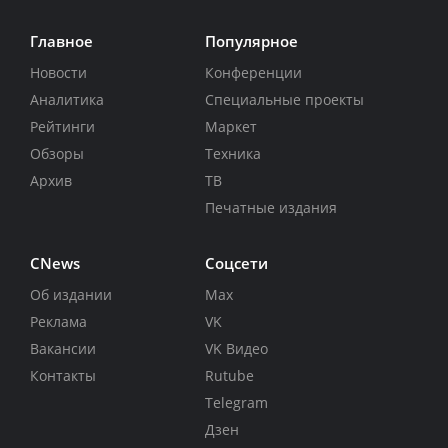
Главное
Популярное
Новости
Конференции
Аналитика
Специальные проекты
Рейтинги
Маркет
Обзоры
Техника
Архив
ТВ
Печатные издания
CNews
Соцсети
Об издании
Max
Реклама
VK
Вакансии
VK Видео
Контакты
Rutube
Telegram
Дзен