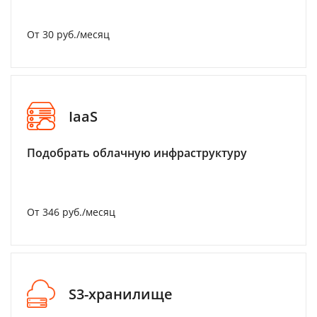
От 30 руб./месяц
IaaS
Подобрать облачную инфраструктуру
От 346 руб./месяц
S3-хранилище