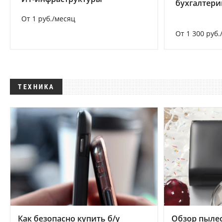
бухгалтер
От 1 руб./месяц
От 1 300 руб.
ТЕХНИКА
Как безопасно купить б/у
Обзор пылес