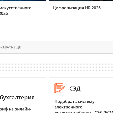
искусственного
Цифровизация HR 2026
2026
КАЗАТЬ ЕЩЕ
СЭД
бухгалтерия
Подобрать систему
электронного
риф на онлайн-
документооборота СЭД (ECM