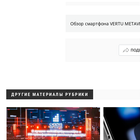
Обзор смартфона VERTU METAVE
ПОД
ДРУГИЕ МАТЕРИАЛЫ РУБРИКИ