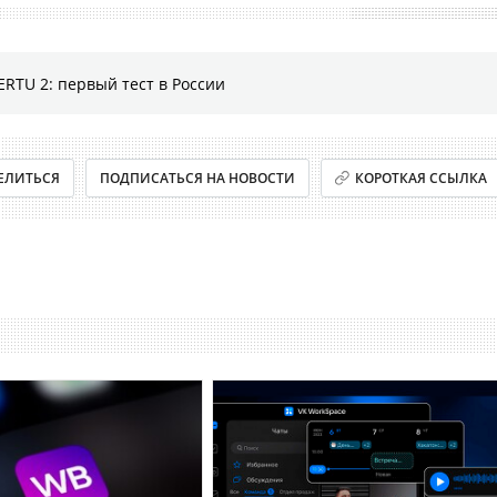
RTU 2: первый тест в России
ЕЛИТЬСЯ
ПОДПИСАТЬСЯ НА НОВОСТИ
КОРОТКАЯ ССЫЛКА