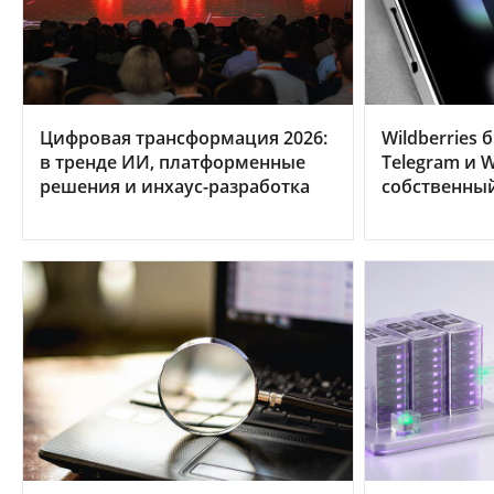
Цифровая трансформация 2026:
Wildberries 
в тренде ИИ, платформенные
Telegram и W
решения и инхаус-разработка
собственны