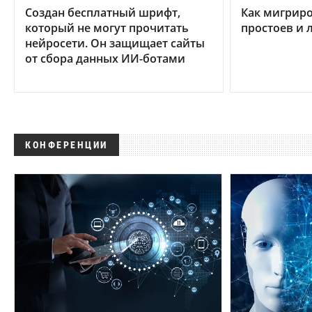
Создан бесплатный шрифт,
Как мигриро
который не могут прочитать
простоев и 
нейросети. Он защищает сайты
от сбора данных ИИ-ботами
КОНФЕРЕНЦИИ