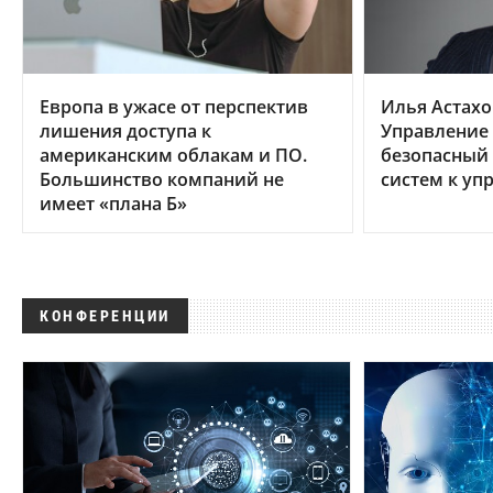
Европа в ужасе от перспектив
Илья Астахо
лишения доступа к
Управление
американским облакам и ПО.
безопасный 
Большинство компаний не
систем к уп
имеет «плана Б»
КОНФЕРЕНЦИИ