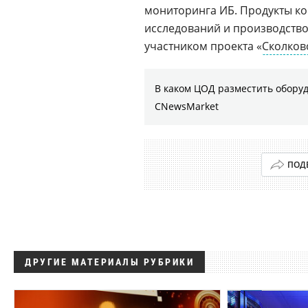
мониторинга ИБ. Продукты к
исследований и производств
участником проекта «
Сколков
В каком ЦОД разместить оборуд
CNewsMarket
ПОД
ДРУГИЕ МАТЕРИАЛЫ РУБРИКИ