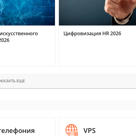
искусственного
Цифровизация HR 2026
2026
КАЗАТЬ ЕЩЕ
-телефония
VPS