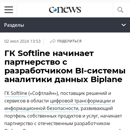
Разделы
|
02 июл 2024 13:53
ПОДЕЛИТЬСЯ
ГК Softline начинает
партнерство с
разработчиком BI-системы
аналитики данных Biplane
ГК Softline
(«Софтлайн»), поставщик решений и
сервисов в области
цифровой трансформации
и
информационной безопасности
, развивающий
портфель собственных продуктов и услуг, начинает
партнерство с отечественным разработчиком