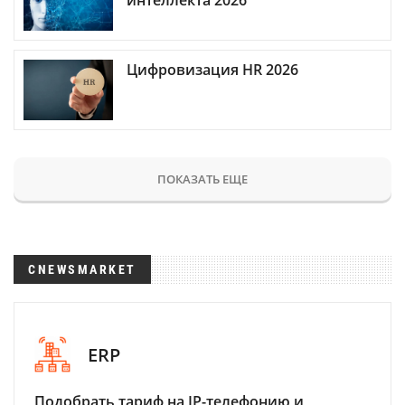
Цифровизация HR 2026
ПОКАЗАТЬ ЕЩЕ
CNEWSMARKET
ERP
Подобрать тариф на IP-телефонию и