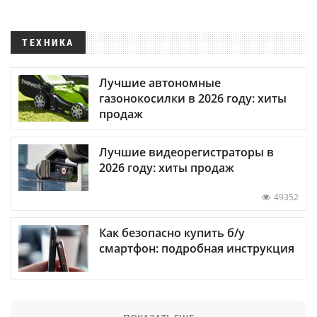
ТЕХНИКА
Лучшие автономные
газонокосилки в 2026 году: хиты
продаж
Лучшие видеорегистраторы в
2026 году: хиты продаж
49352
Как безопасно купить б/у
смартфон: подробная инструкция