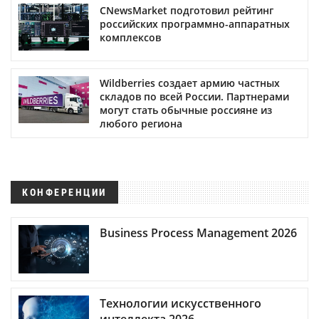
CNewsMarket подготовил рейтинг
российских программно-аппаратных
комплексов
Wildberries создает армию частных
складов по всей России. Партнерами
могут стать обычные россияне из
любого региона
КОНФЕРЕНЦИИ
Business Process Management 2026
Технологии искусственного
интеллекта 2026