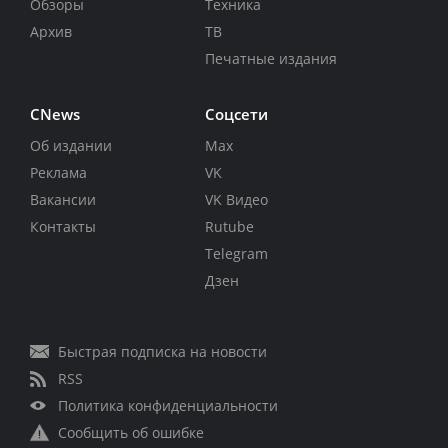
Обзоры
Техника
Архив
ТВ
Печатные издания
CNews
Соцсети
Об издании
Max
Реклама
VK
Вакансии
VK Видео
Контакты
Rutube
Telegram
Дзен
Быстрая подписка на новости
RSS
Политика конфиденциальности
Сообщить об ошибке