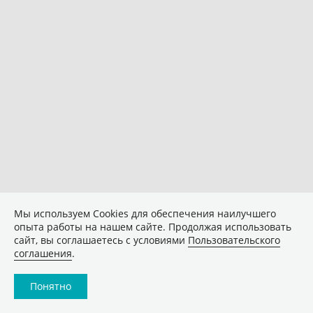
Мы используем Сookies для обеспечения наилучшего
опыта работы на нашем сайте. Продолжая использовать
сайт, вы соглашаетесь с условиями
Пользовательского
соглашения
.
Понятно