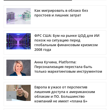
Как мигрировать в облако без
простоев и лишних затрат
ФРС США: Бум на рынке ЦОД для ИИ
похож на ситуацию перед
глобальным финансовым кризисом
2008 года
Анна Кучина, Platforma:
Персонализация перестала быть
только маркетинговым инструментом
Европа в ужасе от перспектив
лишения доступа к американским
облакам и ПО. Большинство
компаний не имеет «плана Б»