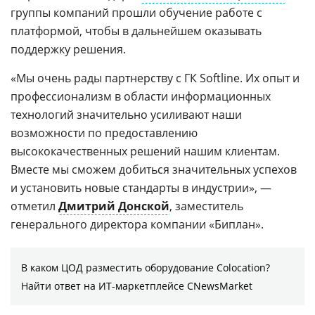
группы компаний прошли обучение работе с
платформой, чтобы в дальнейшем оказывать
поддержку решения.
«Мы очень рады партнерству с ГК Softline. Их опыт и
профессионализм в области информационных
технологий значительно усиливают наши
возможности по предоставлению
высококачественных решений нашим клиентам.
Вместе мы сможем добиться значительных успехов
и установить новые стандарты в индустрии», —
отметил
Дмитрий Донской
, заместитель
генерального директора компании «Биплан».
В каком ЦОД разместить оборудование Colocation?
Найти ответ на ИТ-маркетплейсе CNewsMarket