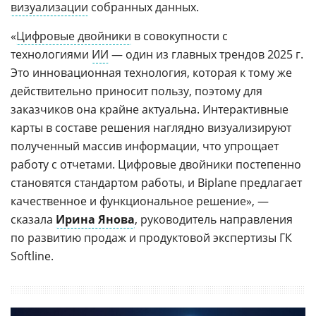
визуализации
собранных данных.
«
Цифровые двойники
в совокупности с
технологиями
ИИ
— один из главных трендов 2025 г.
Это инновационная технология, которая к тому же
действительно приносит пользу, поэтому для
заказчиков она крайне актуальна. Интерактивные
карты в составе решения наглядно визуализируют
полученный массив информации, что упрощает
работу с отчетами. Цифровые двойники постепенно
становятся стандартом работы, и Biplane предлагает
качественное и функциональное решение», —
сказала
Ирина Янова
, руководитель направления
по развитию продаж и продуктовой экспертизы ГК
Softline.