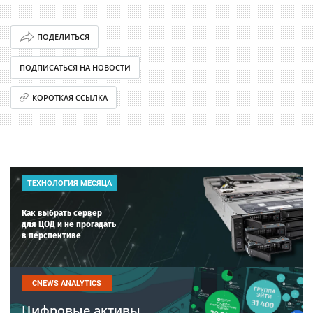
ПОДЕЛИТЬСЯ
ПОДПИСАТЬСЯ НА НОВОСТИ
КОРОТКАЯ ССЫЛКА
ТЕХНОЛОГИЯ МЕСЯЦА
Как выбрать сервер
для ЦОД и не прогадать
в перспективе
CNEWS ANALYTICS
Цифровые активы