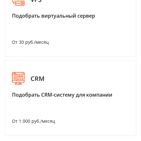
Подобрать виртуальный сервер
От 30 руб./месяц
CRM
Подобрать CRM-систему для компании
От 1 000 руб./месяц