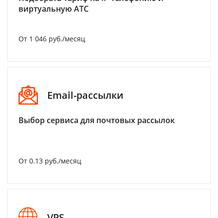
виртуальную АТС
От 1 046 руб./месяц
Email-рассылки
Выбор сервиса для почтовых рассылок
От 0.13 руб./месяц
VPS