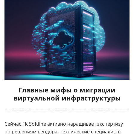
Главные мифы о миграции
виртуальной инфраструктуры
Сейчас ГК Softline активно наращивает экспертизу
по решениям вендора.
Технические специалисты