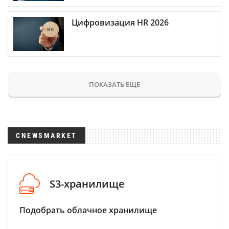
Цифровизация HR 2026
ПОКАЗАТЬ ЕЩЕ
CNEWSMARKET
S3-хранилище
Подобрать облачное хранилище