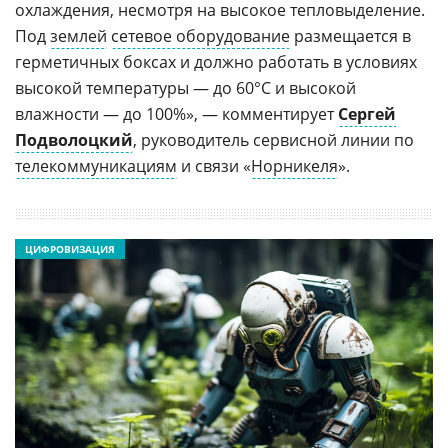
охлаждения, несмотря на высокое тепловыделение.
Под
землей
сетевое оборудование
размещается в
герметичных боксах и должно работать в условиях
высокой температуры — до 60°C и высокой
влажности — до 100%», — комментирует
Сергей
Подволоцкий
, руководитель сервисной линии по
телекоммуникациям
и связи «
Норникеля
».
ЦИФРОВИЗАЦИЯ