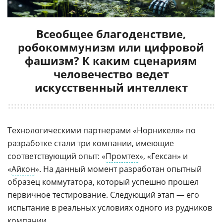
Всеобщее благоденствие,
робокоммунизм или цифровой
фашизм? К каким сценариям
человечество ведет
искусственный интеллект
Технологическими партнерами «Норникеля» по
разработке стали три компании, имеющие
соответствующий опыт: «
Промтех
», «Гексан» и
«
Айкон
». На данный момент разработан опытный
образец коммутатора, который успешно прошел
первичное тестирование. Следующий этап — его
испытание в реальных условиях одного из рудников
компании.