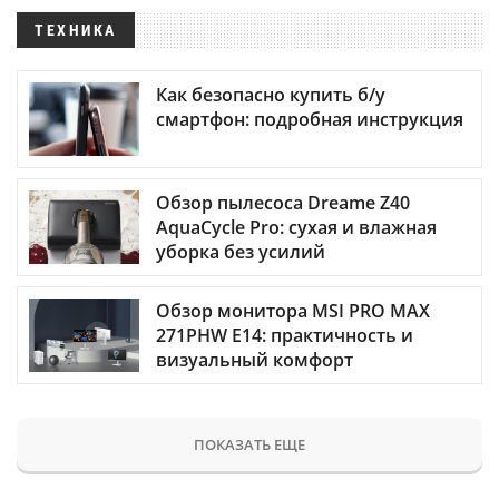
ТЕХНИКА
Как безопасно купить б/у
смартфон: подробная инструкция
Обзор пылесоса Dreame Z40
AquaCycle Pro: сухая и влажная
уборка без усилий
Обзор монитора MSI PRO MAX
271PHW E14: практичность и
визуальный комфорт
ПОКАЗАТЬ ЕЩЕ