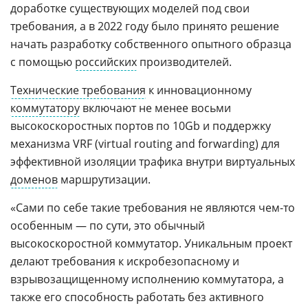
доработке существующих моделей под свои
требования, а в 2022 году было принято решение
начать разработку собственного опытного образца
с помощью
российских
производителей.
Технические требования
к инновационному
коммутатору
включают не менее восьми
высокоскоростных портов по 10Gb и поддержку
механизма VRF (virtual routing and forwarding) для
эффективной изоляции трафика внутри виртуальных
доменов
маршрутизации.
«Сами по себе такие требования не являются чем-то
особенным — по сути, это обычный
высокоскоростной коммутатор. Уникальным проект
делают требования к искробезопасному и
взрывозащищенному исполнению коммутатора, а
также его способность работать без активного