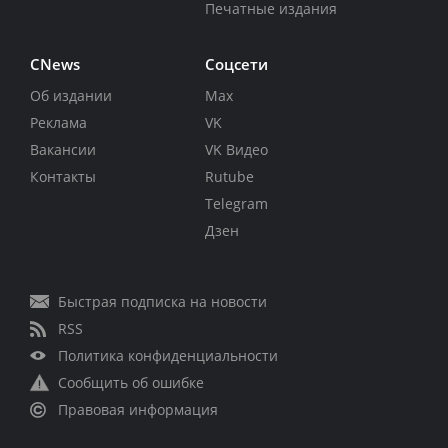
Печатные издания
CNews
Соцсети
Об издании
Max
Реклама
VK
Вакансии
VK Видео
Контакты
Rutube
Telegram
Дзен
Быстрая подписка на новости
RSS
Политика конфиденциальности
Сообщить об ошибке
Правовая информация