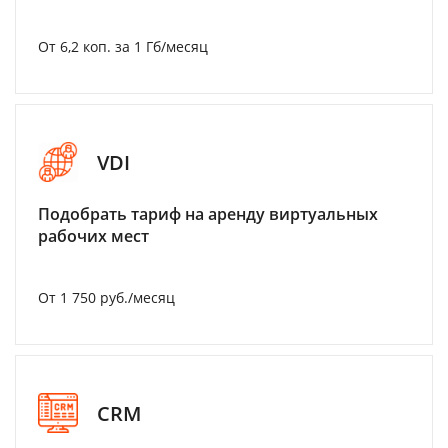
От 6,2 коп. за 1 Гб/месяц
VDI
Подобрать тариф на аренду виртуальных
рабочих мест
От 1 750 руб./месяц
CRM