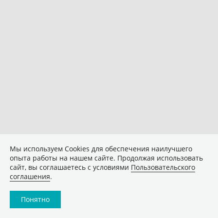
Мы используем Сookies для обеспечения наилучшего
опыта работы на нашем сайте. Продолжая использовать
сайт, вы соглашаетесь с условиями
Пользовательского
соглашения
.
Понятно