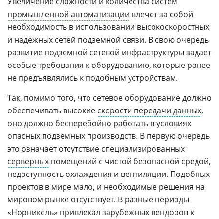
Увеличение сложности и количества систем
промышленной автоматизации
влечет за собой
необходимость в использовании высокоскоростных
и надежных сетей подземной связи. В свою очередь
развитие подземной сетевой инфраструктуры задает
особые требования к оборудованию, которые ранее
не предъявлялись к подобным устройствам.
Так, помимо того, что сетевое оборудование должно
обеспечивать высокие
скорости передачи данных
,
оно должно бесперебойно работать в условиях
опасных подземных производств. В первую очередь
это означает отсутствие специализированных
серверных
помещений с чистой безопасной средой,
недоступность охлаждения и вентиляции. Подобных
проектов в мире мало, и необходимые решения на
мировом рынке отсутствует. В разные периоды
«Норникель» привлекал зарубежных вендоров к