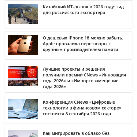
Китайский ИТ-рынок в 2026 году: гид
для российского экспортера
О дешевых iPhone 18 можно забыть.
Apple провалила переговоры с
крупным производителем памяти
Лучшие проекты и решения
получили премии CNews «Инновация
года 2026» и «Импортозамещение
года 2026»
Конференция CNews «Цифровые
технологии в финансовом секторе»
состоится 8 сентября 2026 года
Как мигрировать в облако без