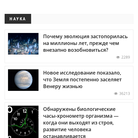
НАУКА
Почему эволюция застопорилась
на миллионы лет, прежде чем
внезапно возобновиться?
2289
Новое исследование показало,
что Земля постепенно заселяет
Венеру жизнью
36213
Обнаружены биологические
часы-хронометр организма —
когда они выходят из строя,
развитие человека
останавливается