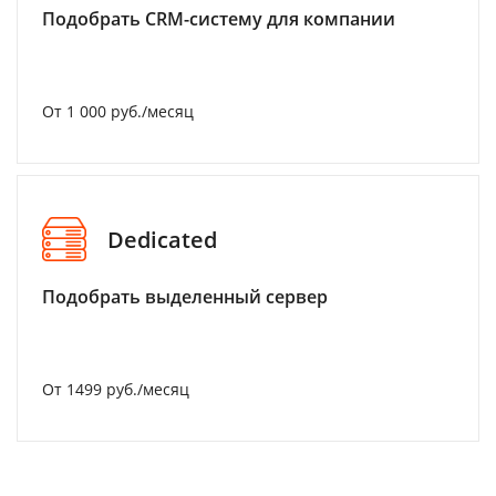
Подобрать CRM-систему для компании
От 1 000 руб./месяц
Dedicated
Подобрать выделенный сервер
От 1499 руб./месяц