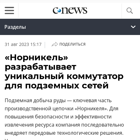
Разделы
|
31 авг 2023 15:17
ПОДЕЛИТЬСЯ
«Норникель»
разрабатывает
уникальный коммутатор
для подземных сетей
Подземная добыча руды — ключевая часть
производственной цепочки «Норникеля». Для
повышения безопасности и эффективности
извлечения ресурса компания последовательно
внедряет передовые технологические решения.