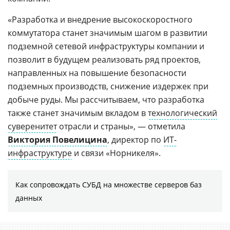
«Разработка и внедрение высокоскоростного
коммутатора станет значимым шагом в развитии
подземной сетевой инфраструктуры компании и
позволит в будущем реализовать ряд проектов,
направленных на повышение безопасности
подземных производств, снижение издержек при
добыче руды. Мы рассчитываем, что разработка
также станет значимым вкладом в
технологический
суверенитет
отрасли и страны», — отметила
Виктория Повелицина
, директор по
ИТ-
инфраструктуре
и связи «Норникеля».
Как сопровождать СУБД на множестве серверов баз
данных