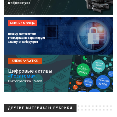
в перспективе
МНЕНИЕ МЕСЯЦА
Почему соответствие
стандартам не гарантирует
защиту от киберугроз
CNEWS ANALYTICS
Цифровые активы
«Росатома».
Инфографика CNews
ДРУГИЕ МАТЕРИАЛЫ РУБРИКИ