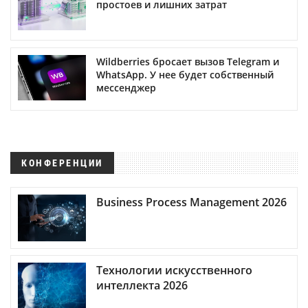
простоев и лишних затрат
Wildberries бросает вызов Telegram и
WhatsApp. У нее будет собственный
мессенджер
КОНФЕРЕНЦИИ
Business Process Management 2026
Технологии искусственного
интеллекта 2026