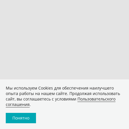
Мы используем Сookies для обеспечения наилучшего
опыта работы на нашем сайте. Продолжая использовать
сайт, вы соглашаетесь с условиями
Пользовательского
соглашения
.
Понятно