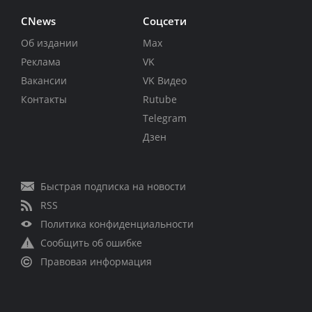
CNews
Соцсети
Об издании
Max
Реклама
VK
Вакансии
VK Видео
Контакты
Rutube
Telegram
Дзен
Быстрая подписка на новости
RSS
Политика конфиденциальности
Сообщить об ошибке
Правовая информация