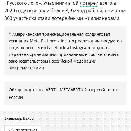
«Русского лото». Участники этой
лотереи
всего в
2020 году выиграли более 8,9 млрд рублей, при этом
363 участника стали лотерейными миллионерами.
* Американская транснациональная холдинговая
компания Meta Platforms Inc. по реализации продуктов
социальных сетей Facebook и Instagram входит в
перечень организаций, признанных в соответствии с
законодательством Российской Федерации
экстремистскими
Обзор смартфона VERTU METAVERTU 2: первый тест в
России
Владимир Бахур
ПОДЕЛИТЬСЯ