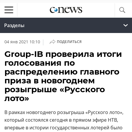
Разделы
|
04 янв 2021 10:10
ПОДЕЛИТЬСЯ
Group-IB проверила итоги
голосования по
распределению главного
приза в новогоднем
розыгрыше «Русского
лото»
В рамках новогоднего розыгрыша «Русского лото»,
который состоялся сегодня в прямом эфире НТВ,
впервые в истории государственных лотерей было