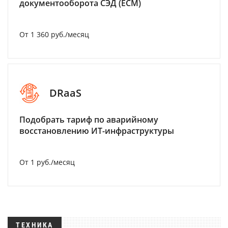
документооборота СЭД (ECM)
От 1 360 руб./месяц
DRaaS
Подобрать тариф по аварийному
восстановлению ИТ-инфраструктуры
От 1 руб./месяц
ТЕХНИКА