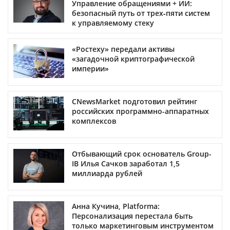
Управление обращениями + ИИ:
безопасный путь от трех‑пяти систем
к управляемому стеку
«Ростеху» передали активы
«загадочной криптографической
империи»
CNewsMarket подготовил рейтинг
российских программно-аппаратных
комплексов
Отбывающий срок основатель Group-
IB Илья Сачков заработал 1,5
миллиарда рублей
Анна Кучина, Platforma:
Персонализация перестала быть
только маркетинговым инструментом