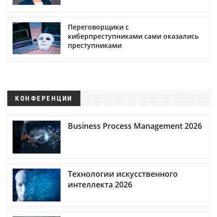
Переговорщики с
киберпреступниками сами оказались
преступниками
КОНФЕРЕНЦИИ
Business Process Management 2026
Технологии искусственного
интеллекта 2026