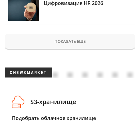
Цифровизация HR 2026
ПОКАЗАТЬ ЕЩЕ
CNEWSMARKET
S3-хранилище
Подобрать облачное хранилище