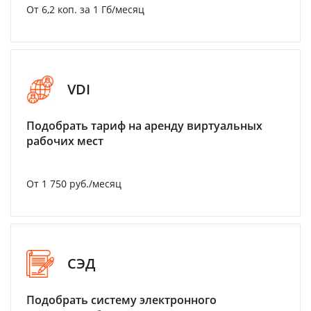
От 6,2 коп. за 1 Гб/месяц
VDI
Подобрать тариф на аренду виртуальных
рабочих мест
От 1 750 руб./месяц
СЭД
Подобрать систему электронного