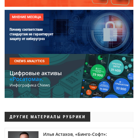
МНЕНИЕ МЕСЯЦА
Почему соответствие
стандартам не гарантирует
защиту от киберугроз
CNEWS ANALYTICS
Цифровые активы
«Росатома».
Инфографика CNews
ДРУГИЕ МАТЕРИАЛЫ РУБРИКИ
Илья Астахов, «Бинго-Софт»: