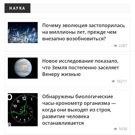
НАУКА
Почему эволюция застопорилась
на миллионы лет, прежде чем
внезапно возобновиться?
2287
Новое исследование показало,
что Земля постепенно заселяет
Венеру жизнью
36211
Обнаружены биологические
часы-хронометр организма —
когда они выходят из строя,
развитие человека
останавливается
5030