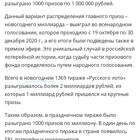
разыграно 1000 призов по 1 000 000 рублей.
Данный вариант распределения главного приза –
новогоднего миллиарда – выиграл во всенародном
голосовании, которое проходило с 19 октября по 30
декабря 2020 г., а его итоги были подведены также в
прямом эфире. Это уникальный случай в российской
лотерейной истории, когда судьбу части призового
фонда определялось путем народного голосования.
Всего в
новогоднем
1369 тираже «Русского лото»
разыгрывалось более 2 миллиардов рублей, из
которых 1 миллиард рублей пришелся на крупные
призы.
Таким образом, в праздничном тираже было
разыграно 1000 призов по миллиону. В один день по
итогам праздничного тиража в стране появилось
581 лотерейных миллионеров.