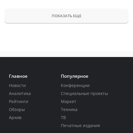
ПОКАЗАТЬ ЕЩЕ
Главное
Популярное
Новости
Конференции
Аналитика
Специальные проекты
Рейтинги
Маркет
Обзоры
Техника
Архив
ТВ
Печатные издания