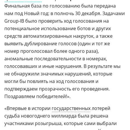
Финальная база по голосованию была передана
нам под Новый год: в полночь 30 декабря. Задачами
Group-IB было проверить ход голосования на
потенциальное использование ботов и других
средств автоматизированных накруток, а также
выявить дублирование голосов (один и тот же
номер проголосовал более одного раза),
аномальные последовательности в номерах,
голосовавших и иные нарушения. В результате мы
не обнаружили значимых нарушений, которые
могли бы повлиять на ход голосования и
подтверждаем прозрачность его проведения.
Поздравляем победителей!».
«Впервые в истории
государственных
лотерей
судьба новогоднего миллиарда была решена
участниками розыгрыша, которые сами выбрали