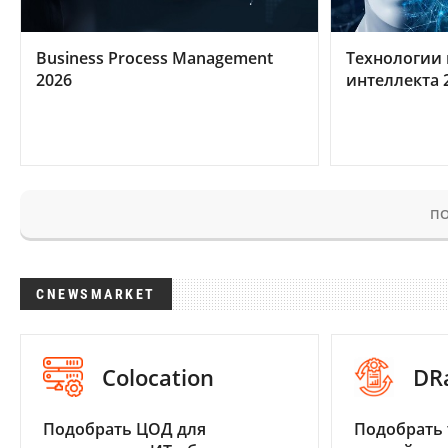
Business Process Management
Технологии 
2026
интеллекта 
ПО
CNEWSMARKET
Colocation
DR
Подобрать ЦОД для
Подобрать 