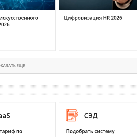
искусственного
Цифровизация HR 2026
2026
КАЗАТЬ ЕЩЕ
aaS
СЭД
тариф по
Подобрать систему