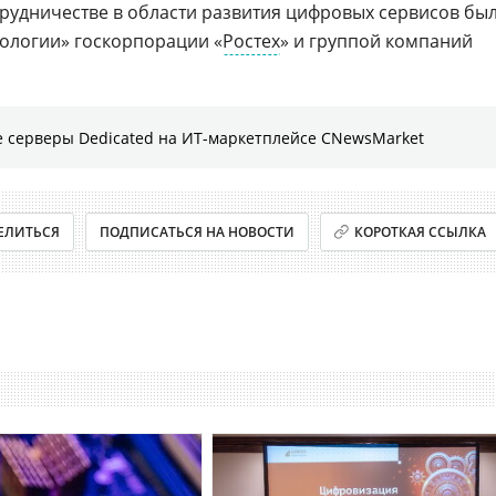
рудничестве в области развития цифровых сервисов бы
ологии» госкорпорации «
Ростех
» и группой компаний
 серверы Dedicated на ИТ-маркетплейсе CNewsMarket
ЕЛИТЬСЯ
ПОДПИСАТЬСЯ НА НОВОСТИ
КОРОТКАЯ ССЫЛКА