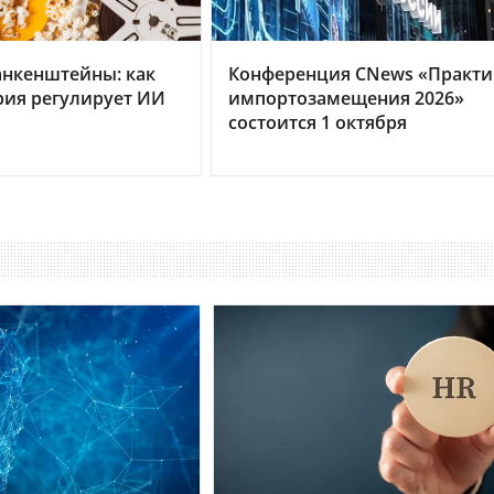
анкенштейны: как
Конференция CNews «Практи
рия регулирует ИИ
импортозамещения 2026»
состоится 1 октября