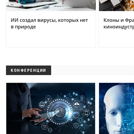
ИИ создал вирусы, которых нет
Клоны и Фр
в природе
киноиндуст
КОНФЕРЕНЦИИ