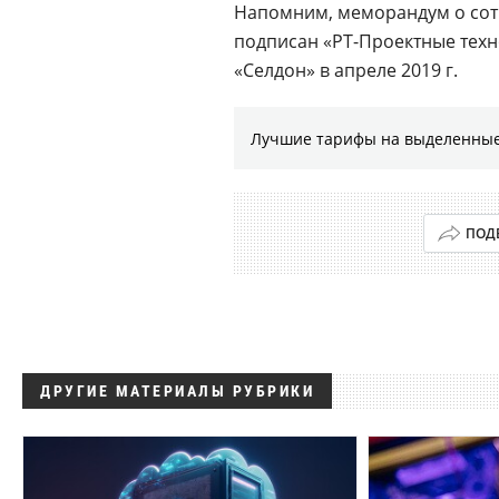
Напомним, меморандум о сот
подписан «РТ-Проектные техн
«Селдон» в апреле 2019 г.
Лучшие тарифы на выделенные
ПОД
ДРУГИЕ МАТЕРИАЛЫ РУБРИКИ