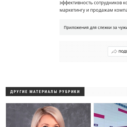
эффективность сотрудников к
маркетингу и продажам компа
Приложения для слежки за чужи
ПОД
ДРУГИЕ МАТЕРИАЛЫ РУБРИКИ