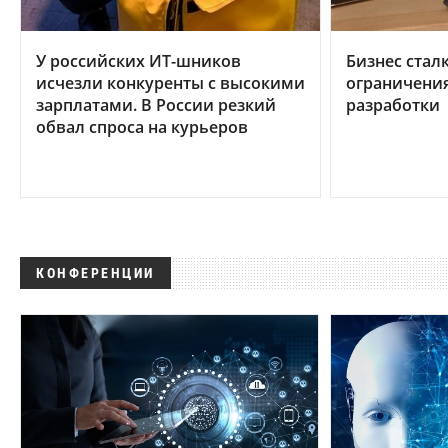
У российских ИТ-шников
Бизнес стал
исчезли конкуренты с высокими
ограничени
зарплатами. В России резкий
разработки
обвал спроса на курьеров
КОНФЕРЕНЦИИ