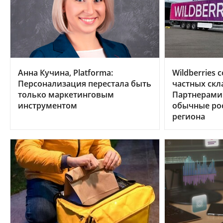
Анна Кучина, Platforma:
Wildberries
Персонализация перестала быть
частных скл
только маркетинговым
Партнерами 
инструментом
обычные рос
региона