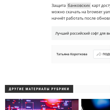
Защита
банковских
карт дост
можно скачать на browser.yan
начнёт работать после обнов
Лучший российский софт для в
Татьяна Короткова
ПОД
ДРУГИЕ МАТЕРИАЛЫ РУБРИКИ