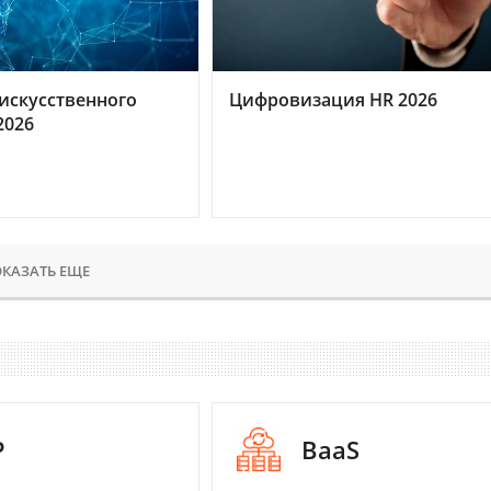
искусственного
Цифровизация HR 2026
2026
КАЗАТЬ ЕЩЕ
P
BaaS