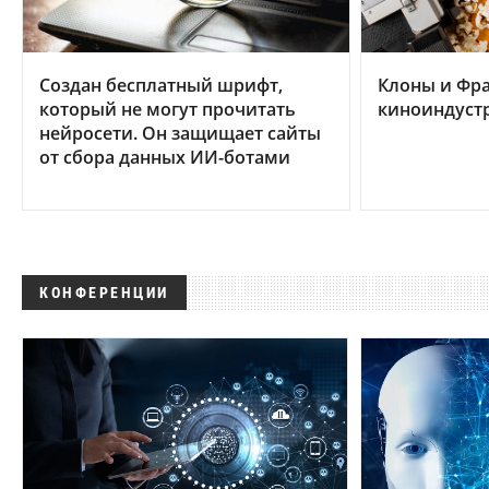
Создан бесплатный шрифт,
Клоны и Фр
который не могут прочитать
киноиндуст
нейросети. Он защищает сайты
от сбора данных ИИ-ботами
КОНФЕРЕНЦИИ