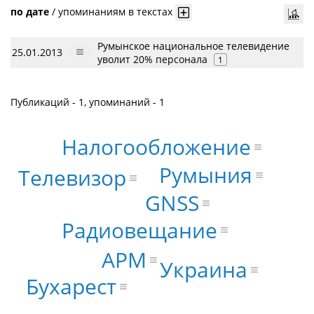
по дате
/
упоминаниям в текстах
Румынское национальное телевидение
25.01.2013
уволит 20% персонала
1
Публикаций - 1, упоминаний - 1
Налогообложение
Румыния
Телевизор
GNSS
Радиовещание
АРМ
Украина
Бухарест