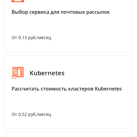
Выбор сервиса для почтовых рассылок
От 0.13 руб./месяц
Kubernetes
Рассчитать стоимость кластеров Kubernetes
От 0.52 руб./месяц