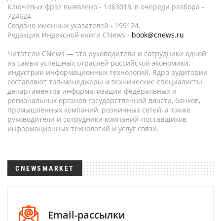
Ключевых фраз выявлено - 1463018, в очереди разбора -
724624.
Создано именных указателей - 199124.
Редакция Индексной книги CNews -
book@cnews.ru
Читатели CNews — это руководители и сотрудники одной
из самых успешных отраслей российской экономики:
индустрии информационных технологий. Ядро аудитории
составляют топ-менеджеры и технические специалисты
департаментов информатизации федеральных и
региональных органов государственной власти, банков,
промышленных компаний, розничных сетей, а также
руководители и сотрудники компаний-поставщиков
информационных технологий и услуг связи.
CNEWSMARKET
Email-рассылки