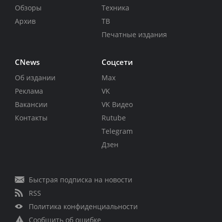
Обзоры
Техника
Архив
ТВ
Печатные издания
CNews
Соцсети
Об издании
Max
Реклама
VK
Вакансии
VK Видео
Контакты
Rutube
Telegram
Дзен
Быстрая подписка на новости
RSS
Политика конфиденциальности
Сообщить об ошибке