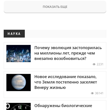
ПОКАЗАТЬ ЕЩЕ
НАУКА
Почему эволюция застопорилась
на миллионы лет, прежде чем
внезапно возобновиться?
2231
Новое исследование показало,
что Земля постепенно заселяет
Венеру жизнью
36141
Обнаружены биологические