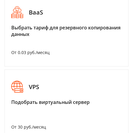
BaaS
Выбрать тариф для резервного копирования
данных
От 0.03 руб./месяц
VPS
Подобрать виртуальный сервер
От 30 руб./месяц