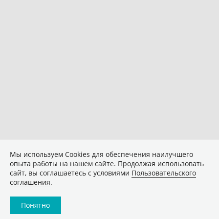
Мы используем Сookies для обеспечения наилучшего
опыта работы на нашем сайте. Продолжая использовать
сайт, вы соглашаетесь с условиями
Пользовательского
соглашения
.
Понятно