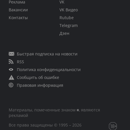
Реклама
VK
Вакансии
VK Видео
Контакты
Rutube
Telegram
Дзен
Быстрая подписка на новости
RSS
Политика конфиденциальности
Сообщить об ошибке
Правовая информация
Материалы, помеченные знаком ■, являются
рекламой
Все права защищены © 1995 – 2026