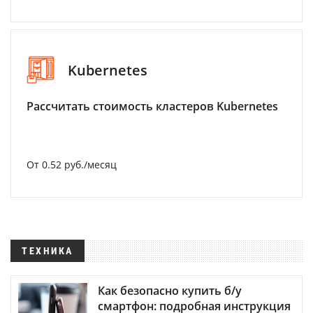
Kubernetes
Рассчитать стоимость кластеров Kubernetes
От 0.52 руб./месяц
ТЕХНИКА
Как безопасно купить б/у
смартфон: подробная инструкция