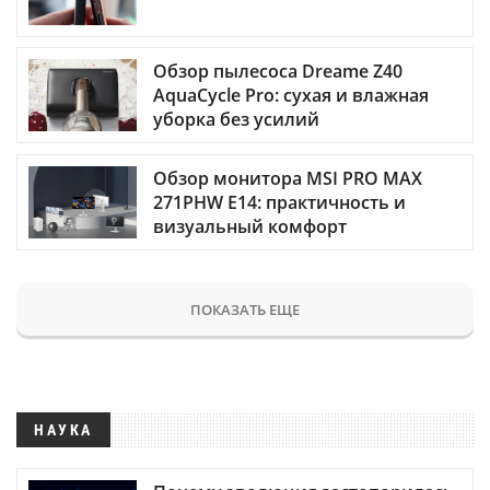
Обзор пылесоса Dreame Z40
AquaCycle Pro: сухая и влажная
уборка без усилий
Обзор монитора MSI PRO MAX
271PHW E14: практичность и
визуальный комфорт
ПОКАЗАТЬ ЕЩЕ
НАУКА