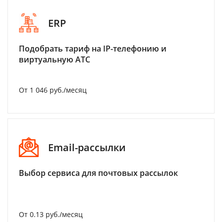
ERP
Подобрать тариф на IP-телефонию и
виртуальную АТС
От 1 046 руб./месяц
Email-рассылки
Выбор сервиса для почтовых рассылок
От 0.13 руб./месяц