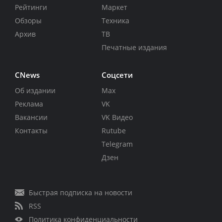
Рейтинги
Маркет
Обзоры
Техника
Архив
ТВ
Печатные издания
CNews
Соцсети
Об издании
Max
Реклама
VK
Вакансии
VK Видео
Контакты
Rutube
Telegram
Дзен
Быстрая подписка на новости
RSS
Политика конфиденциальности