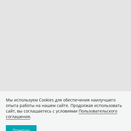
Мы используем Сookies для обеспечения наилучшего
опыта работы на нашем сайте. Продолжая использовать
сайт, вы соглашаетесь с условиями
Пользовательского
соглашения
.
Понятно