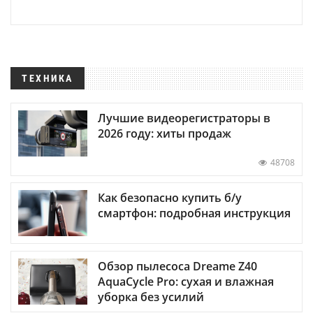
ТЕХНИКА
Лучшие видеорегистраторы в
2026 году: хиты продаж
48708
Как безопасно купить б/у
смартфон: подробная инструкция
Обзор пылесоса Dreame Z40
AquaCycle Pro: сухая и влажная
уборка без усилий