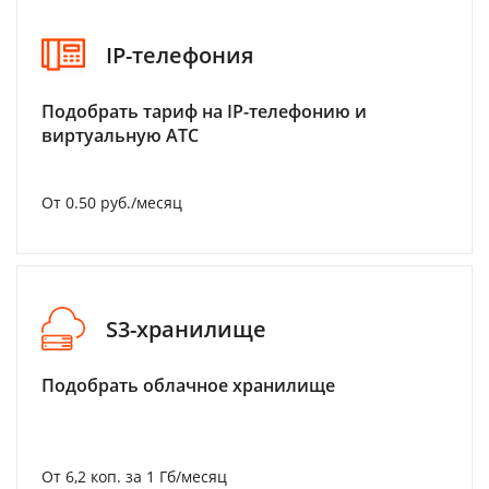
IP-телефония
Подобрать тариф на IP-телефонию и
виртуальную АТС
От 0.50 руб./месяц
S3-хранилище
Подобрать облачное хранилище
От 6,2 коп. за 1 Гб/месяц