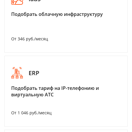
Подобрать облачную инфраструктуру
От 346 руб./месяц
ERP
Подобрать тариф на IP-телефонию и
виртуальную АТС
От 1 046 руб./месяц