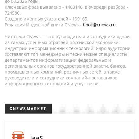
до 08.2026 годы.
Ключевых фраз выявлено - 1463146, в очереди разбора -
724586.
Создано именных указателей - 199165.
Редакция Индексной книги CNews -
book@cnews.ru
Читатели CNews — это руководители и сотрудники одной
из самых успешных отраслей российской экономики:
индустрии информационных технологий. Ядро аудитории
составляют топ-менеджеры и технические специалисты
департаментов информатизации федеральных и
региональных органов государственной власти, банков,
промышленных компаний, розничных сетей, а также
руководители и сотрудники компаний-поставщиков
информационных технологий и услуг связи.
CNEWSMARKET
IaaS