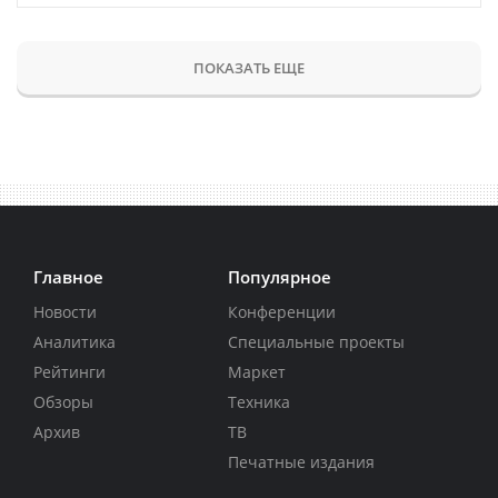
ПОКАЗАТЬ ЕЩЕ
Главное
Популярное
Новости
Конференции
Аналитика
Специальные проекты
Рейтинги
Маркет
Обзоры
Техника
Архив
ТВ
Печатные издания