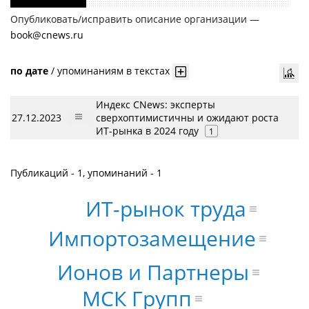
Опубликовать/исправить описание организации —
book@cnews.ru
по дате
/
упоминаниям в текстах
Индекс CNews: эксперты
27.12.2023
сверхоптимистичны и ожидают роста
ИТ-рынка в 2024 году
1
Публикаций - 1, упоминаний - 1
ИТ-рынок труда
Импортозамещение
Ионов и Партнеры
МСК Групп