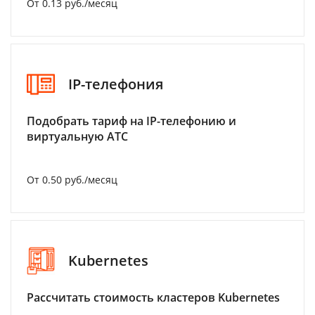
От 0.13 руб./месяц
IP-телефония
Подобрать тариф на IP-телефонию и
виртуальную АТС
От 0.50 руб./месяц
Kubernetes
Рассчитать стоимость кластеров Kubernetes