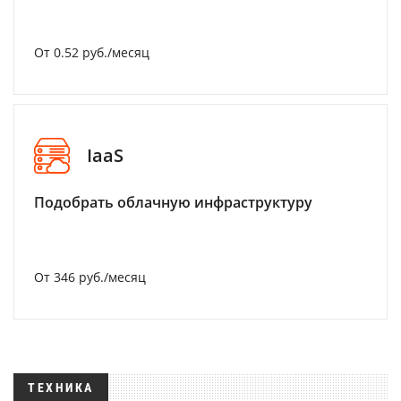
От 0.52 руб./месяц
IaaS
Подобрать облачную инфраструктуру
От 346 руб./месяц
ТЕХНИКА