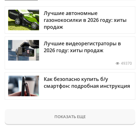
Лучшие автономные
газонокосилки в 2026 году: хиты
продаж
Лучшие видеорегистраторы в
2026 году: хиты продаж
49370
Как безопасно купить б/у
смартфон: подробная инструкция
ПОКАЗАТЬ ЕЩЕ