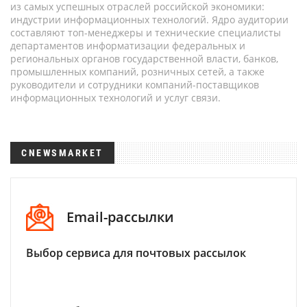
из самых успешных отраслей российской экономики:
индустрии информационных технологий. Ядро аудитории
составляют топ-менеджеры и технические специалисты
департаментов информатизации федеральных и
региональных органов государственной власти, банков,
промышленных компаний, розничных сетей, а также
руководители и сотрудники компаний-поставщиков
информационных технологий и услуг связи.
CNEWSMARKET
Email-рассылки
Выбор сервиса для почтовых рассылок