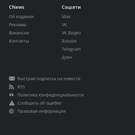
CNews
Соцсети
Об издании
Max
Реклама
VK
Вакансии
VK Видео
Контакты
Rutube
Telegram
Дзен
Быстрая подписка на новости
RSS
Политика конфиденциальности
Сообщить об ошибке
Правовая информация