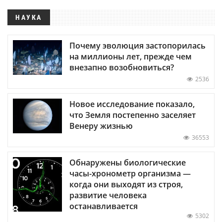
НАУКА
Почему эволюция застопорилась
на миллионы лет, прежде чем
внезапно возобновиться?
2536
Новое исследование показало,
что Земля постепенно заселяет
Венеру жизнью
36553
Обнаружены биологические
часы-хронометр организма —
когда они выходят из строя,
развитие человека
останавливается
5302